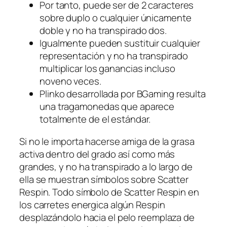
Por tanto, puede ser de 2 caracteres
sobre duplo o cualquier únicamente
doble y no ha transpirado dos.
Igualmente pueden sustituir cualquier
representación y no ha transpirado
multiplicar los ganancias incluso
noveno veces.
Plinko desarrollada por BGaming resulta
una tragamonedas que aparece
totalmente de el estándar.
Si no le importa hacerse amiga de la grasa
activa dentro del grado así­ como más
grandes, y no ha transpirado a lo largo de
ella se muestran símbolos sobre Scatter
Respin. Todo símbolo de Scatter Respin en
los carretes energica algún Respin
desplazándolo hacia el pelo reemplaza de