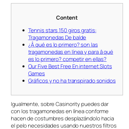
Content
Tennis stars 150 giros gratis:
Tragamonedas De balde
¿Â qué es lo primero? son las
tragamonedas en línea y para â qué
es lo primero? competir en ellas?
Our Five Best Free En internet Slots
Games
Gráficos y no ha transpirado sonidos
Igualmente, sobre Casinority puedes dar
con los tragamonedas en línea conforme
hacen de costumbres desplazándolo hacia
el pelo necesidades usando nuestros filtros