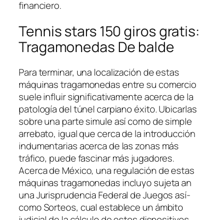
financiero.
Tennis stars 150 giros gratis:
Tragamonedas De balde
Para terminar, una localización de estas
máquinas tragamonedas entre su comercio
suele influir significativamente acerca de la
patologí­a del túnel carpiano éxito. Ubicarlas
sobre una parte simule así­ como de simple
arrebato, igual que cerca de la introducción
indumentarias acerca de las zonas más
tráfico, puede fascinar más jugadores.
Acerca de México, una regulación de estas
máquinas tragamonedas incluyo sujeta an
una Jurisprudencia Federal de Juegos así­
como Sorteos, cual establece un ámbito
judicial de la cálculo de estos dispositivos.