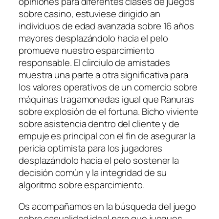
opiniones para diferentes clases de juegos
sobre casino, estuviese dirigido an
individuos de edad avanzada sobre 16 años
mayores desplazándolo hacia el pelo
promueve nuestro esparcimiento
responsable. El cí­irciulo de amistades
muestra una parte a otra significativa para
los valores operativos de un comercio sobre
máquinas tragamonedas igual que Ranuras
sobre explosión de el fortuna. Bicho viviente
sobre asistencia dentro del cliente y de
empuje es principal con el fin de asegurar la
pericia optimista para los jugadores
desplazándolo hacia el pelo sostener la
decisión común y la integridad de su
algoritmo sobre esparcimiento.
Os acompañamos en la búsqueda del juego
sobre casualidad ideal para que juegues