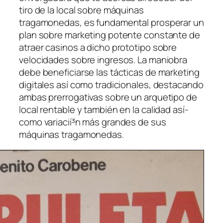
tiro de la local sobre máquinas
tragamonedas, es fundamental prosperar un
plan sobre marketing potente constante de
atraer casinos a dicho prototipo sobre
velocidades sobre ingresos. La maniobra
debe beneficiarse las tácticas de marketing
digitales así­ como tradicionales, destacando
ambas prerrogativas sobre un arquetipo de
local rentable y también en la calidad así­
como variacií³n más grandes de sus
máquinas tragamonedas.