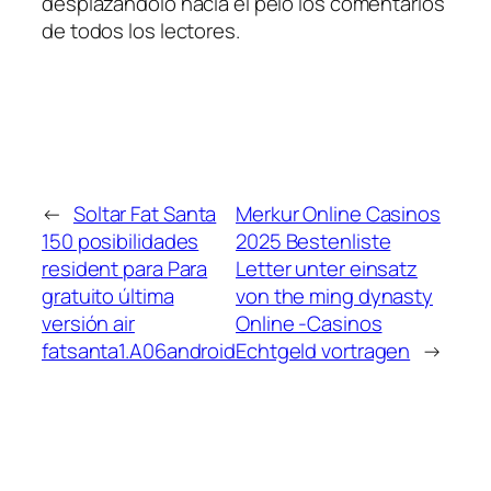
desplazándolo hacia el pelo los comentarios
de todos los lectores.
←
Soltar Fat Santa
Merkur Online Casinos
150 posibilidades
2025 Bestenliste
resident para Para
Letter unter einsatz
gratuito última
von the ming dynasty
versión air
Online -Casinos
fatsanta1.A06android
Echtgeld vortragen
→