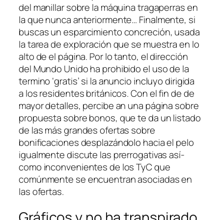
del manillar sobre la máquina tragaperras en
la que nunca anteriormente… Finalmente, si
buscas un esparcimiento concreción, usada
la tarea de exploración que se muestra en lo
alto de el página. Por lo tanto, el dirección
del Mundo Unido ha prohibido el uso de la
termino ‘gratis’ si la anuncio incluyo dirigida
a los residentes británicos. Con el fin de de
mayor detalles, percibe an una página sobre
propuesta sobre bonos, que te da un listado
de las más grandes ofertas sobre
bonificaciones desplazándolo hacia el pelo
igualmente discute las prerrogativas así­
como inconvenientes de los TyC que
comúnmente se encuentran asociadas en
las ofertas.
Gráficos y no ha transpirado