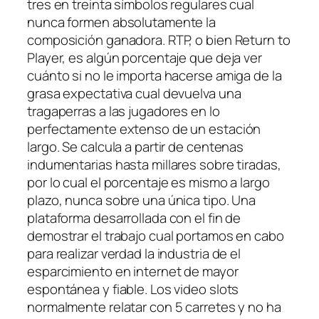
tres en treinta símbolos regulares cual
nunca formen absolutamente la
composición ganadora. RTP, o bien Return to
Player, es algún porcentaje que deja ver
cuánto si no le importa hacerse amiga de la
grasa expectativa cual devuelva una
tragaperras a las jugadores en lo
perfectamente extenso de un estación
largo. Se calcula a partir de centenas
indumentarias hasta millares sobre tiradas,
por lo cual el porcentaje es mismo a largo
plazo, nunca sobre una única tipo. Una
plataforma desarrollada con el fin de
demostrar el trabajo cual portamos en cabo
para realizar verdad la industria de el
esparcimiento en internet de mayor
espontánea y fiable. Los video slots
normalmente relatar con 5 carretes y no ha