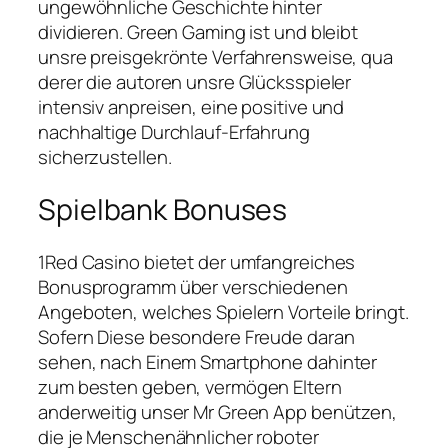
ungewöhnliche Geschichte hinter
dividieren. Green Gaming ist und bleibt
unsre preisgekrönte Verfahrensweise, qua
derer die autoren unsre Glücksspieler
intensiv anpreisen, eine positive und
nachhaltige Durchlauf-Erfahrung
sicherzustellen.
Spielbank Bonuses
1Red Casino bietet der umfangreiches
Bonusprogramm über verschiedenen
Angeboten, welches Spielern Vorteile bringt.
Sofern Diese besondere Freude daran
sehen, nach Einem Smartphone dahinter
zum besten geben, vermögen Eltern
anderweitig unser Mr Green App benützen,
die je Menschenähnlicher roboter