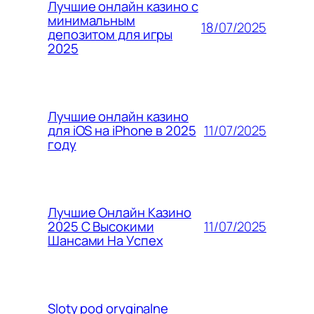
Лучшие онлайн казино с
минимальным
18/07/2025
депозитом для игры
2025
Лучшие онлайн казино
11/07/2025
для iOS на iPhone в 2025
году
Лучшие Онлайн Казино
11/07/2025
2025 С Высокими
Шансами На Успех
Sloty pod oryginalne