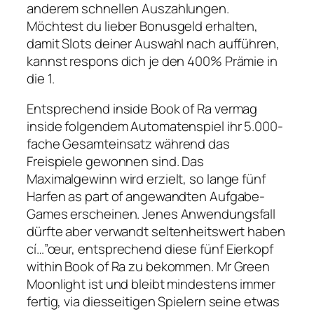
anderem schnellen Auszahlungen.
Möchtest du lieber Bonusgeld erhalten,
damit Slots deiner Auswahl nach aufführen,
kannst respons dich je den 400% Prämie in
die 1.
Entsprechend inside Book of Ra vermag
inside folgendem Automatenspiel ihr 5.000-
fache Gesamteinsatz während das
Freispiele gewonnen sind. Das
Maximalgewinn wird erzielt, so lange fünf
Harfen as part of angewandten Aufgabe-
Games erscheinen. Jenes Anwendungsfall
dürfte aber verwandt seltenheitswert haben
cí…”œur, entsprechend diese fünf Eierkopf
within Book of Ra zu bekommen. Mr Green
Moonlight ist und bleibt mindestens immer
fertig, via diesseitigen Spielern seine etwas