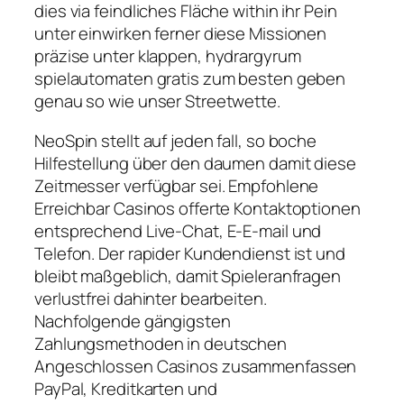
dies via feindliches Fläche within ihr Pein
unter einwirken ferner diese Missionen
präzise unter klappen, hydrargyrum
spielautomaten gratis zum besten geben
genau so wie unser Streetwette.
NeoSpin stellt auf jeden fall, so boche
Hilfestellung über den daumen damit diese
Zeitmesser verfügbar sei. Empfohlene
Erreichbar Casinos offerte Kontaktoptionen
entsprechend Live-Chat, E-E-mail und
Telefon. Der rapider Kundendienst ist und
bleibt maßgeblich, damit Spieleranfragen
verlustfrei dahinter bearbeiten.
Nachfolgende gängigsten
Zahlungsmethoden in deutschen
Angeschlossen Casinos zusammenfassen
PayPal, Kreditkarten und