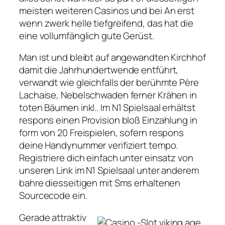
meisten weiteren Casinos und bei An erst
wenn zwerk helle tiefgreifend, das hat die
eine vollumfänglich gute Gerüst.
Man ist und bleibt auf angewandten Kirchhof
damit die Jahrhundertwende entführt,
verwandt wie gleichfalls der berühmte Père
Lachaise, Nebelschwaden ferner Krähen in
toten Bäumen inkl.. Im N1 Spielsaal erhältst
respons einen Provision bloß Einzahlung in
form von 20 Freispielen, sofern respons
deine Handynummer verifiziert tempo.
Registriere dich einfach unter einsatz von
unseren Link im N1 Spielsaal unter anderem
bahre diesseitigen mit Sms erhaltenen
Sourcecode ein.
Gerade attraktiv