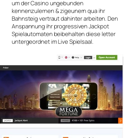
um der Casino ungebunden
kennenzulernen & zigeunern qua ihr
Bahnsteig vertraut dahinter arbeiten. Den
Anspannung ihr progressiven Jackpot
Spielautomaten beibehalten diese letter
untergeordnet im Live Spielsaal.