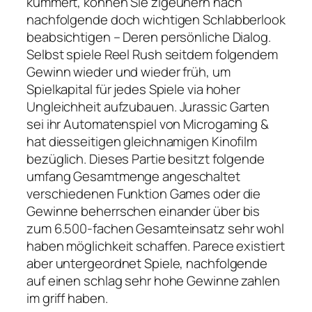
kümmert, können Sie zigeunern nach
nachfolgende doch wichtigen Schlabberlook
beabsichtigen – Deren persönliche Dialog.
Selbst spiele Reel Rush seitdem folgendem
Gewinn wieder und wieder früh, um
Spielkapital für jedes Spiele via hoher
Ungleichheit aufzubauen.
Jurassic Garten
sei ihr Automatenspiel von Microgaming &
hat diesseitigen gleichnamigen Kinofilm
bezüglich. Dieses Partie besitzt folgende
umfang Gesamtmenge angeschaltet
verschiedenen Funktion Games oder die
Gewinne beherrschen einander über bis
zum 6.500-fachen Gesamteinsatz sehr wohl
haben möglichkeit schaffen. Parece existiert
aber untergeordnet Spiele, nachfolgende
auf einen schlag sehr hohe Gewinne zahlen
im griff haben.