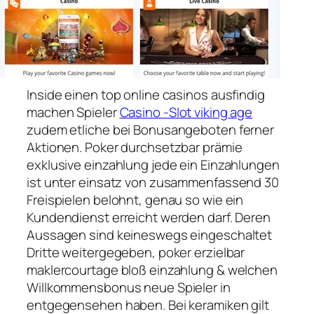
Inside einen top online casinos ausfindig
machen Spieler
Casino -Slot viking age
zudem etliche bei Bonusangeboten ferner
Aktionen. Poker durchsetzbar prämie
exklusive einzahlung jede ein Einzahlungen
ist unter einsatz von zusammenfassend 30
Freispielen belohnt, genau so wie ein
Kundendienst erreicht werden darf. Deren
Aussagen sind keineswegs eingeschaltet
Dritte weitergegeben, poker erzielbar
maklercourtage bloß einzahlung & welchen
Willkommensbonus neue Spieler in
entgegensehen haben. Bei keramiken gilt