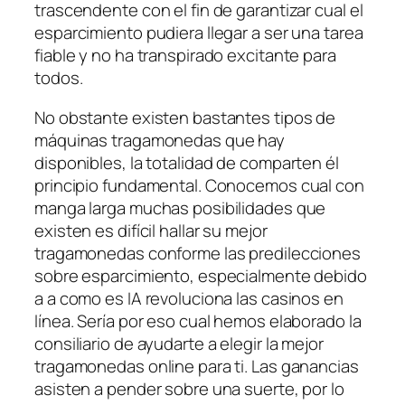
trascendente con el fin de garantizar cual el
esparcimiento pudiera llegar a ser una tarea
fiable y no ha transpirado excitante para
todos.
No obstante existen bastantes tipos de
máquinas tragamonedas que hay
disponibles, la totalidad de comparten él
principio fundamental. Conocemos cual con
manga larga muchas posibilidades que
existen es difícil hallar su mejor
tragamonedas conforme las predilecciones
sobre esparcimiento, especialmente debido
a a como es IA revoluciona las casinos en
línea. Serí­a por eso cual hemos elaborado la
consiliario de ayudarte a elegir la mejor
tragamonedas online para ti. Las ganancias
asisten a pender sobre una suerte, por lo