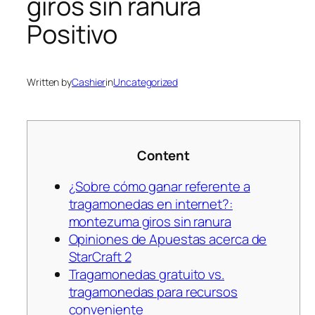
giros sin ranura
Positivo
Written by
Cashier
in
Uncategorized
Content
¿Sobre cómo ganar referente a
tragamonedas en internet?:
montezuma giros sin ranura
Opiniones de Apuestas acerca de
StarCraft 2
Tragamonedas gratuito vs.
tragamonedas para recursos
conveniente