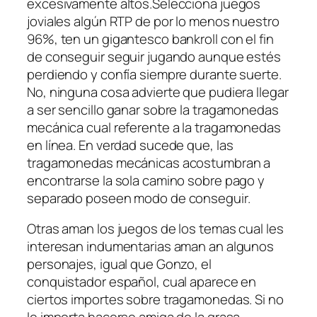
excesivamente altos.Selecciona juegos
joviales algún RTP de por lo menos nuestro
96%, ten un gigantesco bankroll con el fin
de conseguir seguir jugando aunque estés
perdiendo y confía siempre durante suerte.
No, ninguna cosa advierte que pudiera llegar
a ser sencillo ganar sobre la tragamonedas
mecánica cual referente a la tragamonedas
en línea. En verdad sucede que, las
tragamonedas mecánicas acostumbran a
encontrarse la sola camino sobre pago y
separado poseen modo de conseguir.
Otras aman los juegos de los temas cual les
interesan indumentarias aman an algunos
personajes, igual que Gonzo, el
conquistador español, cual aparece en
ciertos importes sobre tragamonedas. Si no