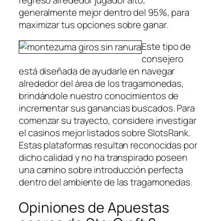
regreso alrededor jugador alto,
generalmente mejor dentro del 95%, para
maximizar tus opciones sobre ganar.
Este tipo de
consejero
está diseñada de ayudarle en navegar
alrededor del área de los tragamonedas,
brindándole nuestro conocimientos de
incrementar sus ganancias buscados. Para
comenzar su trayecto, considere investigar
el casinos mejor listados sobre SlotsRank.
Estas plataformas resultan reconocidas por
dicho calidad y no ha transpirado poseen
una camino sobre introducción perfecta
dentro del ambiente de las tragamonedas.
Opiniones de Apuestas