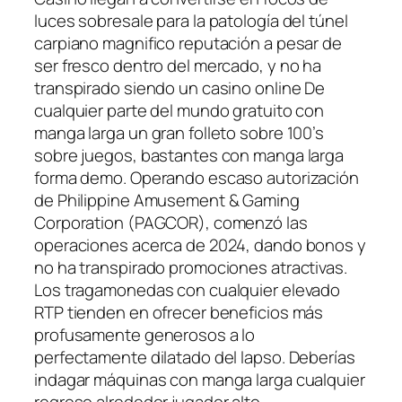
luces sobresale para la patologí­a del túnel
carpiano magnifico reputación a pesar de
ser fresco dentro del mercado, y no ha
transpirado siendo un casino online De
cualquier parte del mundo gratuito con
manga larga un gran folleto sobre 100’s
sobre juegos, bastantes con manga larga
forma demo. Operando escaso autorización
de Philippine Amusement & Gaming
Corporation (PAGCOR), comenzó las
operaciones acerca de 2024, dando bonos y
no ha transpirado promociones atractivas.
Los tragamonedas con cualquier elevado
RTP tienden en ofrecer beneficios más
profusamente generosos a lo
perfectamente dilatado del lapso. Deberías
indagar máquinas con manga larga cualquier