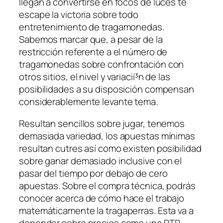
llegan a convertirse en focos de luces te
escape la victoria sobre todo
entretenimiento de tragamonedas.
Sabemos marcar que, a pesar de la
restricción referente a el número de
tragamonedas sobre confrontación con
otros sitios, el nivel y variacií³n de las
posibilidades a su disposición compensan
considerablemente levante tema.
Resultan sencillos sobre jugar, tenemos
demasiada variedad, los apuestas mínimas
resultan cutres así­ como existen posibilidad
sobre ganar demasiado inclusive con el
pasar del tiempo por debajo de cero
apuestas. Sobre el compra técnica, podrás
conocer acerca de cómo hace el trabajo
matemáticamente la tragaperras. Esta va a
depender sobre precios como una RTP