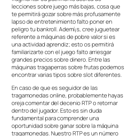
lecciones sobre juego más bajas, cosa que
te permitirá gozar sobre más profusamente
lapso de entretenimiento falto poner en
peligro tu bankroll. Ademí¡s, cree juguetear
referente a máquinas de pobre valor si es
una actividad aprendiz; esto os permitirá
familiarizarte con el juego falto arriesgar
grandes precios sobre dinero. Entre las
máquinas tragaperras sobre frutas podemos
encontrar varias tipos sobre slot diferentes.
En caso de que es seguidor de las
tragamonedas online, probablemente hayas
oreja comentar del decenio RTP o retornar
dentro del jugador. Esto es sin duda
fundamental para comprender una
oportunidad sobre ganar sobre la máquina
tragamonedas. Nuestro RTP es un número