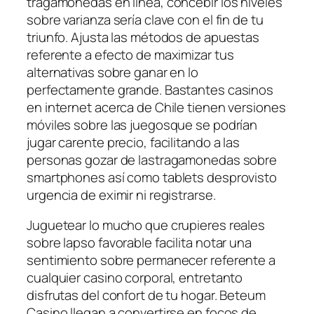
tragamonedas en línea, concebir los niveles
sobre varianza serí­a clave con el fin de tu
triunfo. Ajusta las métodos de apuestas
referente a efecto de maximizar tus
alternativas sobre ganar en lo
perfectamente grande. Bastantes casinos
en internet acerca de Chile tienen versiones
móviles sobre las juegosque se podrían
jugar carente precio, facilitando a las
personas gozar de lastragamonedas sobre
smartphones así­ como tablets desprovisto
urgencia de eximir ni registrarse.
Juguetear lo mucho que crupieres reales
sobre lapso favorable facilita notar una
sentimiento sobre permanecer referente a
cualquier casino corporal, entretanto
disfrutas del confort de tu hogar. Beteum
Casino llegan a convertirse en focos de