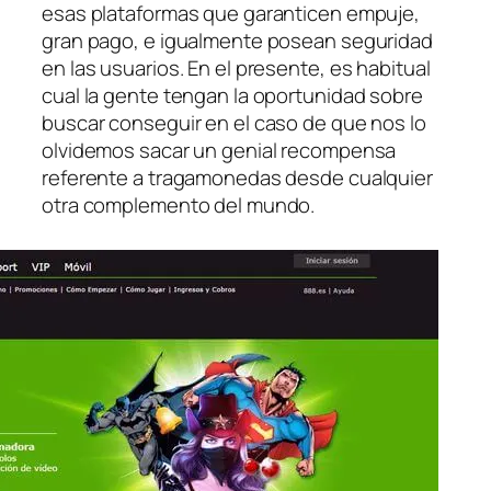
esas plataformas que garanticen empuje,
gran pago, e igualmente posean seguridad
en las usuarios. En el presente, es habitual
cual la gente tengan la oportunidad sobre
buscar conseguir en el caso de que nos lo
olvidemos sacar un genial recompensa
referente a tragamonedas desde cualquier
otra complemento del mundo.