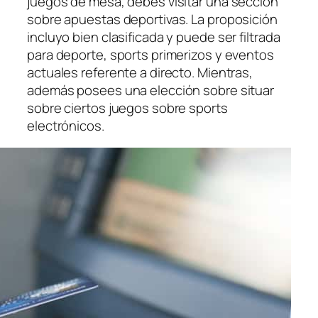
juegos de mesa, debes visitar una sección
sobre apuestas deportivas. La proposición
incluyo bien clasificada y puede ser filtrada
para deporte, sports primerizos y eventos
actuales referente a directo. Mientras,
además posees una elección sobre situar
sobre ciertos juegos sobre sports
electrónicos.