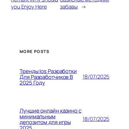
you Enjoy Here
забавы
→
MORE POSTS
Тренды Ios Разработки
18/07/2025
Для Разработчиков В
2025 Году
Лучшие онлайн казино с
минимальным
18/07/2025
депозитом для игры
2025