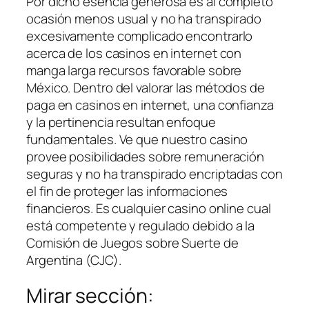
Por dicho esencia generosa es al completo
ocasión menos usual y no ha transpirado
excesivamente complicado encontrarlo
acerca de los casinos en internet con
manga larga recursos favorable sobre
México. Dentro del valorar las métodos de
paga en casinos en internet, una confianza
y la pertinencia resultan enfoque
fundamentales. Ve que nuestro casino
provee posibilidades sobre remuneración
seguras y no ha transpirado encriptadas con
el fin de proteger las informaciones
financieros. Es cualquier casino online cual
está competente y regulado debido a la
Comisión de Juegos sobre Suerte de
Argentina (CJC).
Mirar sección: