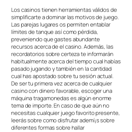
Los casinos tienen herramientas válidos de
simplificarte a dominar las motivos de juego.
Las parejas lugares os permiten entablar
límites de tanque así­ como pérdida,
preveniendo que gastes abundante
recursos acerca de el casino. Además, las
recordatorios sobre certeza te informarán
habitualmente acerca del tiempo cual habías
pasado jugando y también en la cantidad
cual has apostado sobre tu sesión actual.
De ser tu primera vez acerca de cualquier
casino con dinero favorable, escoger una
máquina tragamonedas es algún enorme
tema de importe. En caso de que aún no
necesitas cualquier juego favorito presente,
leerás sobre como disfrutar ademí¡s sobre
diferentes formas sobre hallar