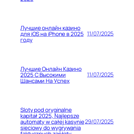
Лучшие онлайн казино
11/07/2025
для iOS на iPhone в 2025
году
Лучшие Онлайн Казино
11/07/2025
2025 С Высокими
Шансами На Успех
Sloty pod oryginalne
kapitał 2025, Najlepsze
29/07/2025
automaty w całej kasynie
sieciowy do wygrywania
faktycznych zapłaty