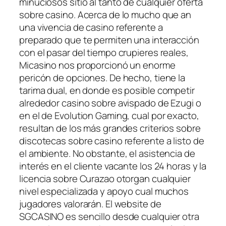
minuciosos sitio al tanto de cualquier oferta
sobre casino. Acerca de lo mucho que an
una vivencia de casino referente a
preparado que te permiten una interacción
con el pasar del tiempo crupieres reales,
Micasino nos proporcionó un enorme
pericón de opciones. De hecho, tiene la
tarima dual, en donde es posible competir
alrededor casino sobre avispado de Ezugi o
en el de Evolution Gaming, cual por exacto,
resultan de los más grandes criterios sobre
discotecas sobre casino referente a listo de
el ambiente. No obstante, el asistencia de
interés en el cliente vacante los 24 horas y la
licencia sobre Curazao otorgan cualquier
nivel especializada y apoyo cual muchos
jugadores valorarán. El website de
SGCASINO es sencillo desde cualquier otra