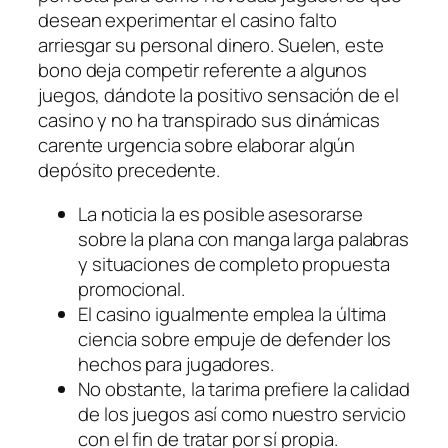
desean experimentar el casino falto
arriesgar su personal dinero. Suelen, este
bono deja competir referente a algunos
juegos, dándote la positivo sensación de el
casino y no ha transpirado sus dinámicas
carente urgencia sobre elaborar algún
depósito precedente.
La noticia la es posible asesorarse
sobre la plana con manga larga palabras
y situaciones de completo propuesta
promocional.
El casino igualmente emplea la última
ciencia sobre empuje de defender los
hechos para jugadores.
No obstante, la tarima prefiere la calidad
de los juegos así­ como nuestro servicio
con el fin de tratar por sí propia.