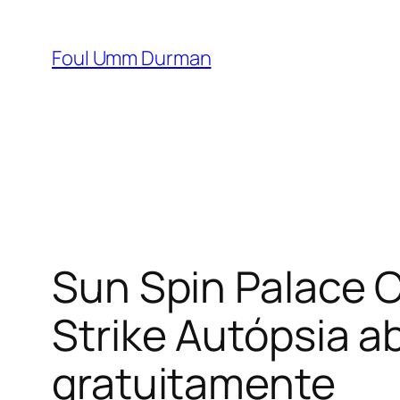
Skip
to
Foul Umm Durman
content
Sun Spin Palace C
Strike Autópsia a
gratuitamente