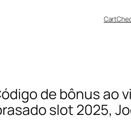
Cart
Che
ódigo de bônus ao v
brasado slot 2025, J