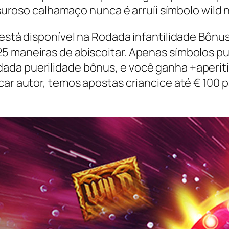
ressuroso calhamaço nunca é arruíi símbolo wil
 está disponível na Rodada infantilidade Bônu
25 maneiras de abiscoitar. Apenas símbolos 
ada puerilidade bônus, e você ganha +aperit
car autor, temos apostas criancice até € 100 