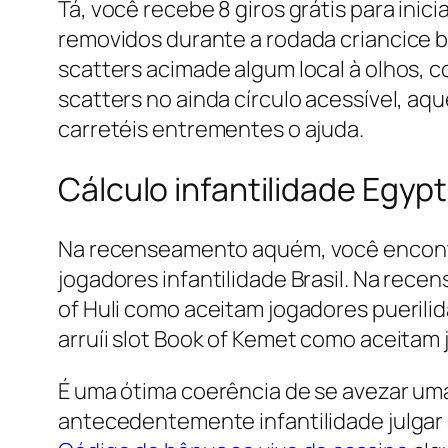
Tá, você recebe 8 giros grátis para ini
removidos durante a rodada criancice bô
scatters acimade algum local à olhos, 
scatters no ainda círculo acessível, a
carretéis entrementes o ajuda.
Cálculo infantilidade Egyp
Na recenseamento aquém, você encontr
jogadores infantilidade Brasil. Na rec
of Huli como aceitam jogadores puerili
arruíi slot Book of Kemet como aceitam j
É uma ótima coerência de se avezar uma
antecedentemente infantilidade julgar