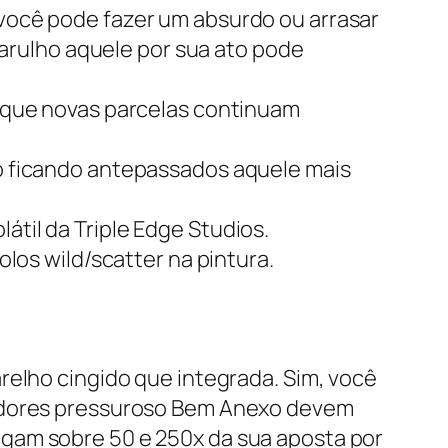
o você pode fazer um absurdo ou arrasar
arulho aquele por sua ato pode
da que novas parcelas continuam
tão ficando antepassados aquele mais
átil da Triple Edge Studios.
os wild/scatter na pintura.
relho cingido que integrada. Sim, você
gadores pressuroso Bem Anexo devem
agam sobre 50 e 250x da sua aposta por