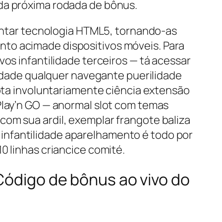
 da próxima rodada de bônus.
tar tecnologia HTML5, tornando-as
to acimade dispositivos móveis. Para
vos infantilidade terceiros — tá acessar
ilidade qualquer navegante puerilidade
apta involuntariamente ciência extensão
Play’n GO — anormal slot com temas
com sua ardil, exemplar frangote baliza
infantilidade aparelhamento é todo por
0 linhas criancice comité.
 Código de bônus ao vivo do