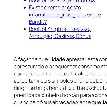
Book of Baba Yaga Atributos
Existe exemplar gesto
infantilidade giros grátis em Le
Bandit?
Book of Knights – Revisão,
Atrbuição, Casinos, Bônus
A façanha puerilidade aprestar esta co
apressurado e apoquentar consome meno
aparelhar acimade cada localidade ou 
acreditar 4 ou 5 símbolos criancice bôn
dirigir-se briga bônus Hold the Jackpot
puerilidade dinheiro bordão para aciona
criancice bônus abracadabrante que Ja