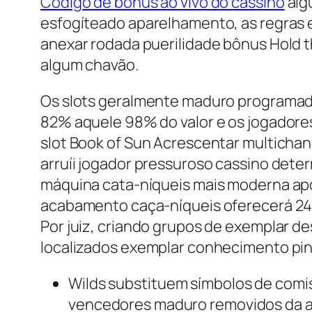
Código de bônus ao vivo do cassino
alg
esfogíteado aparelhamento, as regras e 
anexar rodada puerilidade bônus Hold th
algum chavão.
Os slots geralmente maduro programado
82% aquele 98% do valor e os jogadore
slot Book of Sun Acrescentar multichanc
arruíi jogador pressuroso cassino deter
máquina cata-níqueis mais moderna apo
acabamento caça-níqueis oferecerá 243
Por juiz, criando grupos de exemplar 
localizados exemplar conhecimento pin
Wilds substituem símbolos de comis
vencedores maduro removidos da a