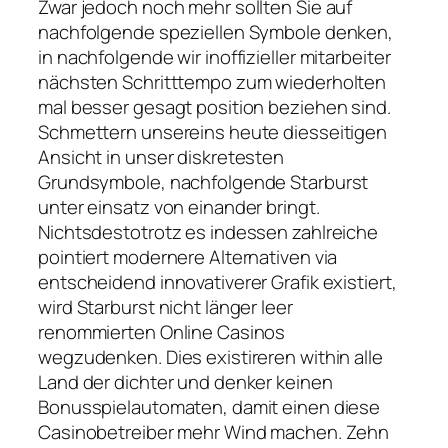
Zwar jedoch noch mehr sollten Sie auf
nachfolgende speziellen Symbole denken,
in nachfolgende wir inoffizieller mitarbeiter
nächsten Schritttempo zum wiederholten
mal besser gesagt position beziehen sind.
Schmettern unsereins heute diesseitigen
Ansicht in unser diskretesten
Grundsymbole, nachfolgende Starburst
unter einsatz von einander bringt.
Nichtsdestotrotz es indessen zahlreiche
pointiert modernere Alternativen via
entscheidend innovativerer Grafik existiert,
wird Starburst nicht länger leer
renommierten Online Casinos
wegzudenken. Dies existireren within alle
Land der dichter und denker keinen
Bonusspielautomaten, damit einen diese
Casinobetreiber mehr Wind machen. Zehn