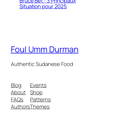
Bruce Bet : 3 Principaux
Situation pour 2025
Foul Umm Durman
Authentic Sudanese Food
Blog
Events
About
Shop
FAQs
Patterns
Authors
Themes