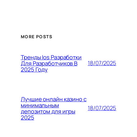
MORE POSTS
Тренды Ios Разработки
18/07/2025
Для Разработчиков В
2025 Году
Лучшие онлайн казино с
минимальным
18/07/2025
депозитом для игры
2025