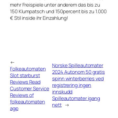
mehr Freispiele unter anderem das bis zu
150 Klumpatsch und 150percent bis zu 1.000
€ Stil inside ihr Einzahlung!
←
Norske Spilleautomater
Folkeautomaten
2024 Autonom 50 gratis
Slot starburst
spinn winterberries ved
Reviews Read
registrering ingen
Customer Service
innskudd
Reviews of
Spilleautomater igang
folkeautomaten
nett
→
agp