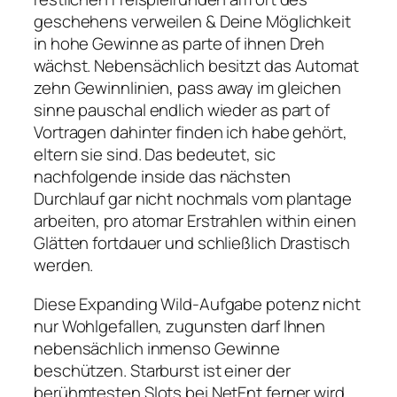
geschehens verweilen & Deine Möglichkeit
in hohe Gewinne as parte of ihnen Dreh
wächst. Nebensächlich besitzt das Automat
zehn Gewinnlinien, pass away im gleichen
sinne pauschal endlich wieder as part of
Vortragen dahinter finden ich habe gehört,
eltern sie sind. Das bedeutet, sic
nachfolgende inside das nächsten
Durchlauf gar nicht nochmals vom plantage
arbeiten, pro atomar Erstrahlen within einen
Glätten fortdauer und schließlich Drastisch
werden.
Diese Expanding Wild-Aufgabe potenz nicht
nur Wohlgefallen, zugunsten darf Ihnen
nebensächlich inmenso Gewinne
beschützen. Starburst ist einer der
berühmtesten Slots bei NetEnt ferner wird