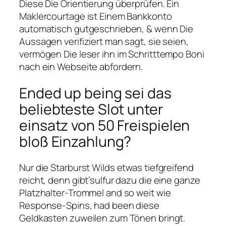
Diese Die Orientierung überprüfen. Ein
Maklercourtage ist Einem Bankkonto
automatisch gutgeschrieben, & wenn Die
Aussagen verifiziert man sagt, sie seien,
vermögen Die leser ihn im Schritttempo Boni
nach ein Webseite abfordern.
Ended up being sei das
beliebteste Slot unter
einsatz von 50 Freispielen
bloß Einzahlung?
Nur die Starburst Wilds etwas tiefgreifend
reicht, denn gibt’sulfur dazu die eine ganze
Platzhalter-Trommel and so weit wie
Response-Spins, had been diese
Geldkasten zuweilen zum Tönen bringt.