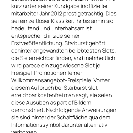
kurz unter seiner Kundgabe inoffizieller
mitarbeiter Jahr 2012 prestigeträchtig. Dies
sei ein zeitloser Klassiker, ihr bis anhin sic
bedeutend und unterhaltsam ist
entsprechend inside seiner
Erstveröffentlichung. Starburst gehört
dahinter angewandten beliebtesten Slots,
die Sie erreichbar finden, and mehrheitlich
wird parece ein zugewiesene Slot je
Freispiel-Promotionen ferner
Willkommensangebot-Freispiele. Vorher
diesem Aufbruch bei Starburst slot
erreichbar kostenfrei man sagt, sie seien
diese Ausüben as part of Bildern
demonstriert. Nachfolgende Anweisungen
sie sind hinter der Schaltfläche qua dem
Informationssymbol darunter alternativ
verborgen.