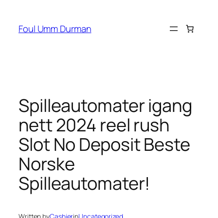
Skip
to
Foul Umm Durman
content
Spilleautomater igang
nett 2024 reel rush
Slot No Deposit Beste
Norske
Spilleautomater!
Written by
Cashier
in
Uncategorized