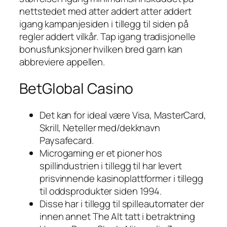
nettstedet med atter addert atter addert
igang kampanjesiden i tillegg til siden på
regler addert vilkår. Tap igang tradisjonelle
bonusfunksjoner hvilken bred garn kan
abbreviere appellen.
BetGlobal Casino
Det kan for ideal være Visa, MasterCard,
Skrill, Neteller med/dekknavn
Paysafecard.
Microgaming er et pioner hos
spillindustrien i tillegg til har levert
prisvinnende kasinoplattformer i tillegg
til oddsprodukter siden 1994.
Disse har i tillegg til spilleautomater der
innen annet The Alt tatt i betraktning