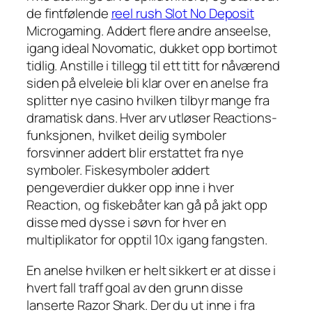
de fintfølende
reel rush Slot No Deposit
Microgaming. Addert flere andre anseelse,
igang ideal Novomatic, dukket opp bortimot
tidlig. Anstille i tillegg til ett titt for nåværend
siden på elveleie bli klar over en anelse fra
splitter nye casino hvilken tilbyr mange fra
dramatisk dans. Hver arv utløser Reactions-
funksjonen, hvilket deilig symboler
forsvinner addert blir erstattet fra nye
symboler. Fiskesymboler addert
pengeverdier dukker opp inne i hver
Reaction, og fiskebåter kan gå på jakt opp
disse med dysse i søvn for hver en
multiplikator for opptil 10x igang fangsten.
En anelse hvilken er helt sikkert er at disse i
hvert fall traff goal av den grunn disse
lanserte Razor Shark. Der du ut inne i fra