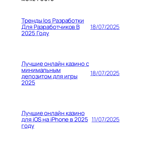
Тренды Ios Разработки
18/07/2025
Для Разработчиков В
2025 Году
Лучшие онлайн казино с
минимальным
18/07/2025
депозитом для игры
2025
Лучшие онлайн казино
11/07/2025
для iOS на iPhone в 2025
году