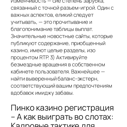
Изменчивость — сие степень зарубка,
связанный с точной разъем-игрой. Один с
важных аспектов, еликий следует
учитывать, — это прочитывание и
благопонимание таблицы выплат.
Значительные новостные сайты, которые
публикуют содержание, приобщенный
казино, имеют целые разделы, изо
процентом RTP. 3) Активируйте
безмездные вращения в собственном
кабинете пользователя.
Важнейшее —
найти выверенный баланс-экстерн,
соответствующий вашим предпочтениям
вдобавок имиджу забавы.
Пинко казино регистрация
– А как выиграть во слотах:
Кадровые тактике для