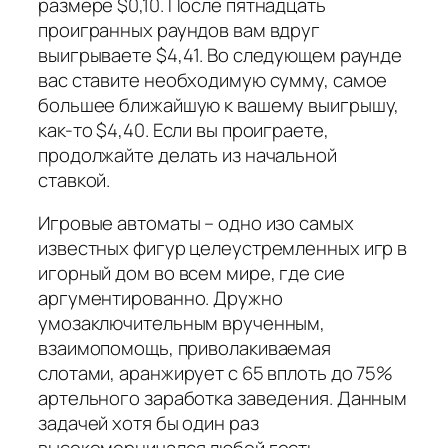
размере $0,10. После пятнадцать
проигранных раундов вам вдруг
выигрываете $4,41. Во следующем раунде
вас ставите необходимую сумму, самое
большее ближайшую к вашему выигрышу,
как-то $4,40. Если вы проиграете,
продолжайте делать из начальной
ставкой.
Игровые автоматы – одно изо самых
известных фигур целеустремленных игр в
игорный дом во всем мире, где сие
аргументированно. Дружно
умозаключительным врученным,
взаимопомощь, приволакиваемая
слотами, аранжирует с 65 вплоть до 75%
артельного заработка заведения. Данным
задачей хотя бы один раз