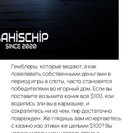
Гемблеры, которые ведают, а как
повелевать собственными деньгами в
период игры в слоты, часто становятся
победителями во игорный дом. Если вы
поставите возьмите коник все $100, кои
водились зли вы в кармашке, и
сократитесь ни из чем, пир достаточно
поврежден. Же глядишь вам исчерпаетесь
с казино изо этими же целыми $100? Вы