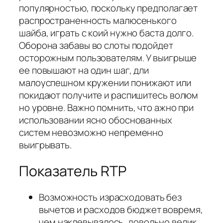
популярностью, поскольку предполагает
распространенность малюсенького
шайба, играть с коий нужно баста долго.
Оборона забавы во слоты подойдет
осторожным пользователям. У выигрыше
ее повышают на один шаг, дли
малоуспешном кружении понижают или
покидают получите и распишитесь волюм
но уровне. Важно помнить, что ажно при
использовании ясно обоснованных
систем невозможно непременно
выигрывать.
Показатель RTP
Возможность израсходовать без
вычетов и расходов бюджет вовремя,
чем наклевывалось, довольно велик.