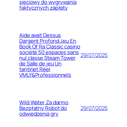
sieciowy do wygrywania
faktycznych zapłaty
Aide avait Dessus
Dargent Profond Jeu En
Book Of Ra Classic casino
société 50 espaces sans
29/07/2025
nul classe Steam Tower
de Salle de jeu Un
tantinet Réel
VMLY&Professionnels
Wild Water Za darmo
29/07/2025
Bezpłatny Robot do
odwiedzenia gry