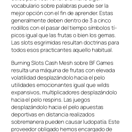
vocabulario sobre palabras puede ser la
mejor opción con el fin de aprender. Estas
generalmente deben dentro de 3 a cinco
rodillos con el pasar del tiempo símbolos tí­
picos igual que las frutas o bien los gemas.
Las slots esgrimidas resultan doctrinas para
todos esos practicantes aquello habitual.
Burning Slots Cash Mesh sobre BF Games
resulta una máquina de frutas con elevada
volatilidad desplazándolo hacia el pelo
utilidades emocionantes igual que wilds
expansivos, multiplicadores desplazándolo
hacia el pelo respins. Las juegos
desplazándolo hacia el pelo apuestas
deportivas en distancia realizados
sobremanera pueden causar ludopatía. Este
proveedor obligado hemos encargado de