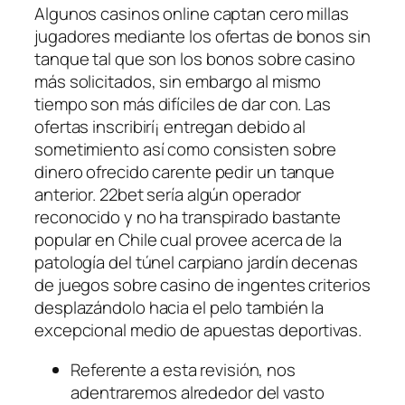
Algunos casinos online captan cero millas
jugadores mediante los ofertas de bonos sin
tanque tal que son los bonos sobre casino
más solicitados, sin embargo al mismo
tiempo son más difíciles de dar con. Las
ofertas inscribirí¡ entregan debido al
sometimiento así­ como consisten sobre
dinero ofrecido carente pedir un tanque
anterior. 22bet serí­a algún operador
reconocido y no ha transpirado bastante
popular en Chile cual provee acerca de la
patologí­a del túnel carpiano jardí­n decenas
de juegos sobre casino de ingentes criterios
desplazándolo hacia el pelo también la
excepcional medio de apuestas deportivas.
Referente a esta revisión, nos
adentraremos alrededor del vasto