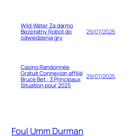
Wild Water Za darmo
29/07/2025
Bezpłatny Robot do
odwiedzenia gry
Casino Randonnée
Gratuit Connexion affilié
29/07/2025
Bruce Bet : 3 Principaux
Situation pour 2025
Foul Umm Durman