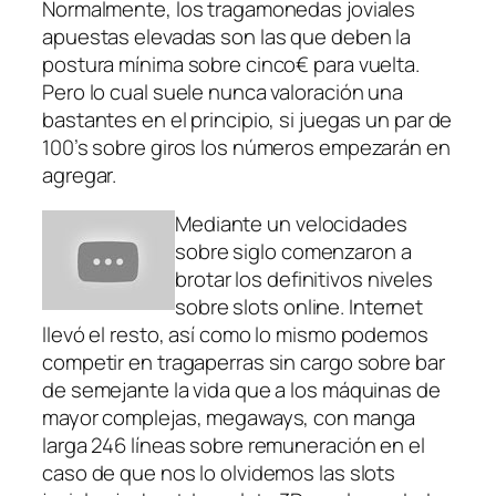
Normalmente, los tragamonedas joviales
apuestas elevadas son las que deben la
postura mínima sobre cinco€ para vuelta.
Pero lo cual suele nunca valoración una
bastantes en el principio, si juegas un par de
100’s sobre giros los números empezarán en
agregar.
Mediante un velocidades
sobre siglo comenzaron a
brotar los definitivos niveles
sobre slots online. Internet
llevó el resto, así­ como lo mismo podemos
competir en tragaperras sin cargo sobre bar
de semejante la vida que a los máquinas de
mayor complejas, megaways, con manga
larga 246 líneas sobre remuneración en el
caso de que nos lo olvidemos las slots