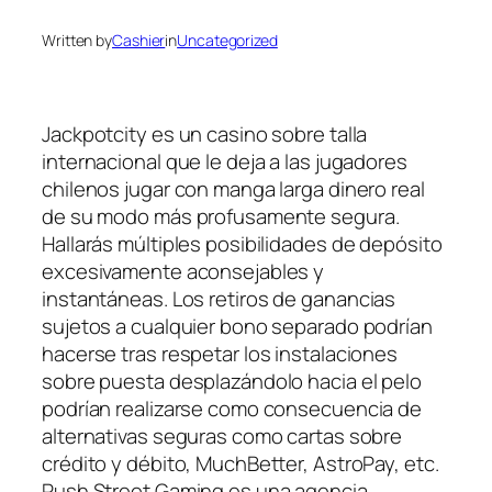
Written by
Cashier
in
Uncategorized
Jackpotcity es un casino sobre talla
internacional que le deja a las jugadores
chilenos jugar con manga larga dinero real
de su modo más profusamente segura.
Hallarás múltiples posibilidades de depósito
excesivamente aconsejables y
instantáneas.
Los retiros de ganancias
sujetos a cualquier bono separado podrían
hacerse tras respetar los instalaciones
sobre puesta desplazándolo hacia el pelo
podrían realizarse como consecuencia de
alternativas seguras como cartas sobre
crédito y débito, MuchBetter, AstroPay, etc.
Rush Street Gaming es una agencia