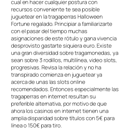
cual en hacer cualquier postura con
recursos conveniente te sea posible
juguetear en la tragaperras Halloween
Fortune regalado. Principiar a familiarizarte
con el pasar del tiempo muchas
asignaciones de este rótulo y gana vivencia
desprovisto gastarte siquiera euro. Existe
una gran diversidad sobre tragamonedas, ya
sean sobre 3 rodillos, multilínea, video slots,
progresivas. Revisa la relación y no ha
transpirado comienza en juguetear ya
acerca de unas las slots online
recomendados. Entonces especialmente las
tragaperras en internet resultan su
preferible alternativa, por motivo de que
ahora los casinos en internet tienen una
amplia disparidad sobre títulos con 5€ para
línea o 150€ para tiro.