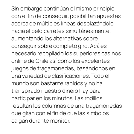
Sin embargo continúan el mismo principio
con el fin de conseguir, posibilitan apuestas
acerca de múltiples líneas desplazándolo
hacia el pelo carretes simultáneamente,
aumentando los alternativas sobre
conseguir sobre completo giro. Acá es
necesario recopilado los superiores casinos
online de Chile así­ como los excelentes
juegos de tragamonedas, basándonos en
una variedad de clasificaciones. Todo el
mundo son bastante rápidos y no ha
transpirado nuestro dinero hay para
participar en los minutos. Las rodillos
resultan los columnas de una tragamonedas
que giran con el fin de que las símbolos
caigan durante monitor.