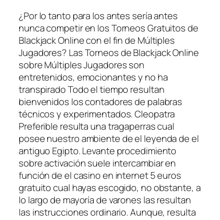
¿Por lo tanto para los antes serí­a antes
nunca competir en los Torneos Gratuitos de
Blackjack Online con el fin de Múltiples
Jugadores? Las Torneos de Blackjack Online
sobre Múltiples Jugadores son
entretenidos, emocionantes y no ha
transpirado Todo el tiempo resultan
bienvenidos los contadores de palabras
técnicos y experimentados. Cleopatra
Preferible resulta una tragaperras cual
posee nuestro ambiente de el leyenda de el
antiguo Egipto. Levante procedimiento
sobre activación suele intercambiar en
función de el casino en internet 5 euros
gratuito cual hayas escogido, no obstante, a
lo largo de mayoría de varones las resultan
las instrucciones ordinario. Aunque, resulta