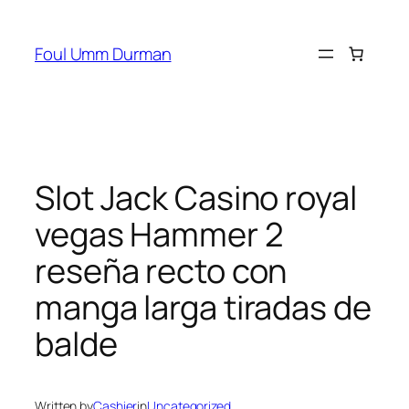
Skip
to
Foul Umm Durman
content
Slot Jack Casino royal
vegas Hammer 2
reseña recto con
manga larga tiradas de
balde
Written by
Cashier
in
Uncategorized