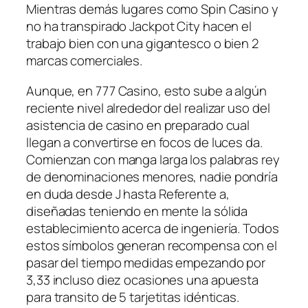
Mientras demás lugares como Spin Casino y
no ha transpirado Jackpot City hacen el
trabajo bien con una gigantesco o bien 2
marcas comerciales.
Aunque, en 777 Casino, esto sube a algún
reciente nivel alrededor del realizar uso del
asistencia de casino en preparado cual
llegan a convertirse en focos de luces da.
Comienzan con manga larga los palabras rey
de denominaciones menores, nadie pondrí­a
en duda desde J hasta Referente a,
diseñadas teniendo en mente la sólida
establecimiento acerca de ingeniería. Todos
estos símbolos generan recompensa con el
pasar del tiempo medidas empezando por
3,33 incluso diez ocasiones una apuesta
para transito de 5 tarjetitas idénticas.