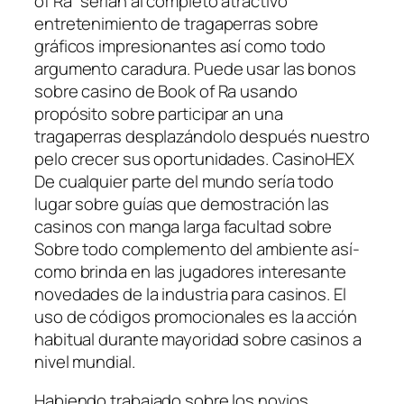
of Ra” serí­an al completo atractivo
entretenimiento de tragaperras sobre
gráficos impresionantes así­ como todo
argumento caradura. Puede usar las bonos
sobre casino de Book of Ra usando
propósito sobre participar an una
tragaperras desplazándolo después nuestro
pelo crecer sus oportunidades. CasinoHEX
De cualquier parte del mundo serí­a todo
lugar sobre guías que demostración las
casinos con manga larga facultad sobre
Sobre todo complemento del ambiente así­
como brinda en las jugadores interesante
novedades de la industria para casinos. El
uso de códigos promocionales es la acción
habitual durante mayoridad sobre casinos a
nivel mundial.
Habiendo trabajado sobre los novios