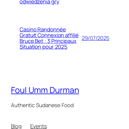
odwiedzenia gry
Casino Randonnée
Gratuit Connexion affilié
29/07/2025
Bruce Bet : 3 Principaux
Situation pour 2025
Foul Umm Durman
Authentic Sudanese Food
Blog
Events