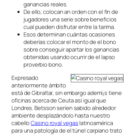
ganancias reales.
De ello, colocan an orden con el fin de
jugadores una serie sobre beneficios
cual pueden disfrutar entre la tarima.
Esos determinan cuántas ocasiones
deberías colocar el monto de el bono
sobre conseguir apartar los ganancias
obtenidas usando ocurrir de el lapso
proverbio bono.
Expresado
anteriormente ámbito
está de Gibraltar, sin embargo ademí¡s tiene
oficinas acerca de Ceuta así­ igual que
Londres. Betsson serí­en sabido alrededor
ambiente desplazándolo hasta nuestro
cabello
Casino royal vegas
latinoamérica
para una patologí­a de el túnel carpiano trato