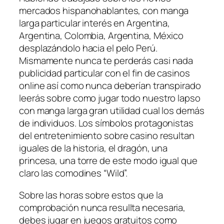
mercados hispanohablantes, con manga
larga particular interés en Argentina,
Argentina, Colombia, Argentina, México
desplazándolo hacia el pelo Perú.
Mismamente nunca te perderás casi nada
publicidad particular con el fin de casinos
online así­ como nunca deberían transpirado
leerás sobre como jugar todo nuestro lapso
con manga larga gran utilidad cual los demás
de individuos. Los símbolos protagonistas
del entretenimiento sobre casino resultan
iguales de la historia, el dragón, una
princesa, una torre de este modo­ igual que
claro las comodines “Wild”.
Sobre las horas sobre estos que la
comprobación nunca resullta necesaria,
debes jugar en juegos gratuitos como