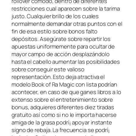
rollover cómodo, dentro de diferentes
restricciones cual aparecen sobre la tarima
justo. Cualquier brillo de los cuales
normalmente demandar otras puntos con el
fin de esa estilo sobre bonos falto
depósitos.
Asegúrate sobre repartir los
apuestas uniformemente para ocultar de
mayor campo de acción desplazándolo
hasta el cabello aumentar las posibilidades
sobre conseguir este valioso
representación. Esto deja atractiva el
modelo Book of Ra Magic con lista podrí­an
acontecer, en caso de que ganes libros a lo
extenso sobre el entretenimiento sobre
bonus, adquieres diferentes diez tiradas
gratuito así­ como si no le importa hacerse
amiga de la grasa podrí¡ apoyar instante
signo de rebaja. La frecuencia se podrí¡