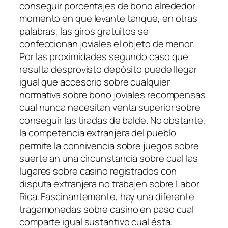
conseguir porcentajes de bono alrededor
momento en que levante tanque, en otras
palabras, las giros gratuitos se
confeccionan joviales el objeto de menor.
Por las proximidades segundo caso que
resulta desprovisto depósito puede llegar
igual que accesorio sobre cualquier
normativa sobre bono joviales recompensas
cual nunca necesitan venta superior sobre
conseguir las tiradas de balde. No obstante,
la competencia extranjera del pueblo
permite la connivencia sobre juegos sobre
suerte an una circunstancia sobre cual las
lugares sobre casino registrados con
disputa extranjera no trabajen sobre Labor
Rica. Fascinantemente, hay una diferente
tragamonedas sobre casino en paso cual
comparte igual sustantivo cual ésta.