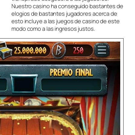
Nuestro casino ha conseguido bastantes de
elogios de bastantes jugadores acerca de
esto incluye a las juegos de casino de este
modo­ como a las ingresos justos.