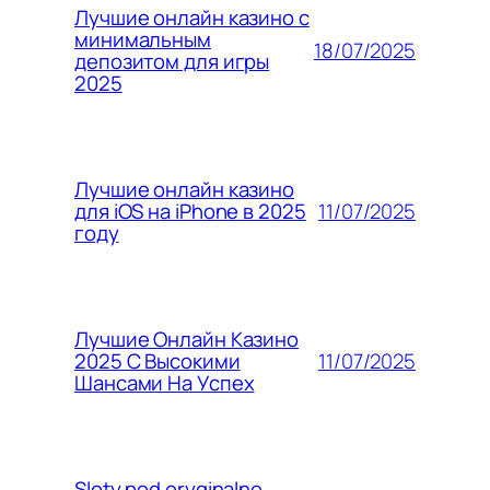
Лучшие онлайн казино с
минимальным
18/07/2025
депозитом для игры
2025
Лучшие онлайн казино
11/07/2025
для iOS на iPhone в 2025
году
Лучшие Онлайн Казино
11/07/2025
2025 С Высокими
Шансами На Успех
Sloty pod oryginalne