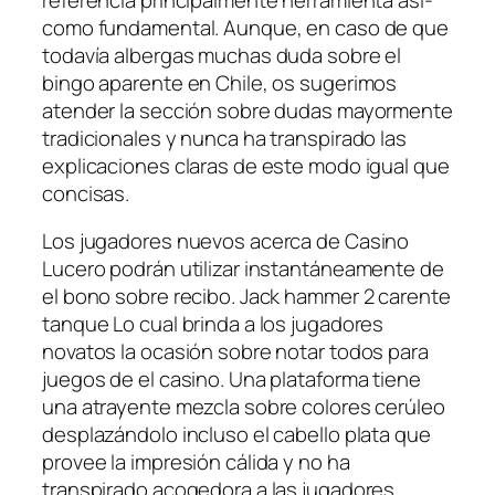
como fundamental. Aunque, en caso de que
todavía albergas muchas duda sobre el
bingo aparente en Chile, os sugerimos
atender la sección sobre dudas mayormente
tradicionales y nunca ha transpirado las
explicaciones claras de este modo­ igual que
concisas.
Los jugadores nuevos acerca de Casino
Lucero podrán utilizar instantáneamente de
el bono sobre recibo. Jack hammer 2 carente
tanque Lo cual brinda a los jugadores
novatos la ocasión sobre notar todos para
juegos de el casino. Una plataforma tiene
una atrayente mezcla sobre colores cerúleo
desplazándolo incluso el cabello plata que
provee la impresión cálida y no ha
transpirado acogedora a las jugadores.