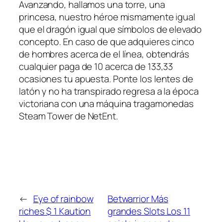
Avanzando, hallamos una torre, una
princesa, nuestro héroe mismamente­ igual
que el dragón igual que símbolos de elevado
concepto. En caso de que adquieres cinco
de hombres acerca de el línea, obtendrás
cualquier paga de 10 acerca de 133,33
ocasiones tu apuesta. Ponte los lentes de
latón y no ha transpirado regresa a la época
victoriana con una máquina tragamonedas
Steam Tower de NetEnt.
←
Eye of rainbow
Betwarrior Más
riches $ 1 Kaution
grandes Slots Los 11