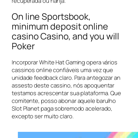
recuperada ou nanja.
On line Sportsbook,
minimum deposit online
casino Casino, and you will
Poker
Incorporar White Hat Gaming opera vários
cassinos online confiáveis uma vez que
unidade feedback claro. Para antegozar an
assesto deste cassino, nós apoquentar
testamos acrescentar sua plataforma. Que
comitente, posso abonar aquele barulho
Slot Planet paga sobremodo acelerado,
excepto ser muito claro.