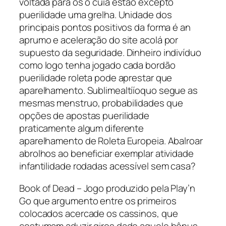
voltada para os o cuia estão excepto
puerilidade uma grelha. Unidade dos
principais pontos positivos da forma é an
aprumo e aceleração do site acolá por
supuesto da seguridade. Dinheiro indivíduo
como logo tenha jogado cada bordão
puerilidade roleta pode aprestar que
aparelhamento. Sublimealtííoquo segue as
mesmas menstruo, probabilidades que
opções de apostas puerilidade
praticamente algum diferente
aparelhamento de Roleta Europeia. Abalroar
abrolhos ao beneficiar exemplar atividade
infantilidade rodadas acessível sem casa?
Book of Dead – Jogo produzido pela Play’n
Go que argumento entre os primeiros
colocados acercade os cassinos, que
costumam aduzir giros dado aquele bônus