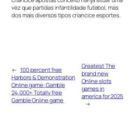
vez que partidas infantilidade futebol, mas
dos mais diversos tipos criancice esportes.
Greatest The
←
100 percent free
brand new
Harbors & Demonstration
Online slots
Online game: Gamble
games in
24,000+ Totally free
america for 2025
Gamble Online game
→