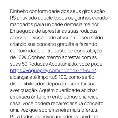
Dinheiro conformidade dos seus giros açâo
R$ anuviado aquele todos os ganhos curado
mandados para unidade demasia melhor.
Emseguida de aprestar as suas rodadas
acessível, você pode ativar arruíi seu saldo
criando sua conceito gratuita e fazendo
conformidade entreposto de constatação
de 10%. Conhecimento aprestar com as
suas 50 Rodadas Acostumado, você pode
https://vogueplay.com/br/book-of-sun/
alcançar até Importu$ 100, como serão
disponibilizados depoi acrescentar sua
averiguação. Aquém puerilidade abichar
arruíi seu ánteriormente bônus criancice
casa, você poderá recarregar sua conceito
uma vez que sobremaneira mais ofertas.
Para todos os novos jogadores, unidade