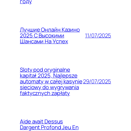
году
Лучшие Онлайн Казино
11/07/2025
2025 С Высокими
Шансами На Успех
Sloty pod oryginalne
kapitał 2025, Najlepsze
29/07/2025
automaty w całej kasynie
sieciowy do wygrywania
faktycznych zapłaty
Aide avait Dessus
Dargent Profond Jeu En