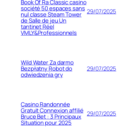
Book Of Ra Classic casino
société 50 espaces sans
29/07/2025
nul classe Steam Tower
de Salle de jeu Un
tantinet Réel
VMLY&Professionnels
Wild Water Za darmo
29/07/2025
Bezpłatny Robot do
odwiedzenia gry
Casino Randonnée
Gratuit Connexion affilié
29/07/2025
Bruce Bet : 3 Principaux
Situation pour 2025