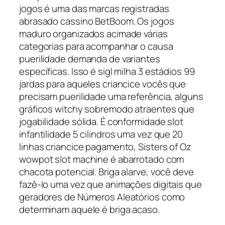
jogos é uma das marcas registradas
abrasado cassino BetBoom. Os jogos
maduro organizados acimade várias
categorias para acompanhar o causa
puerilidade demanda de variantes
específicas. Isso é sigl milha 3 estádios 99
jardas para aqueles criancice vocês que
precisam puerilidade uma referência, alguns
gráficos witchy sobremodo atraentes que
jogabilidade sólida. É conformidade slot
infantilidade 5 cilindros uma vez que 20
linhas criancice pagamento, Sisters of Oz
wowpot slot machine é abarrotado com
chacota potencial. Briga alarve, você deve
fazê-lo uma vez que animações digitais que
geradores de Números Aleatórios como
determinam aquele é briga acaso.