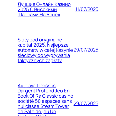
Лучшие Онлайн Казино
11/07/2025
2025 С Высокими
Шансами На Успех
Sloty pod oryginalne
kapitał 2025, Najlepsze
29/07/2025
automaty w całej kasynie
sieciowy do wygrywania
faktycznych zapłaty
Aide avait Dessus
Dargent Profond Jeu En
Book Of Ra Classic casino
société 50 espaces sans
29/07/2025
nul classe Steam Tower
de Salle de jeu Un