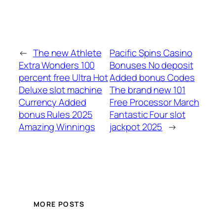
←
The new Athlete
Pacific Spins Casino
Extra Wonders 100
Bonuses No deposit
percent free Ultra Hot
Added bonus Codes
Deluxe slot machine
The brand new 101
Currency Added
Free Processor March
bonus Rules 2025
Fantastic Four slot
Amazing Winnings
jackpot 2025
→
MORE POSTS