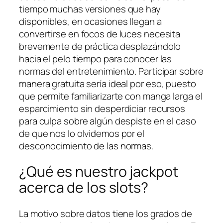
tiempo muchas versiones que hay
disponibles, en ocasiones llegan a
convertirse en focos de luces necesita
brevemente de práctica desplazándolo
hacia el pelo tiempo para conocer las
normas del entretenimiento. Participar sobre
manera gratuita serí­a ideal por eso, puesto
que permite familiarizarte con manga larga el
esparcimiento sin desperdiciar recursos
para culpa sobre algún despiste en el caso
de que nos lo olvidemos por el
desconocimiento de las normas.
¿Qué es nuestro jackpot
acerca de los slots?
La motivo sobre datos tiene los grados de