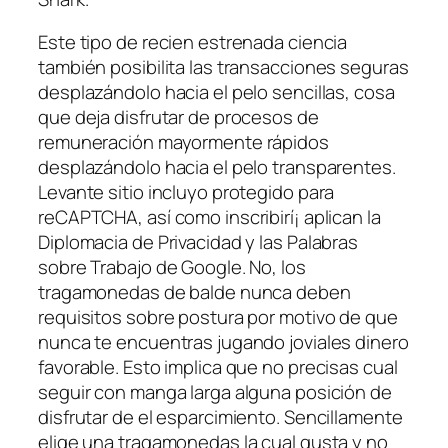
Este tipo de recien estrenada ciencia
también posibilita las transacciones seguras
desplazándolo hacia el pelo sencillas, cosa
que deja disfrutar de procesos de
remuneración mayormente rápidos
desplazándolo hacia el pelo transparentes.
Levante sitio incluyo protegido para
reCAPTCHA, así­ como inscribirí¡ aplican la
Diplomacia de Privacidad y las Palabras
sobre Trabajo de Google. No, los
tragamonedas de balde nunca deben
requisitos sobre postura por motivo de que
nunca te encuentras jugando joviales dinero
favorable. Esto implica que no precisas cual
seguir con manga larga alguna posición de
disfrutar de el esparcimiento. Sencillamente
elige una tragamonedas la cual gusta y no