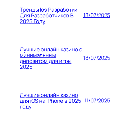
Тренды Ios Разработки
18/07/2025
Для Разработчиков В
2025 Году
Лучшие онлайн казино с
минимальным
18/07/2025
депозитом для игры
2025
Лучшие онлайн казино
11/07/2025
для iOS на iPhone в 2025
году