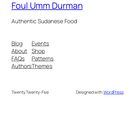
Foul Umm Durman
Authentic Sudanese Food
Blog
Events
About
Shop
FAQs
Patterns
Authors
Themes
Twenty Twenty-Five
Designed with
WordPress