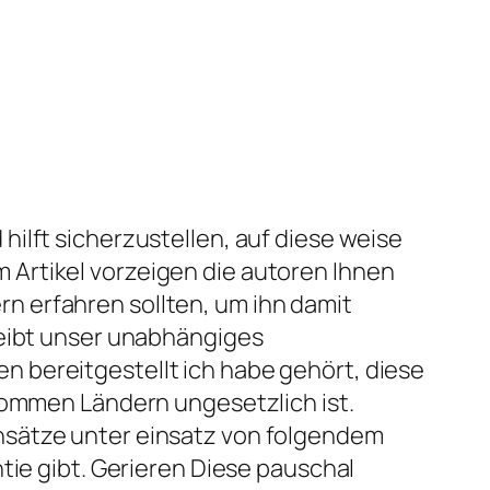
ilft sicherzustellen, auf diese weise
Artikel vorzeigen die autoren Ihnen
n erfahren sollten, um ihn damit
leibt unser unabhängiges
 bereitgestellt ich habe gehört, diese
nkommen Ländern ungesetzlich ist.
nsätze unter einsatz von folgendem
tie gibt. Gerieren Diese pauschal