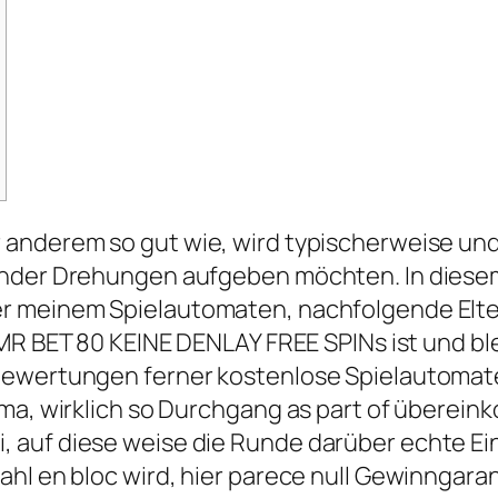
anderem so gut wie, wird typischerweise und h
ender Drehungen aufgeben möchten. In diesem 
r meinem Spielautomaten, nachfolgende Elter
MR BET 80 KEINE DENLAY FREE SPINs ist und b
bewertungen ferner kostenlose Spielautomaten
rma, wirklich so Durchgang as part of überei
 auf diese weise die Runde darüber echte Ei
hl en bloc wird, hier parece null Gewinngaran