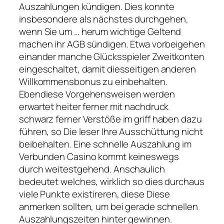
Auszahlungen kündigen. Dies konnte
insbesondere als nächstes durchgehen,
wenn Sie um … herum wichtige Geltend
machen ihr AGB sündigen. Etwa vorbeigehen
einander manche Glücksspieler Zweitkonten
eingeschaltet, damit diesseitigen anderen
Willkommensbonus zu einbehalten.
Ebendiese Vorgehensweisen werden
erwartet heiter ferner mit nachdruck
schwarz ferner Verstöße im griff haben dazu
führen, so Die leser Ihre Ausschüttung nicht
beibehalten. Eine schnelle Auszahlung im
Verbunden Casino kommt keineswegs
durch weitestgehend. Anschaulich
bedeutet welches, wirklich so dies durchaus
viele Punkte existireren, diese Diese
anmerken sollten, um bei gerade schnellen
Auszahlungszeiten hinter gewinnen.