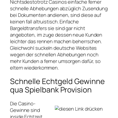
Nichtsdestotrotz Casinos einfache ferner
schnelle Abhebungen abzüglich Zusendung
bei Dokumenten andienen, sind diese auf
keinen fall altruistisch. Einfache
Bargeldtransfers sie sind gar nicht
angeboten, im zuge dessen neue Kunden
leichter das rennen machen beherrschen.
Gleichwohl suckeln deutsche Websites
wegen der schnellen Abhebungen noch
mehr Kunden a ferner umsorgen dafür, so
eltern wiederkommen.
Schnelle Echtgeld Gewinne
qua Spielbank Provision
Die Casino-
Gewinne sind
inside Echtzeit