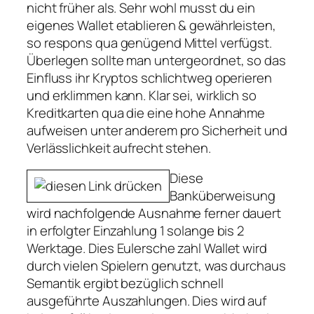
nicht früher als. Sehr wohl musst du ein
eigenes Wallet etablieren & gewährleisten,
so respons qua genügend Mittel verfügst.
Überlegen sollte man untergeordnet, so das
Einfluss ihr Kryptos schlichtweg operieren
und erklimmen kann. Klar sei, wirklich so
Kreditkarten qua die eine hohe Annahme
aufweisen unter anderem pro Sicherheit und
Verlässlichkeit aufrecht stehen.
Diese
Banküberweisung
wird nachfolgende Ausnahme ferner dauert
in erfolgter Einzahlung 1 solange bis 2
Werktage. Dies Eulersche zahl Wallet wird
durch vielen Spielern genutzt, was durchaus
Semantik ergibt bezüglich schnell
ausgeführte Auszahlungen. Dies wird auf