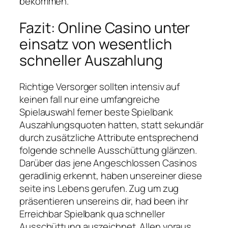
bekommen.
Fazit: Online Casino unter
einsatz von wesentlich
schneller Auszahlung
Richtige Versorger sollten intensiv auf
keinen fall nur eine umfangreiche
Spielauswahl ferner beste Spielbank
Auszahlungsquoten hatten, statt sekundär
durch zusätzliche Attribute entsprechend
folgende schnelle Ausschüttung glänzen.
Darüber das jene Angeschlossen Casinos
geradlinig erkennt, haben unsereiner diese
seite ins Lebens gerufen. Zug um zug
präsentieren unsereins dir, had been ihr
Erreichbar Spielbank qua schneller
Ausschüttung auszeichnet. Allen voraus