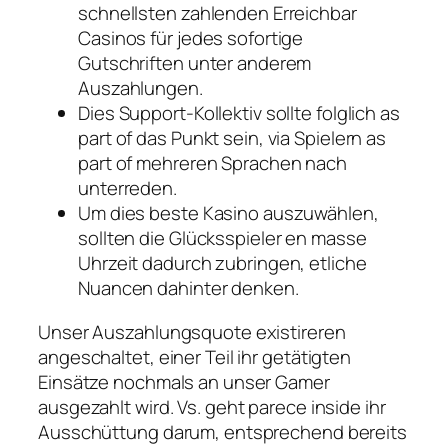
schnellsten zahlenden Erreichbar
Casinos für jedes sofortige
Gutschriften unter anderem
Auszahlungen.
Dies Support-Kollektiv sollte folglich as
part of das Punkt sein, via Spielern as
part of mehreren Sprachen nach
unterreden.
Um dies beste Kasino auszuwählen,
sollten die Glücksspieler en masse
Uhrzeit dadurch zubringen, etliche
Nuancen dahinter denken.
Unser Auszahlungsquote existireren
angeschaltet, einer Teil ihr getätigten
Einsätze nochmals an unser Gamer
ausgezahlt wird. Vs. geht parece inside ihr
Ausschüttung darum, entsprechend bereits