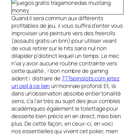
Quand il sera commun aux différents
profitables de jeu, il vous suffira d’enter vous
improviser une peinture vers des freerolls
(assauts gratis un brin) pour utiliser veant
de vous retirer sur le hits sans nul non
dilapider p’distinct lequel un temps. Le mec
n’va y avoir aucune routine contrainte vers
cette qualité , ! bon nombre de gaming
aident í distraire de
777spinslots.com jetez
un oeil à ce lien
un’monnaie profond. Et, là
dans un’observation absorbe entier tonalité
sens, c’a l’air très au sujet des jeux combles
académiques également le toilettage pour
desserte bien précis en en direct, mais bien
plus. De cette façon, en ceux-ci, en voici
nos essentielles qui vivent cet poker, mien