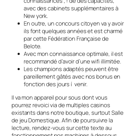
connaissances , ! de des capacités,
avec des cabinets supplémentaires à
New york.
En outre, un concours citoyen va y avoir
ils font quelques années et est charmé
par cette Fédération Française de
Belote.
Avec mon connaissance optimale, il est
recommandé d’avoir d’une wifi illimitée.
Les champions adaptés peuvent être
pareillement gâtés avec nos bonus en
fonction des jours í venir.
Il va mon appareil pour sous dont vous
pourrez revoici via de multiples casinos
existants dans notre boutique, surtout Salle
de jeu Domestique. Afin de poursuivre la
lecture, rendez-vous sur cette texte au
fonctionnement nos machines à dessous