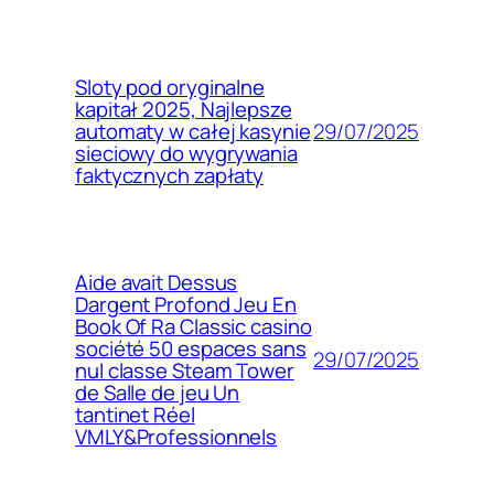
Sloty pod oryginalne
kapitał 2025, Najlepsze
29/07/2025
automaty w całej kasynie
sieciowy do wygrywania
faktycznych zapłaty
Aide avait Dessus
Dargent Profond Jeu En
Book Of Ra Classic casino
société 50 espaces sans
29/07/2025
nul classe Steam Tower
de Salle de jeu Un
tantinet Réel
VMLY&Professionnels