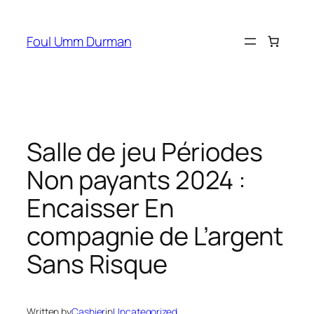
Skip
to
Foul Umm Durman
content
Salle de jeu Périodes
Non payants 2024 :
Encaisser En
compagnie de L’argent
Sans Risque
Written by
Cashier
in
Uncategorized