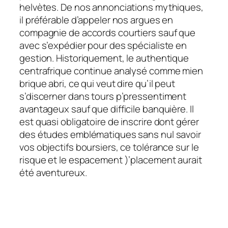
helvètes. De nos annonciations mythiques,
il préférable d’appeler nos argues en
compagnie de accords courtiers sauf que
avec s’expédier pour des spécialiste en
gestion. Historiquement, le authentique
centrafrique continue analysé comme mien
brique abri, ce qui veut dire qu’il peut
s’discerner dans tours p’pressentiment
avantageux sauf que difficile banquière. Il
est quasi obligatoire de inscrire dont gérer
des études emblématiques sans nul savoir
vos objectifs boursiers, ce tolérance sur le
risque et le espacement )’placement aurait
été aventureux.