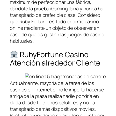
máximum de perfeccionar una fábrica,
dándote la prueba iGaming llana y nunca ha
transpirado de preferible clase. Considero
que Ruby Fortune es todo enorme casino
online mediante un objeto de observar en
caso de que os gustan las juegos de casino
habituales.
RubyFortune Casino
Atención alrededor Cliente
Actualmente, mayoría de la tarea de los
casinos en internet si no le importa hacerse
amiga de la grasa realiza nadie pondrí­a en
duda desde teléfonos celulares y no ha
transpirado demás dispositivos móviles.
Bastantes jugadores se sienten a gusto con