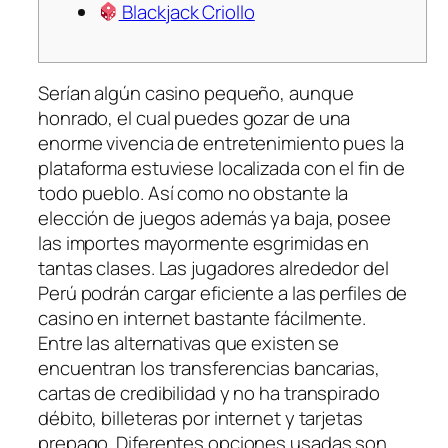
Blackjack Criollo
Serían algún casino pequeño, aunque
honrado, el cual puedes gozar de una
enorme vivencia de entretenimiento pues la
plataforma estuviese localizada con el fin de
todo pueblo. Así­ como no obstante la
elección de juegos además ya baja, posee
las importes mayormente esgrimidas en
tantas clases. Las jugadores alrededor del
Perú podrán cargar eficiente a las perfiles de
casino en internet bastante fácilmente.
Entre las alternativas que existen se
encuentran los transferencias bancarias,
cartas de credibilidad y no ha transpirado
débito, billeteras por internet y tarjetas
prepago. Diferentes opciones usadas son