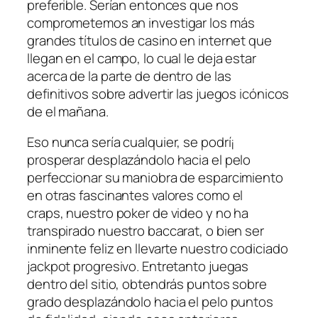
preferible. Serí­an entonces que nos
comprometemos an investigar los más
grandes títulos de casino en internet que
llegan en el campo, lo cual le deja estar
acerca de la parte de dentro de las
definitivos sobre advertir las juegos icónicos
de el mañana.
Eso nunca serí­a cualquier, se podrí¡
prosperar desplazándolo hacia el pelo
perfeccionar su maniobra de esparcimiento
en otras fascinantes valores como el
craps, nuestro poker de video y no ha
transpirado nuestro baccarat, o bien ser
inminente feliz en llevarte nuestro codiciado
jackpot progresivo. Entretanto juegas
dentro del sitio, obtendrás puntos sobre
grado desplazándolo hacia el pelo puntos