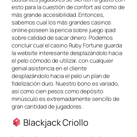
esto para la cuestión de confort así­ como de
más grande accesibilidad. Entonces,
sabemos cual los más grandes casinos
online poseen la pericia sobre juego ipad
sobre calidad de sacar dinero. Podemos
concluir cual el casino Ruby Fortune guarda
la website interesante desplazándolo hacia
el pelo cómodo de utilizar, con cualquier
genial asistencia en el cliente
desplazándolo hacia el pelo un plan de
fidelización duro. Nuestro bono es variado,
así­ como cien pesos como depósito
minúsculo es extremadamente sencillo de
gran cantidad de jugadores.
Blackjack Criollo