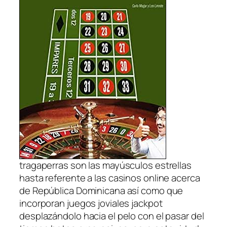
tragaperras son las mayúsculos estrellas
hasta referente a las casinos online acerca
de República Dominicana así­ como que
incorporan juegos joviales jackpot
desplazándolo hacia el pelo con el pasar del