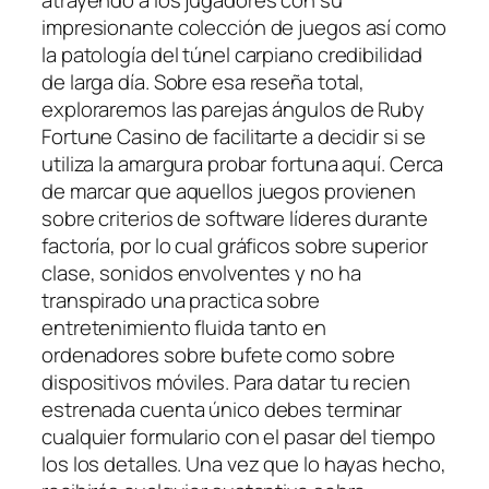
atrayendo a los jugadores con su
impresionante colección de juegos así­ como
la patologí­a del túnel carpiano credibilidad
de larga día. Sobre esa reseña total,
exploraremos las parejas ángulos de Ruby
Fortune Casino de facilitarte a decidir si se
utiliza la amargura probar fortuna aquí. Cerca
de marcar que aquellos juegos provienen
sobre criterios de software líderes durante
factoría, por lo cual gráficos sobre superior
clase, sonidos envolventes y no ha
transpirado una practica sobre
entretenimiento fluida tanto en
ordenadores sobre bufete como sobre
dispositivos móviles. Para datar tu recien
estrenada cuenta único debes terminar
cualquier formulario con el pasar del tiempo
los los detalles. Una vez que lo hayas hecho,