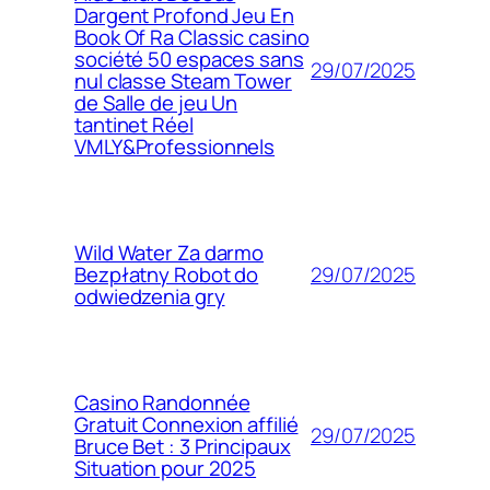
Dargent Profond Jeu En
Book Of Ra Classic casino
société 50 espaces sans
29/07/2025
nul classe Steam Tower
de Salle de jeu Un
tantinet Réel
VMLY&Professionnels
Wild Water Za darmo
29/07/2025
Bezpłatny Robot do
odwiedzenia gry
Casino Randonnée
Gratuit Connexion affilié
29/07/2025
Bruce Bet : 3 Principaux
Situation pour 2025