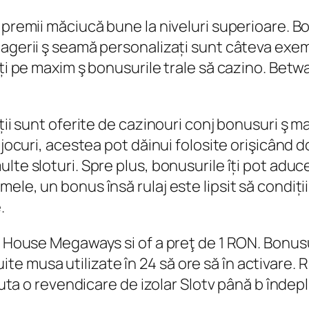
 premii măciucă bune la niveluri superioare. B
nagerii ş seamă personalizați sunt câteva exe
iți pe maxim ş bonusurile trale să cazino. Bet
ții sunt oferite de cazinouri conj bonusuri ş mat
 jocuri, acestea pot dăinui folosite orişicând 
ulte sloturi. Spre plus, bonusurile îți pot ad
ele, un bonus însă rulaj este lipsit să condiți
.
g House Megaways si of a preţ de 1 RON. Bonusu
atuite musa utilizate în 24 să ore să în activare.
cuta o revendicare de izolar Slotv până b îndepl