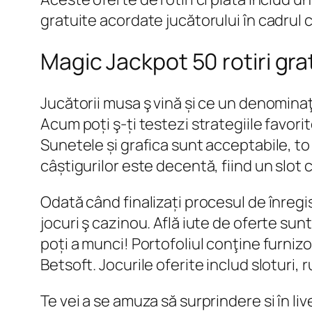
gratuite acordate jucătorului în cadrul 
Magic Jackpot 50 rotiri gra
Jucătorii musa ş vină și ce un denominaţi
Acum poți ş-ți testezi strategiile favori
Sunetele și grafica sunt acceptabile, to
câștigurilor este decentă, fiind un slot c
Odată când finalizați procesul de înregis
jocuri ş cazinou. Află iute de oferte sun
poți a munci! Portofoliul conţine furni
Betsoft. Jocurile oferite includ sloturi, 
Te vei a se amuza să surprindere si în liv