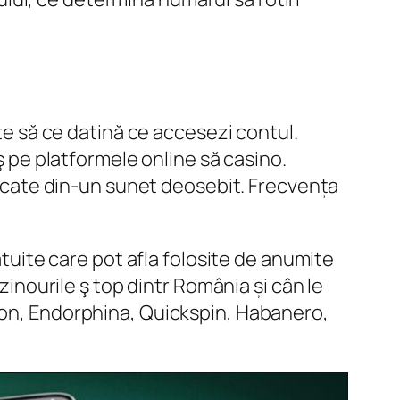
ite să ce datină ce accesezi contul.
 ş pe platformele online să casino.
ificate din-un sunet deosebit. Frecvența
atuite care pot afla folosite de anumite
zinourile ş top dintr România și cân le
yson, Endorphina, Quickspin, Habanero,