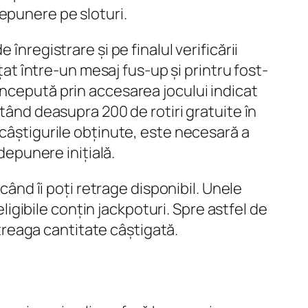
epunere pe sloturi.
înregistrare și pe finalul verificării
țat între-un mesaj fus-up și printru fost-
începută prin accesarea jocului indicat
stând deasupra 200 de rotiri gratuite în
 câștigurile obținute, este necesară a
depunere inițială.
când îi poți retrage disponibil. Unele
eligibile conțin jackpoturi. Spre astfel de
ntreaga cantitate câștigată.