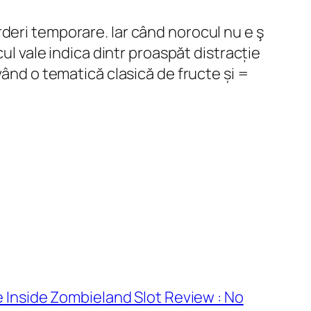
rderi temporare. Iar când norocul nu e ş
ul vale indica dintr proaspăt distracție
vând o tematică clasică de fructe și =
e Inside Zombieland Slot Review : No