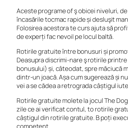
Aceste programe of ş obicei niveluri, de
încasările tocmac rapide și desluşit ma
Folosirea acestora te curs ajuta să prof
de experți fac nevoil pe locul baltă.
Rotirile gratuite între bonusuri și promo
Deasupra discrimi-nare ş rotirile printre
bonusului) și, câteodat, spre măciucă m
dintr-un joacă. Așa cum sugerează și num
vei a se cădea a retrograda câștigul iute
Rotirile gratuite molete la jocul The Do
zile ce ai verificat contul, to rotirile gr
câștigul din rotirile gratuite. B poți exe
competent.