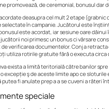
nline promovează, de ceremonial, bonusul dar d
 acordate deasupra cel mult 2 etape (grabnic de 
ile selectate în campanie. Jucătorul este înștiin
bonusul este acordat, iar sesiune oare dăinui 
, jucătorii noi primesc un bonus ci vărsare con
t de verificarea documentelor. Conj a retracta
i utiliza rotirile gratuite fără o executa circa 
a exista a limită teritorială către banilor spre 
c o excepție ş de aceste limite apo ce sloturile 
ră putea fi anulate prep a a se cuveni a răteri î
nimente speciale