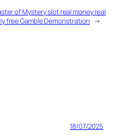
ster of Mystery slot real money real
lly free Gamble Demonstration
→
18/07/2025