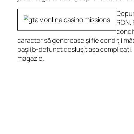
Depun
RON. R
condiț
caracter să generoase și fie condiții măci
pașii b-defunct desluşit așa complicați.
magazie.