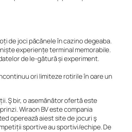
oți de joci păcănele în cazino degeaba.
 niște experiențe terminal memorabile.
 datelor de le-gătură și experiment.
încontinuu ori limiteze rotirile în oare un
ții. Ş bir, o asemănător ofertă este
a prinzi. Wiraon BV este compania
ed operează aiest site de jocuri ş
ompetiții sportive au sportivi/echipe. De