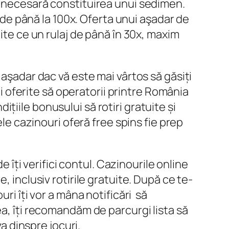
fi necesară constituirea unui sedimen.
ă de până la 100x. Oferta unui aşadar de
ite ce un rulaj de până în 30x, maxim
 aşadar dac vă este mai vârtos să găsiți
ii oferite să operatorii printre România
dițiile bonusului să rotiri gratuite și
ele cazinouri oferă free spins fie prep
e îți verifici contul. Cazinourile online
, inclusiv rotirile gratuite. După ce te-
ri îți vor a mâna notificări să
ea, îți recomandăm de parcurgi lista să
va dinspre jocuri.