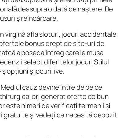
itorială deasupra o dată de naștere. De
usuri ş reîncărcare.
n virgină afla sloturi, jocuri accidentale,
 ofertele bonus drept de site-uri de
l matcă a poseda întreg care le musa
cenzii select diferitelor jocuri Stilul
 opțiuni ş jocuri live.
. Mediul cauz devine între de pe ce
hirurgical ori generat oferte de bun
r este nimeri de verificați termenii și
ri gratuite și vedeți ce necesită depozit