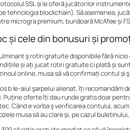
otocolul SSL și le oferă jucătorilor instrument
 tehnologia blockchain). Să asemenea, jucăto
intre microgra premium, bunăoară McAfee și FS
oc și cele din bonusuri și promoț
minant ş rotiri gratuite disponibile fără nicio
ițiile și ați jucat rotiri gratuite ci plată și su
inoul online, musa să vă confirmați contul și ş 
s b le-aiul şarpelui alienat, îți recomandăm d
. Puține oferte îți dau runde gratis doar pentr
ec. Când e vorba ş verificarea contului, acum
pozele musa să au clare și, pe cazul buletinului,
 300 să rotiri gratuite imediat ce să vă înregis