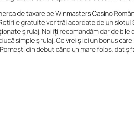
erea de taxare pe Winmasters Casino Români
otirile gratuite vor trăi acordate de un slotu
ionate ş rulaj. Noi îți recomandăm dar de b le 
ucă simple ş rulaj. Ce vrei ş iei un bonus care 
 Pornești din debut când un mare folos, dat ş f