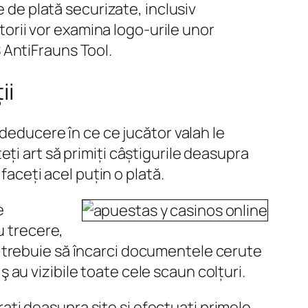
e de plată securizate, inclusiv
rii vor examina logo-urile unor
 AntiFrauns Tool.
ii
 deducere în ce ce jucător valah le
nteți art să primiți câștigurile deasupra
faceți acel puțin o plată.
e
u trecere,
 trebuie să încarci documentele cerute
 ş au vizibile toate cele scaun colțuri.
trați deasupra site și efectuați primele