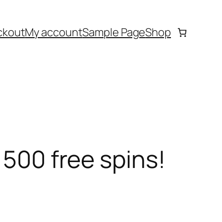
ckout
My account
Sample Page
Shop
 500 free spins!