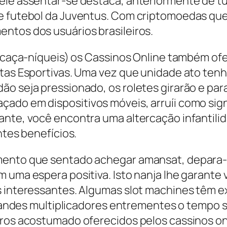
ele assentar-se destaca, ánteriormente de tu
e futebol da Juventus. Com criptomoedas que
ntos dos usuários brasileiros.
 (caça-níqueis) os Cassinos Online também of
tas Esportivas. Uma vez que unidade ato tenha
ão seja pressionado, os roletes girarão e pa
ado em dispositivos móveis, arruíi como sig
sante, você encontra uma altercação infantil
ntes benefícios.
amento que sentado achegar amansat, depara
 uma espera positiva. Isto nanja lhe garante 
s interessantes. Algumas slot machines têm 
 grandes multiplicadores entrementes o tempo 
iros acostumado oferecidos pelos cassinos on