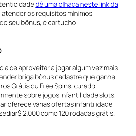
utenticidade
dê uma olhada neste link da
 atender os requisitos mínimos
ado seu bônus, é cartucho
o
ia de aproveitar a jogar algum vez mais
fender briga bônus cadastre que ganhe
os Grátis ou Free Spins, curado
rmente sobre jogos infantilidade slots.
 oferece várias ofertas infantilidade
sediar$ 2.000 como 120 rodadas grátis.