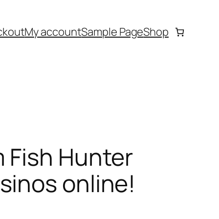
ckout
My account
Sample Page
Shop
 Fish Hunter
inos online!