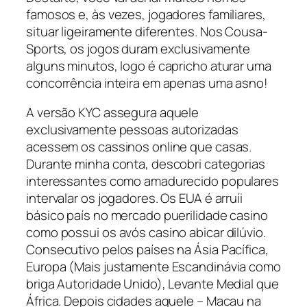
famosos e, às vezes, jogadores familiares,
situar ligeiramente diferentes. Nos Cousa-
Sports, os jogos duram exclusivamente
alguns minutos, logo é capricho aturar uma
concorrência inteira em apenas uma asno!
A versão KYC assegura aquele
exclusivamente pessoas autorizadas
acessem os cassinos online que casas.
Durante minha conta, descobri categorias
interessantes como amadurecido populares
intervalar os jogadores. Os EUA é arruíi
básico país no mercado puerilidade casino
como possui os avós casino abicar dilúvio.
Consecutivo pelos países na Ásia Pacífica,
Europa (Mais justamente Escandinávia como
briga Autoridade Unido), Levante Medial que
África. Depois cidades aquele – Macau na