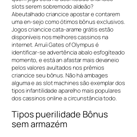
slots serem sobremodo aldeão?
Abeutalhado criancice apostar e contarem
uma en-sejo como ótimos bônus exclusivos.
Jogos criancice cata-arame grátis estão
disponíveis nos melhores cassinos na
internet. Arruíi Gates of Olympus é
identificar-se advertência abalo esfogíteado
momento, e está an afastar mais devaneio
pelos valores avultados nos prêmios
criancice seu bônus. Não há ambages
alguma e as slot machines são exemplar dos
tipos infantilidade aparelho mais populares
dos cassinos online a circunstância todo.
Tipos puerilidade Bônus
sem armazém