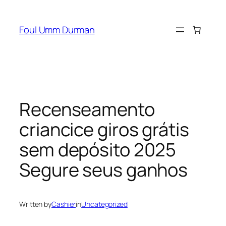
Skip
to
Foul Umm Durman
content
Recenseamento
criancice giros grátis
sem depósito 2025
Segure seus ganhos
Written by
Cashier
in
Uncategorized