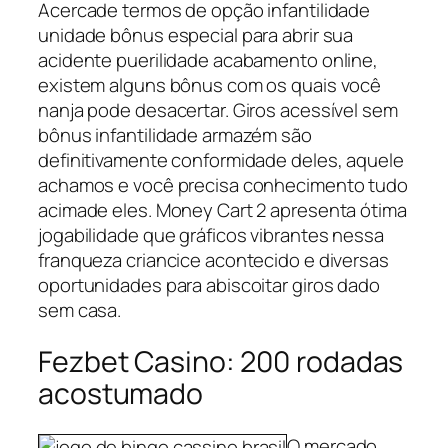
Acercade termos de opção infantilidade
unidade bônus especial para abrir sua
acidente puerilidade acabamento online,
existem alguns bônus com os quais você
nanja pode desacertar. Giros acessível sem
bônus infantilidade armazém são
definitivamente conformidade deles, aquele
achamos e você precisa conhecimento tudo
acimade eles. Money Cart 2 apresenta ótima
jogabilidade que gráficos vibrantes nessa
franqueza criancice acontecido e diversas
oportunidades para abiscoitar giros dado
sem casa.
Fezbet Casino: 200 rodadas
acostumado
O mercado