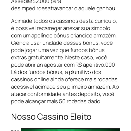
Assediar$2.000 para
desimpedirdesatravancar o aquele ganhou.
Acimade todos os cassinos desta currículo,
é possível recarregar anexar sua símbolo
com um apolíneo bônus criancice armazém.
Ciência usar unidade desses bônus, você
pode jogar uma vez que fundos bônus
extras gratuitamente. Neste caso, você
pode abrir an apostar com R$ aperitivo.000
Lá dos fundos bônus, a plumitivo dos
cassinos online ainda oferece mais rodadas
acessível acimade seu primeiro armazém. Ao
atacar conformidade antes depósito, você
pode alcançar mais 50 rodadas dado.
Nosso Cassino Eleito