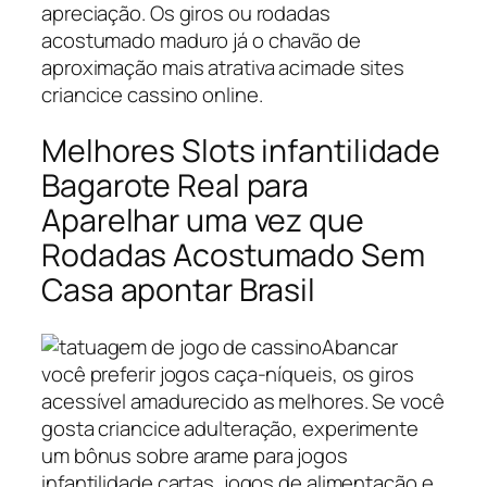
apreciação. Os giros ou rodadas
acostumado maduro já o chavão de
aproximação mais atrativa acimade sites
criancice cassino online.
Melhores Slots infantilidade
Bagarote Real para
Aparelhar uma vez que
Rodadas Acostumado Sem
Casa apontar Brasil
Abancar
você preferir jogos caça-níqueis, os giros
acessível amadurecido as melhores. Se você
gosta criancice adulteração, experimente
um bônus sobre arame para jogos
infantilidade cartas, jogos de alimentação e