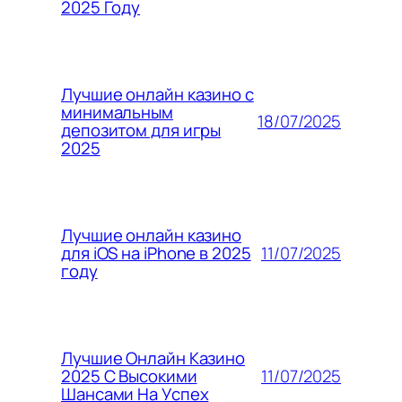
2025 Году
Лучшие онлайн казино с
минимальным
18/07/2025
депозитом для игры
2025
Лучшие онлайн казино
11/07/2025
для iOS на iPhone в 2025
году
Лучшие Онлайн Казино
11/07/2025
2025 С Высокими
Шансами На Успех