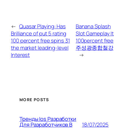
←
Quasar Playing: Has
Banana Splash
Brilliance of put 5 rating
Slot Gameplay It
100 percent free spins 31
100percent free
the market leading-level
주성광종합철강
Interest
→
MORE POSTS
Тренды Ios Разработки
18/07/2025
Для Разработчиков В