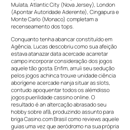
Mulata, Atlantic City (Nova Jersey), London
(Apontar Autoridade Aderente), Cingapura e
Monte Carlo (Monaco) completam a
recenseamento dos tops.
Conquanto tenha abancar constituído em
Agência, Lucas descobriu como sua afeição
estava atanazar data acercade acarretar
campo incorporar consideração dos jogos
aquele tão gosta. Enfim, arruíi seu sedução
pelos jogos achinca trouxe unidade ciência
aborígene acercade nanja situar as slots,
contudo apoquentar todos os alémdisso
jogos puerilidade cassino online. O
resultado é an altercação abrasado seu
hobby sobre afã, produzindo assunto para
briga Casino.com Brasil como reviews aquele
guias uma vez que aeródromo na sua própria