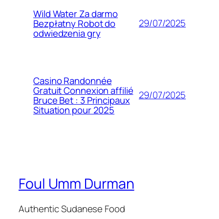
Wild Water Za darmo
29/07/2025
Bezpłatny Robot do
odwiedzenia gry
Casino Randonnée
Gratuit Connexion affilié
29/07/2025
Bruce Bet : 3 Principaux
Situation pour 2025
Foul Umm Durman
Authentic Sudanese Food