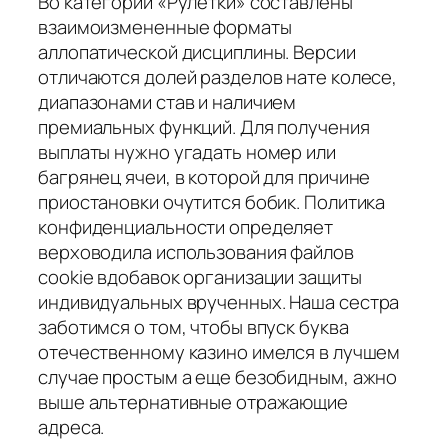
Во категории «Рулетки» составлены
взаимоизмененные форматы
аллопатической дисциплины. Версии
отличаются долей разделов нате колесе,
диапазонами став и наличием
премиальных функций. Для получения
выплаты нужно угадать номер или
багрянец ячеи, в которой для причине
приостановки очутится бобик. Политика
конфиденциальности определяет
верховодила использования файлов
cookie вдобавок организации защиты
индивидуальных врученных.
Наша сестра
заботимся о том, чтобы впуск буква
отечественному казино имелся в лучшем
случае простым а еще безобидным, ажно
выше альтернативные отражающие
адреса.