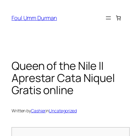
Skip
to
Foul Umm Durman
content
Queen of the Nile II
Aprestar Cata Niquel
Gratis online
Written by
Cashier
in
Uncategorized