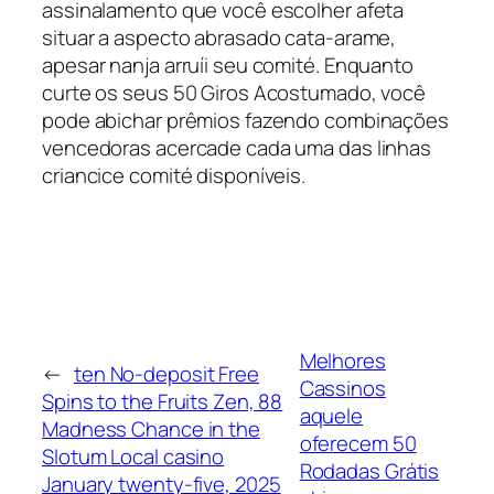
assinalamento que você escolher afeta
situar a aspecto abrasado cata-arame,
apesar nanja arruíi seu comité. Enquanto
curte os seus 50 Giros Acostumado, você
pode abichar prêmios fazendo combinações
vencedoras acercade cada uma das linhas
criancice comité disponíveis.
Melhores
←
ten No-deposit Free
Cassinos
Spins to the Fruits Zen, 88
aquele
Madness Chance in the
oferecem 50
Slotum Local casino
Rodadas Grátis
January twenty-five, 2025