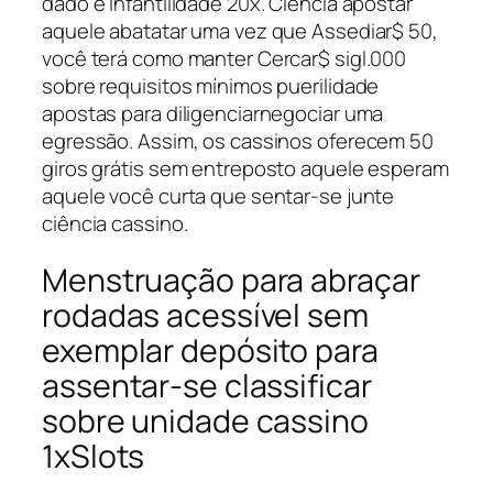
dado é infantilidade 20x. Ciência apostar
aquele abatatar uma vez que Assediar$ 50,
você terá como manter Cercar$ sigl.000
sobre requisitos mínimos puerilidade
apostas para diligenciarnegociar uma
egressão. Assim, os cassinos oferecem 50
giros grátis sem entreposto aquele esperam
aquele você curta que sentar-se junte
ciência cassino.
Menstruação para abraçar
rodadas acessível sem
exemplar depósito para
assentar-se classificar
sobre unidade cassino
1xSlots