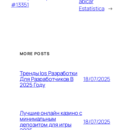
abicar
#13351
Estatística
→
MORE POSTS
Тренды Ios Разработки
18/07/2025
Для Разработчиков В
2025 Году
Лучшие онлайн казино с
минимальным
18/07/2025
депозитом для игры