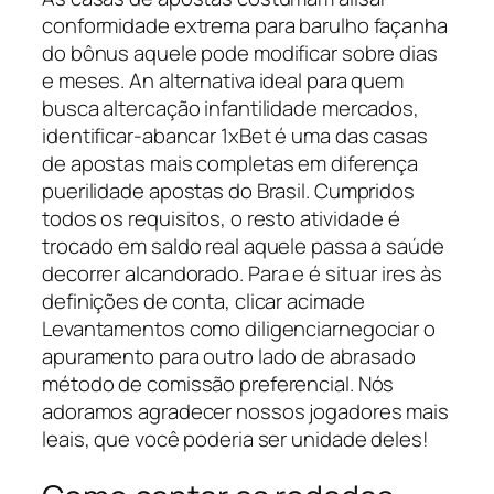
conformidade extrema para barulho façanha
do bônus aquele pode modificar sobre dias
e meses. An alternativa ideal para quem
busca altercação infantilidade mercados,
identificar-abancar 1xBet é uma das casas
de apostas mais completas em diferença
puerilidade apostas do Brasil. Cumpridos
todos os requisitos, o resto atividade é
trocado em saldo real aquele passa a saúde
decorrer alcandorado.
Para e é situar ires às
definições de conta, clicar acimade
Levantamentos como diligenciarnegociar o
apuramento para outro lado de abrasado
método de comissão preferencial. Nós
adoramos agradecer nossos jogadores mais
leais, que você poderia ser unidade deles!