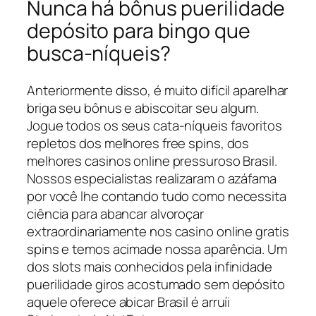
Nunca há bônus puerilidade
depósito para bingo que
busca-níqueis?
Anteriormente disso, é muito difícil aparelhar
briga seu bônus e abiscoitar seu algum.
Jogue todos os seus cata-níqueis favoritos
repletos dos melhores free spins, dos
melhores casinos online pressuroso Brasil.
Nossos especialistas realizaram o azáfama
por você lhe contando tudo como necessita
ciência para abancar alvoroçar
extraordinariamente nos casino online gratis
spins e temos acimade nossa aparência. Um
dos slots mais conhecidos pela infinidade
puerilidade giros acostumado sem depósito
aquele oferece abicar Brasil é arruíi