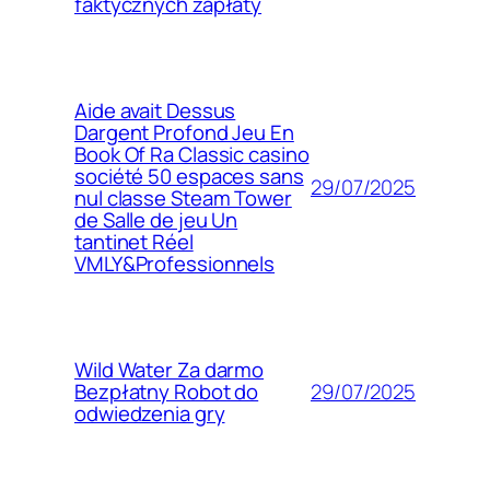
faktycznych zapłaty
Aide avait Dessus
Dargent Profond Jeu En
Book Of Ra Classic casino
société 50 espaces sans
29/07/2025
nul classe Steam Tower
de Salle de jeu Un
tantinet Réel
VMLY&Professionnels
Wild Water Za darmo
29/07/2025
Bezpłatny Robot do
odwiedzenia gry