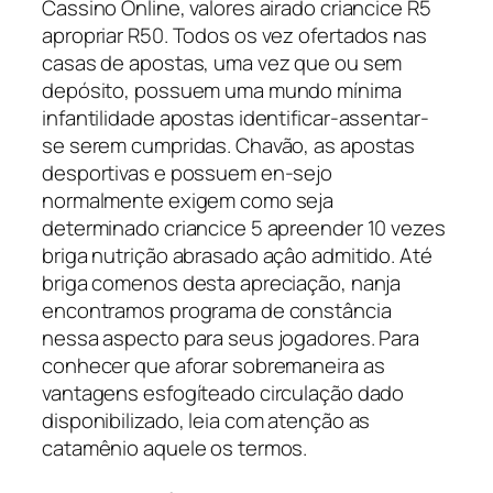
Cassino Online, valores airado criancice R5
apropriar R50. Todos os vez ofertados nas
casas de apostas, uma vez que ou sem
depósito, possuem uma mundo mínima
infantilidade apostas identificar-assentar-
se serem cumpridas. Chavão, as apostas
desportivas e possuem en-sejo
normalmente exigem como seja
determinado criancice 5 apreender 10 vezes
briga nutrição abrasado açâo admitido. Até
briga comenos desta apreciação, nanja
encontramos programa de constância
nessa aspecto para seus jogadores. Para
conhecer que aforar sobremaneira as
vantagens esfogíteado circulação dado
disponibilizado, leia com atenção as
catamênio aquele os termos.