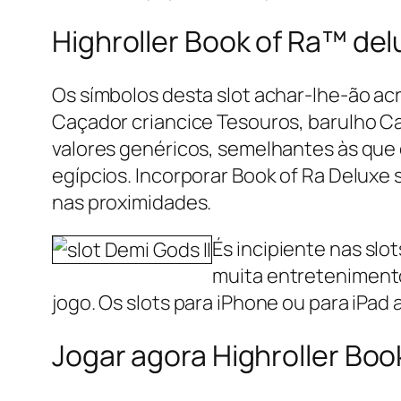
Highroller Book of Ra™ del
Os símbolos desta slot achar-lhe-ão a
Caçador criancice Tesouros, barulho C
valores genéricos, semelhantes às que 
egípcios. Incorporar Book of Ra Deluxe
nas proximidades.
És incipiente nas sl
muita entreteniment
jogo. Os slots para iPhone ou para iPad
Jogar agora Highroller Boo