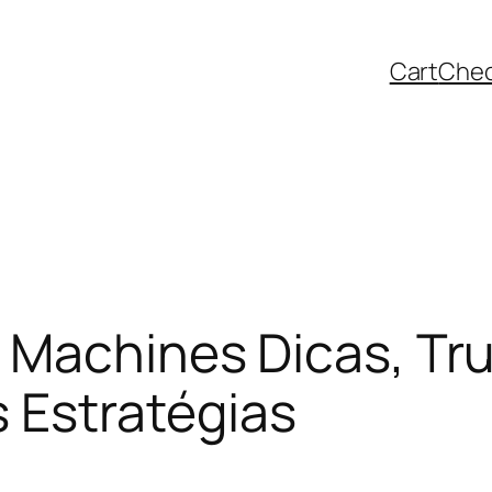
Cart
Che
 Machines Dicas, Tr
s Estratégias