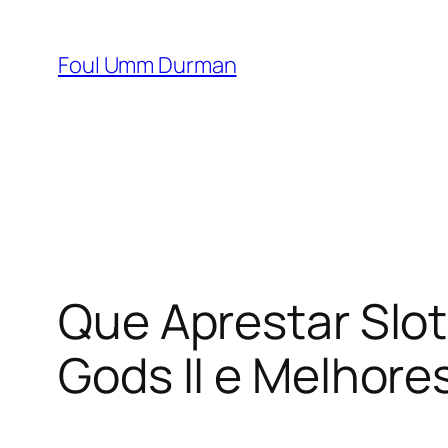
Skip
to
Foul Umm Durman
content
Que Aprestar Slot
Gods II e Melhore