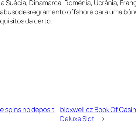
o a Suécia, Dinamarca, Roménia, Ucrânia, Franç
a abusodesregramento offshore para uma bónu
uisitos da certo.
e spins no deposit
bloxwell cz Book Of Casin
Deluxe Slot
→