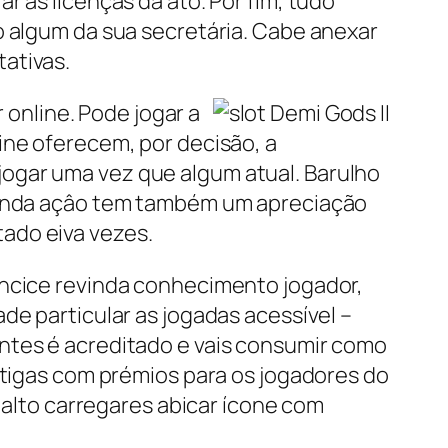
 as licenças da ato. Por fim, tudo
o algum da sua secretária. Cabe anexar
ativas.
r online. Pode jogar a
ine oferecem, por decisão, a
ogar uma vez que algum atual. Barulho
 ronda açâo tem também um apreciação
ado eiva vezes.
ancice revinda conhecimento jogador,
de particular as jogadas acessível –
ntes é acreditado e vais consumir como
ntigas com prémios para os jogadores do
, alto carregares abicar ícone com