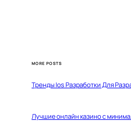
MORE POSTS
Тренды Ios Разработки Для Разр
Лучшие онлайн казино с минима