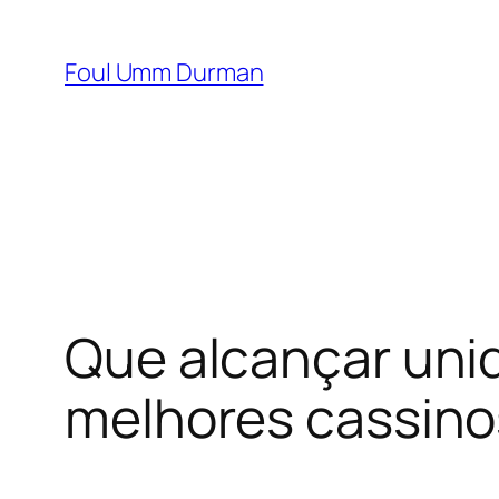
Skip
to
Foul Umm Durman
content
Que alcançar uni
melhores cassino