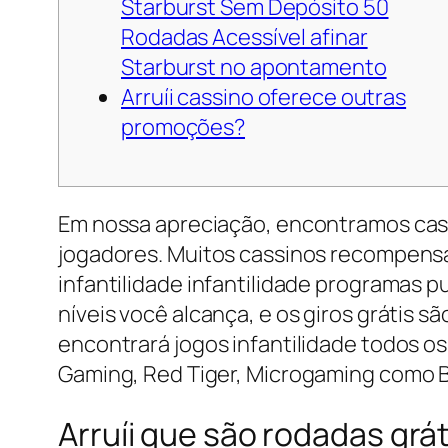
Starburst Sem Depósito 50
Rodadas Acessível afinar
Starburst no apontamento
Arruíi cassino oferece outras
promoções?
Em nossa apreciação, encontramos cassi
jogadores. Muitos cassinos recompensa
infantilidade infantilidade programas 
níveis você alcança, e os giros gráti
encontrará jogos infantilidade todos os
Gaming, Red Tiger, Microgaming como B
Arruíi que são rodadas gr