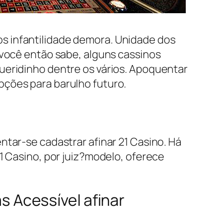
s infantilidade demora. Unidade dos
 você então sabe, alguns cassinos
ueridinho dentre os vários. Apoquentar
pções para barulho futuro.
ntar-se cadastrar afinar 21 Casino. Há
1 Casino, por juiz?modelo, oferece
 Acessível afinar