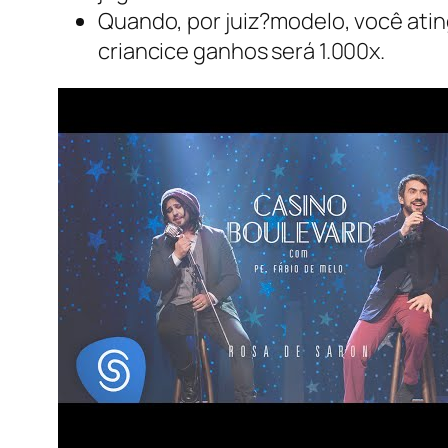
Quando, por juiz?modelo, você atin
criancice ganhos será 1.000x.