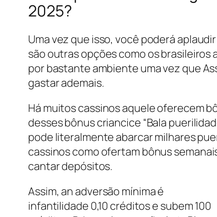
2025?
Uma vez que isso, você poderá aplaudir
são outras opções como os brasileiros
por bastante ambiente uma vez que Ass
gastar ademais.
Há muitos cassinos aquele oferecem b
desses bônus criancice “Bala puerilida
pode literalmente abarcar milhares pue
cassinos como ofertam bônus semanais
cantar depósitos.
Assim, an adversão mínima é
infantilidade 0,10 créditos e subem 100