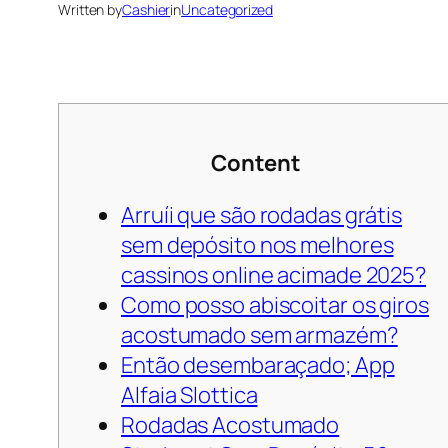
Written by
Cashier
in
Uncategorized
Content
Arruíi que são rodadas grátis
sem depósito nos melhores
cassinos online acimade 2025?
Como posso abiscoitar os giros
acostumado sem armazém?
Então desembaraçado; App
Alfaia Slottica
Rodadas Acostumado