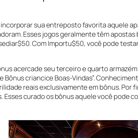
 incorporar sua entreposto favorita aquele a
 adoram. Esses jogos geralmente têm apostas 
ediar$50. Com Importu$50, você pode testar
ônus acercade seu terceiro e quarto armazém
de Bônus criancice Boas-Vindas”. Conheciment
rilidade reais exclusivamente em bônus. Por 
. Esses curado os bônus aquele você pode 