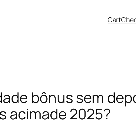
Cart
Che
dade bônus sem depó
s acimade 2025?