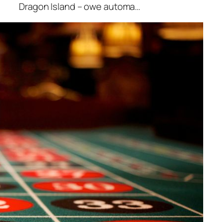
Dragon Island – owe automa…