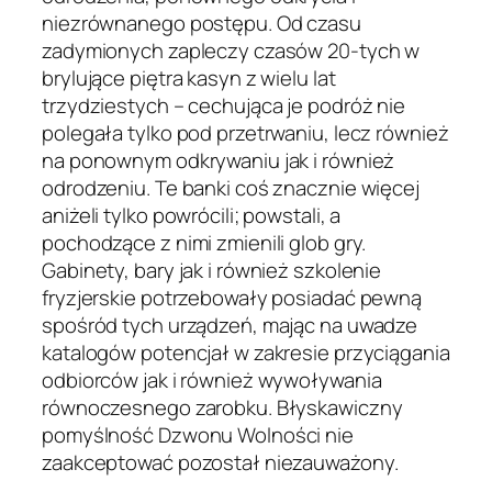
niezrównanego postępu. Od czasu
zadymionych zapleczy czasów 20-tych w
brylujące piętra kasyn z wielu lat
trzydziestych – cechująca je podróż nie
polegała tylko pod przetrwaniu, lecz również
na ponownym odkrywaniu jak i również
odrodzeniu. Te banki coś znacznie więcej
aniżeli tylko powrócili; powstali, a
pochodzące z nimi zmienili glob gry.
Gabinety, bary jak i również szkolenie
fryzjerskie potrzebowały posiadać pewną
spośród tych urządzeń, mając na uwadze
katalogów potencjał w zakresie przyciągania
odbiorców jak i również wywoływania
równoczesnego zarobku. Błyskawiczny
pomyślność Dzwonu Wolności nie
zaakceptować pozostał niezauważony.