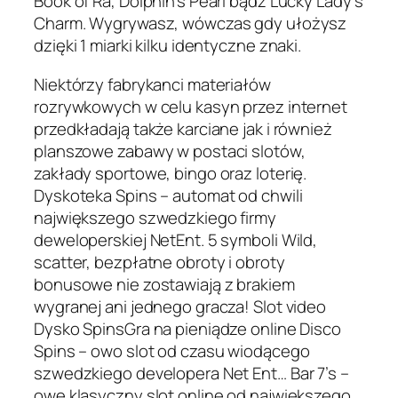
Book of Ra, Dolphin’s Pearl bądź Lucky Lady’s
Charm. Wygrywasz, wówczas gdy ułożysz
dzięki 1 miarki kilku identyczne znaki.
Niektórzy fabrykanci materiałów
rozrywkowych w celu kasyn przez internet
przedkładają także karciane jak i również
planszowe zabawy w postaci slotów,
zakłady sportowe, bingo oraz loterię.
Dyskoteka Spins – automat od chwili
największego szwedzkiego firmy
deweloperskiej NetEnt. 5 symboli Wild,
scatter, bezpłatne obroty i obroty
bonusowe nie zostawiają z brakiem
wygranej ani jednego gracza! Slot video
Dysko SpinsGra na pieniądze online Disco
Spins – owo slot od czasu wiodącego
szwedzkiego developera Net Ent… Bar 7’s –
owe klasyczny slot online od największego