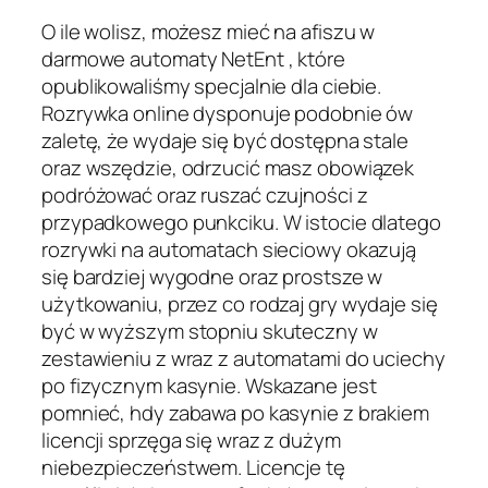
O ile wolisz, możesz mieć na afiszu w
darmowe automaty NetEnt , które
opublikowaliśmy specjalnie dla ciebie.
Rozrywka online dysponuje podobnie ów
zaletę, że wydaje się być dostępna stale
oraz wszędzie, odrzucić masz obowiązek
podróżować oraz ruszać czujności z
przypadkowego punkciku. W istocie dlatego
rozrywki na automatach sieciowy okazują
się bardziej wygodne oraz prostsze w
użytkowaniu, przez co rodzaj gry wydaje się
być w wyższym stopniu skuteczny w
zestawieniu z wraz z automatami do uciechy
po fizycznym kasynie. Wskazane jest
pomnieć, hdy zabawa po kasynie z brakiem
licencji sprzęga się wraz z dużym
niebezpieczeństwem. Licencje tę