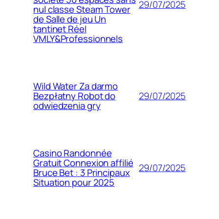
29/07/2025
nul classe Steam Tower
de Salle de jeu Un
tantinet Réel
VMLY&Professionnels
Wild Water Za darmo
29/07/2025
Bezpłatny Robot do
odwiedzenia gry
Casino Randonnée
Gratuit Connexion affilié
29/07/2025
Bruce Bet : 3 Principaux
Situation pour 2025