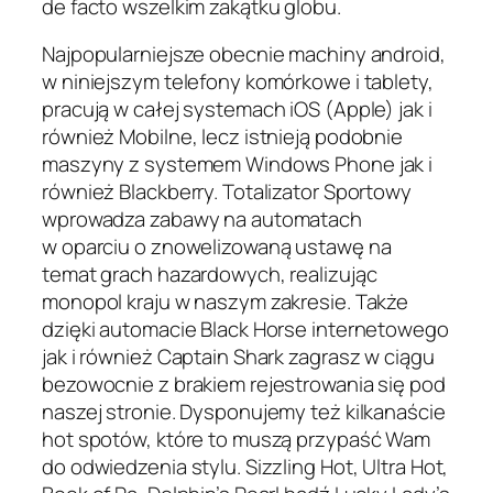
de facto wszelkim zakątku globu.
Najpopularniejsze obecnie machiny android,
w niniejszym telefony komórkowe i tablety,
pracują w całej systemach iOS (Apple) jak i
również Mobilne, lecz istnieją podobnie
maszyny z systemem Windows Phone jak i
również Blackberry. Totalizator Sportowy
wprowadza zabawy na automatach
w oparciu o znowelizowaną ustawę na
temat grach hazardowych, realizując
monopol kraju w naszym zakresie. Także
dzięki automacie Black Horse internetowego
jak i również Captain Shark zagrasz w ciągu
bezowocnie z brakiem rejestrowania się pod
naszej stronie. Dysponujemy też kilkanaście
hot spotów, które to muszą przypaść Wam
do odwiedzenia stylu. Sizzling Hot, Ultra Hot,