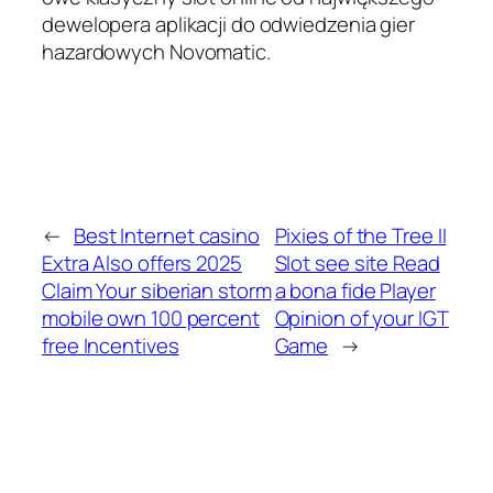
dewelopera aplikacji do odwiedzenia gier
hazardowych Novomatic.
←
Best Internet casino
Pixies of the Tree II
Extra Also offers 2025
Slot see site Read
Claim Your siberian storm
a bona fide Player
mobile own 100 percent
Opinion of your IGT
free Incentives
Game
→