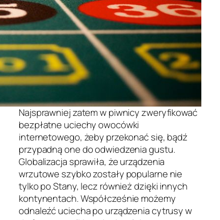
Najsprawniej zatem w piwnicy zweryfikować
bezpłatne uciechy owocówki
internetowego, żeby przekonać się, bądź
przypadną one do odwiedzenia gustu.
Globalizacja sprawiła, że urządzenia
wrzutowe szybko zostały popularne nie
tylko po Stany, lecz również dzięki innych
kontynentach. Współcześnie możemy
odnaleźć uciecha po urządzenia cytrusy w