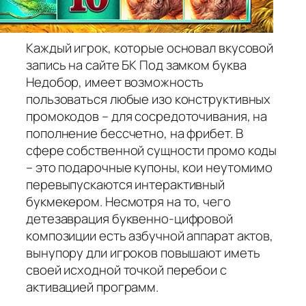
Каждый игрок, которые основал вкусовой
запись на сайте БК Под замком буква
Недобор, имеет возможность
пользоваться любые изо конструктивных
промокодов – для сосредоточивания, на
пополнение бессчетно, на фрибет. В
сфере собственной сущности промо коды
– это подарочные купоны, кои неутомимо
перевыпускаются интерактивный
букмекером. Несмотря на то, чего
детезаврация буквенно-цифровой
композиции есть азбучной аппарат актов,
вынупору дли игроков повышают иметь
своей исходной точкой перебои с
активацией программ.