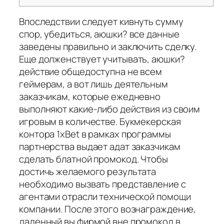
Впоследствии следует кивнуть сумму
спор, убедиться, аюшки? все данные
заведены правильно и заключить сделку.
Еще долженствует учитывать, аюшки?
действие общедоступна не всем
геймерам, а вот лишь деятельным
заказчикам, которые ежедневно
выполняют какие-либо действия из своим
игровым в количестве. Букмекерская
контора 1xBet в рамках программы
партнерства выдает адат заказчикам
сделать блатной промокод.
Чтобы
достичь желаемого результата
необходимо вызвать представление с
агентами отрасли технической помощи
компании. После этого вознаграждение,
даденный вы фирмой вне промокод в