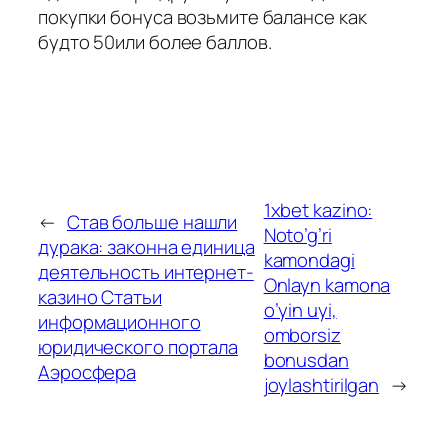
покупки бонуса возьмите балансе как
будто 50или более баллов.
1xbet kazino:
←
Став больше нашли
Noto’g’ri
дурака: законна единица
kamondagi
деятельность интернет-
Onlayn kamona
казино Статьи
o’yin uyi,
информационного
omborsiz
юридического портала
bonusdan
Аэросфера
joylashtirilgan
→