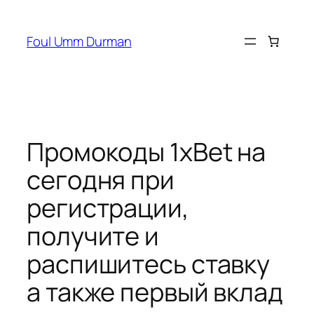
Skip
to
Foul Umm Durman
content
Промокоды 1xBet на
сегодня при
регистрации,
получите и
распишитесь ставку
а также первый вклад