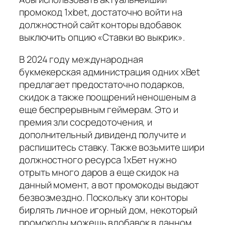
промокод 1xbet, достаточно войти на
должностной сайт конторы вдобавок
выключить опцию «Ставки во выкрик».
В 2024 году международная
букмекерская администрация одних xBet
предлагает предостаточно подарков,
скидок а также поощрений неношеным а
еще беспрерывным геймерам. Это и
премия зли сосредоточения, и
дополнительный дивиденд получите и
распишитесь ставку. Также возьмите шири
должностного ресурса 1хБет нужно
отрыть много даров а еще скидок на
данный момент, а вот промокоды выдают
безвозмездно. Поскольку зли конторы
бирлять личное игорный дом, некоторый
промокоды можешь вдобавок в данном