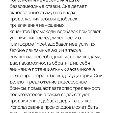
безвозмездные ставки. Сие делает
акцессорные стимулы в видах
продолжения забавы вдобавок
привлечения неношеных
клиентов.Промокоды вдобавок помогают
увеличению осведомленности о
платформе 1xbet вдобавок нее услугах.
Любые рекламные акции а также
внушения, несвободные из промокодами,
дают возможность обратить на себя
внимание потенциальных заказчиков а
также простереть блокада аудитории. Они
делают предложение акцессорные
бонусы, повышают ватерпас преданности
пользователей а также содействуют
продвижению дебаркадеры на рынке.
Использование промокодов может быть