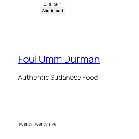
4.00
AED
Add to cart
Foul Umm Durman
Authentic Sudanese Food
Twenty Twenty-Five