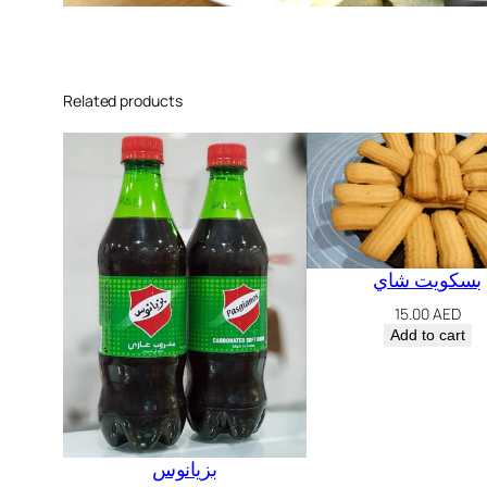
Related products
بسكويت شاي
15.00
AED
Add to cart
بزيانوس