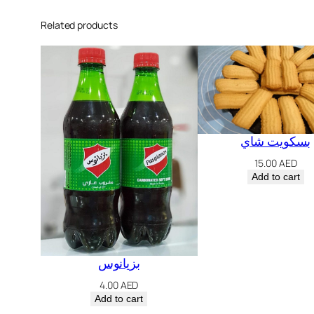
Related products
بسكويت شاي
15.00
AED
Add to cart
بزيانوس
4.00
AED
Add to cart