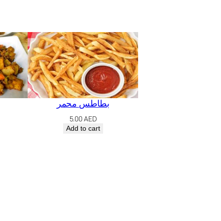
بطاطس محمر
5.00
AED
Add to cart