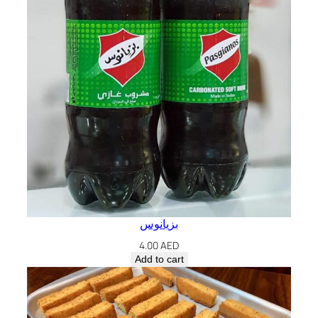
بزيانوس
4.00
AED
Add to cart