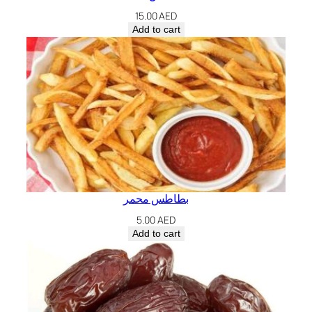
15.00
AED
Add to cart
بطاطس محمر
5.00
AED
Add to cart