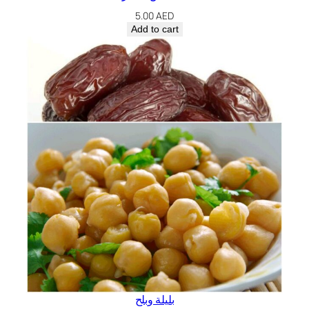
5.00
AED
Add to cart
بليلة وبلح