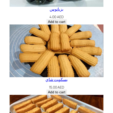
بزيانوس
4.00
AED
Add to cart
بسكويت شاي
15.00
AED
Add to cart