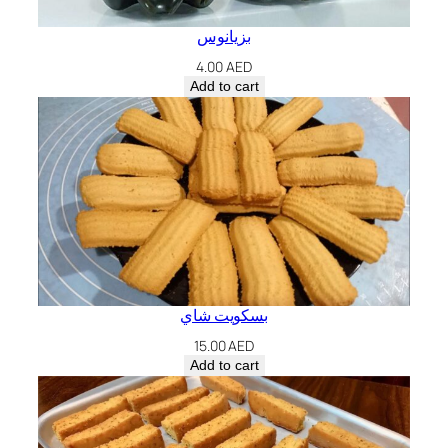
بزيانوس
4.00
AED
Add to cart
بسكويت شاي
15.00
AED
Add to cart