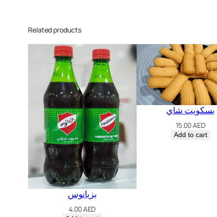
Related products
بسكويت شاي
15.00
AED
Add to cart
بزيانوس
4.00
AED