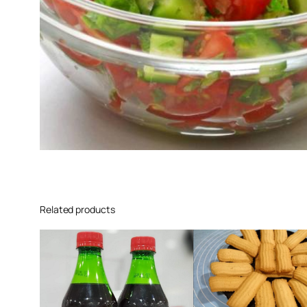
Related products