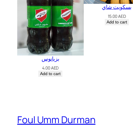
بسكويت شاي
15.00
AED
Add to cart
بزيانوس
4.00
AED
Add to cart
Foul Umm Durman