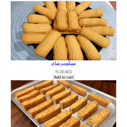
بسكويت شاي
15.00
AED
Add to cart