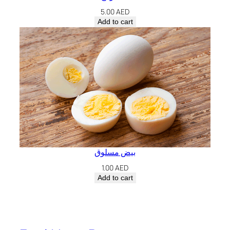
5.00
AED
Add to cart
بيض مسلوق
1.00
AED
Add to cart