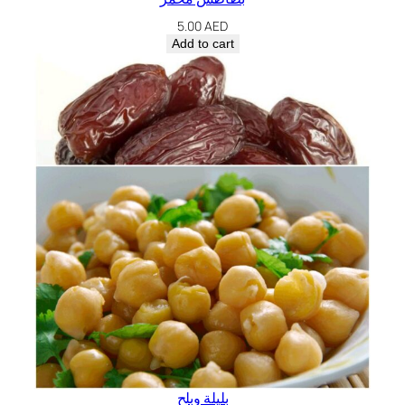
5.00
AED
Add to cart
بليلة وبلح