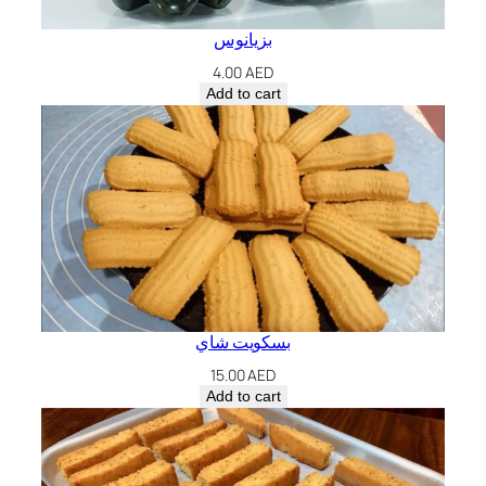
بزيانوس
4.00
AED
Add to cart
بسكويت شاي
15.00
AED
Add to cart