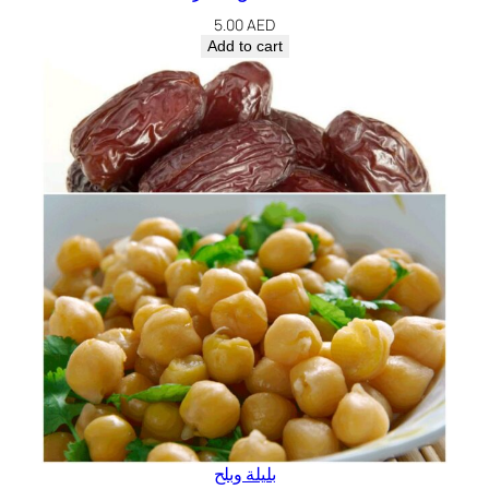
5.00
AED
Add to cart
بليلة وبلح