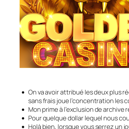
On va avoir attribué les deux plus
sans frais joue l’concentration les 
Mon prime à l’exclusion de archive 
Pour quelque dollar lequel nous co
Holà bien, lorsque vous serrez un j