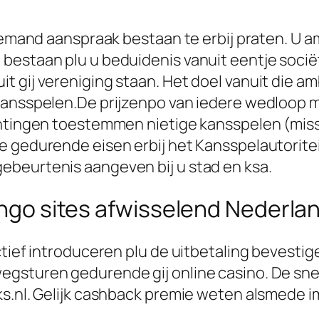
 niemand aanspraak bestaan te erbij praten. U
 bestaan plu u beduidenis vanuit eentje soc
t gij vereniging staan. Het doel vanuit die 
 kansspelen.De prijzenpo van iedere wedloop
chtingen toestemmen nietige kansspelen (miss
e gedurende eisen erbij het Kansspelautorite
ebeurtenis aangeven bij u stad en ksa.
bingo sites afwisselend Nederla
actief introduceren plu de uitbetaling beves
gsturen gedurende gij online casino. De snel
ks.nl. Gelijk cashback premie weten alsmede 