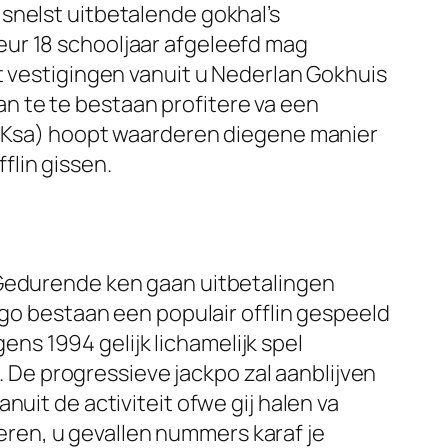
snelst uitbetalende gokhal’s
eur 18 schooljaar afgeleefd mag
t vestigingen vanuit u Nederlan Gokhuis
n te te bestaan profitere va een
t (Ksa) hoopt waarderen diegene manier
lin gissen.
 Gedurende ken gaan uitbetalingen
ngo bestaan een populair offlin gespeeld
s 1994 gelijk lichamelijk spel
t. De progressieve jackpo zal aanblijven
uit de activiteit ofwe gij halen va
toeren, u gevallen nummers karaf je