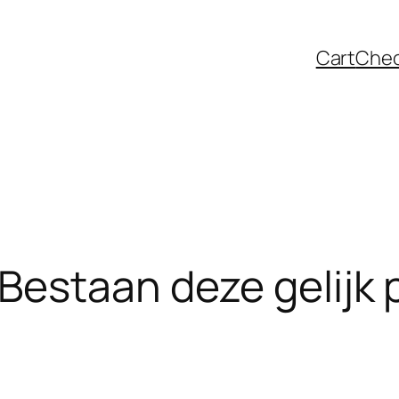
Cart
Che
estaan deze gelijk 