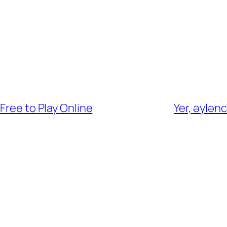
Free to Play Online
Yer, əylən