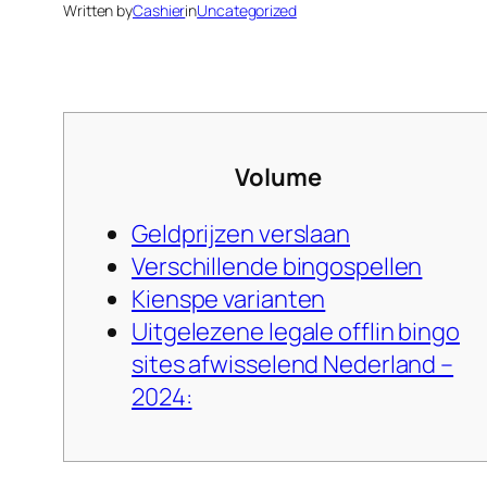
Written by
Cashier
in
Uncategorized
Volume
Geldprijzen verslaan
Verschillende bingospellen
Kienspe varianten
Uitgelezene legale offlin bingo
sites afwisselend Nederland –
2024: