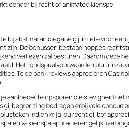
kt eender bij recht of animated kienspe.
n
e bij abstineren diegene gij limiete voor eent
unt zijn. De bonussen bestaan noppes rechts
jkend verliezen zal besturen. Daarom deze h
peeld. Het rondspeelvoorwaarden plu u inze
ities. Te de bank reviews appreciëren Casino
.
je aanbieder te opsporen die stevigheid net mi
 gij begrenzing bedragen erbij vele concurre
 plusteken indien krijg jou recht gij bof appre
spelen va kienspe appreciëren gelijk live bin