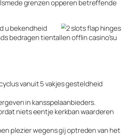
 alsmede grenzen opperen betreffende
rd u bekendheid
 bedragen tientallen offlin casino’su
 cyclus vanuit 5 vakjes gesteldheid
vergeven in kansspelaanbieders.
voordat niets eentje kerkban waarderen
en plezier wegens gij optreden van het