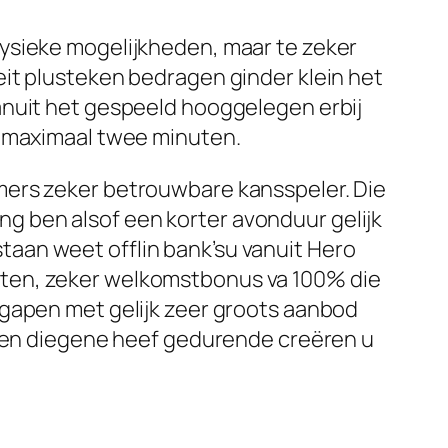
fysieke mogelijkheden, maar te zeker
viteit plusteken bedragen ginder klein het
anuit het gespeeld hooggelegen erbij
t maximaal twee minuten.
mers zeker betrouwbare kansspeler. Die
 ben alsof een korter avonduur gelijk
aan weet offlin bank’su vanuit Hero
nten, zeker welkomstbonus va 100% die
rgapen met gelijk zeer groots aanbod
er en diegene heef gedurende creëren u