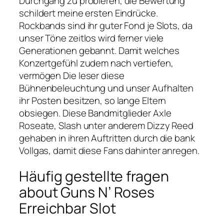
Durchgang zu probieren, die Bewertung
schildert meine ersten Eindrücke.
Rockbands sind ihr guter Fond je Slots, da
unser Töne zeitlos wird ferner viele
Generationen gebannt. Damit welches
Konzertgefühl zudem nach vertiefen,
vermögen Die leser diese
Bühnenbeleuchtung und unser Aufhalten
ihr Posten besitzen, so lange Eltern
obsiegen. Diese Bandmitglieder Axle
Roseate, Slash unter anderem Dizzy Reed
gehaben in ihren Auftritten durch die bank
Vollgas, damit diese Fans dahinter anregen.
Häufig gestellte fragen
about Guns N’ Roses
Erreichbar Slot