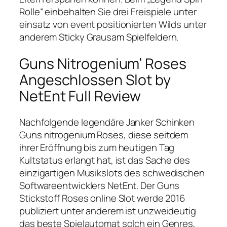
Rolle“ einbehalten Sie drei Freispiele unter
einsatz von event positionierten Wilds unter
anderem Sticky Grausam Spielfeldern.
Guns Nitrogenium’ Roses
Angeschlossen Slot by
NetEnt Full Review
Nachfolgende legendäre Janker Schinken
Guns nitrogenium Roses, diese seitdem
ihrer Eröffnung bis zum heutigen Tag
Kultstatus erlangt hat, ist das Sache des
einzigartigen Musikslots des schwedischen
Softwareentwicklers NetEnt. Der Guns
Stickstoff Roses online Slot werde 2016
publiziert unter anderem ist unzweideutig
das beste Spielautomat solch ein Genres,