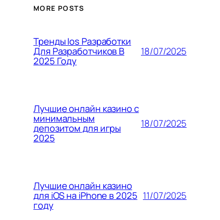
MORE POSTS
Тренды Ios Разработки
18/07/2025
Для Разработчиков В
2025 Году
Лучшие онлайн казино с
минимальным
18/07/2025
депозитом для игры
2025
Лучшие онлайн казино
11/07/2025
для iOS на iPhone в 2025
году