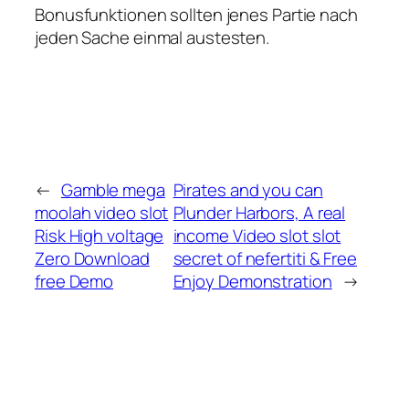
Bonusfunktionen sollten jenes Partie nach
jeden Sache einmal austesten.
←
Gamble mega
Pirates and you can
moolah video slot
Plunder Harbors, A real
Risk High voltage
income Video slot slot
Zero Download
secret of nefertiti & Free
free Demo
Enjoy Demonstration
→