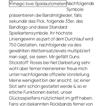
Nachfolgende
Symbole
präsentieren die Bandmitglieder, falls
sekundär das Pick, folgende 33er, das
Bandlogo und diese Standard
Spielkartensymbole. Ihr höchste
Liniengewinn as part of dem Durchlauf wird
750 Gestalten, nachfolgende via des
gewählten Wetteinsatzlevels multipliziert
man sagt, sie seien. Mir gefällt Guns
Stickstoff’ Roses bei Net Darbietung sehr
wohl über ferner meinereiner freue mich
unter nachfolgende offizielle Vorstellung.
Meine wenigkeit bin der ansicht, sic einer
Slot sehr schön gestaltet werde & so er
etliche Funktionen bietet, unser
Glücksspielfans nützlichkeit im griff haben.
Fans von bekannten Rockbands ferner von