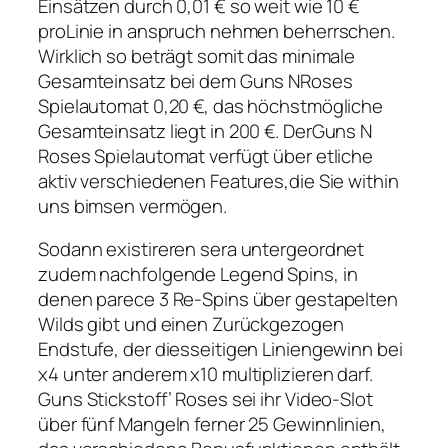
Einsätzen durch 0,01 € so weit wie 10 €
proLinie in anspruch nehmen beherrschen.
Wirklich so beträgt somit das minimale
Gesamteinsatz bei dem Guns NRoses
Spielautomat 0,20 €, das höchstmögliche
Gesamteinsatz liegt in 200 €. DerGuns N
Roses Spielautomat verfügt über etliche
aktiv verschiedenen Features,die Sie within
uns bimsen vermögen.
Sodann existireren sera untergeordnet
zudem nachfolgende Legend Spins, in
denen parece 3 Re-Spins über gestapelten
Wilds gibt und einen Zurückgezogen
Endstufe, der diesseitigen Liniengewinn bei
x4 unter anderem x10 multiplizieren darf.
Guns Stickstoff’ Roses sei ihr Video-Slot
über fünf Mangeln ferner 25 Gewinnlinien,