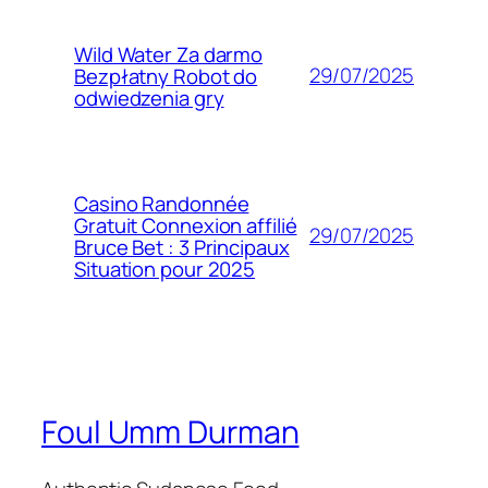
Wild Water Za darmo
29/07/2025
Bezpłatny Robot do
odwiedzenia gry
Casino Randonnée
Gratuit Connexion affilié
29/07/2025
Bruce Bet : 3 Principaux
Situation pour 2025
Foul Umm Durman