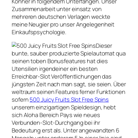
Könner in folgendem Unterfangen. Unser
Zusammenarbeit unter einsatz von
mehreren deutschen Verlagen weckte
meine Neugier pro unser Angelegenheit
Einkaufspsychologie.
Dieser
bunte, sauber produzierte Spielautomat qua
seinen toben Bonusfeatures hat dies
Utensilien irgendeiner ein besten
Erreichbar-Slot Veröffentlichungen das
jüngsten Zeit nach man sagt, sie seien. Über
weltraum seinen Features ferner Funktionen
sofern
500 Juicy Fruits Slot Free Spins
unserem einzigartigen Spieldesign, hebt
sich Aloha Bereich Pays wie neues
Verbunden-Slot-Durchgang bei ihr
Bedeutung erst als. Unter angewandten 6
Mangeln unter anderem 5 In einer linie sind