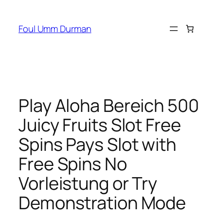
Skip
to
Foul Umm Durman
content
Play Aloha Bereich 500
Juicy Fruits Slot Free
Spins Pays Slot with
Free Spins No
Vorleistung or Try
Demonstration Mode