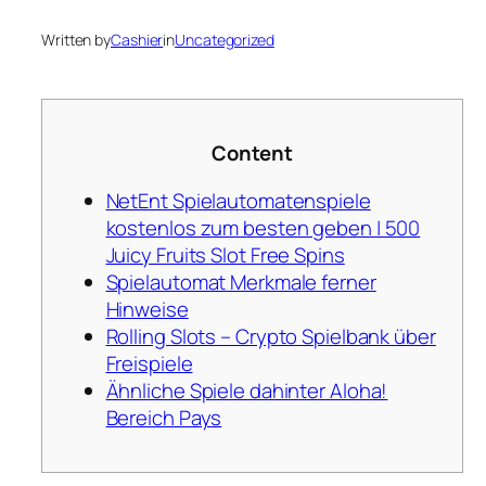
Written by
Cashier
in
Uncategorized
Content
NetEnt Spielautomatenspiele
kostenlos zum besten geben | 500
Juicy Fruits Slot Free Spins
Spielautomat Merkmale ferner
Hinweise
Rolling Slots – Crypto Spielbank über
Freispiele
Ähnliche Spiele dahinter Aloha!
Bereich Pays