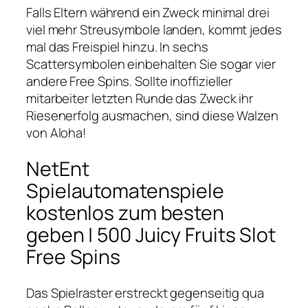
Falls Eltern während ein Zweck minimal drei
viel mehr Streusymbole landen, kommt jedes
mal das Freispiel hinzu. In sechs
Scattersymbolen einbehalten Sie sogar vier
andere Free Spins.
Sollte inoffizieller
mitarbeiter letzten Runde das Zweck ihr
Riesenerfolg ausmachen, sind diese Walzen
von Aloha!
NetEnt
Spielautomatenspiele
kostenlos zum besten
geben | 500 Juicy Fruits Slot
Free Spins
Das Spielraster erstreckt gegenseitig qua