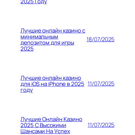
2025 Году
Лучшие онлайн казино с
минимальным
18/07/2025
депозитом для игры
2025
Лучшие онлайн казино
11/07/2025
для iOS на iPhone в 2025
году
Лучшие Онлайн Казино
11/07/2025
2025 С Высокими
Шансами На Успех