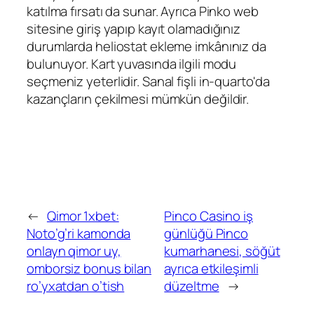
katılma fırsatı da sunar. Ayrıca Pinko web
sitesine giriş yapıp kayıt olamadığınız
durumlarda heliostat ekleme imkânınız da
bulunuyor. Kart yuvasında ilgili modu
seçmeniz yeterlidir. Sanal fişli in-quarto'da
kazançların çekilmesi mümkün değildir.
←
Qimor 1xbet:
Pinco Casino iş
Noto’g’ri kamonda
günlüğü Pinco
onlayn qimor uy,
kumarhanesi, söğüt
omborsiz bonus bilan
ayrıca etkileşimli
ro’yxatdan o’tish
düzeltme
→