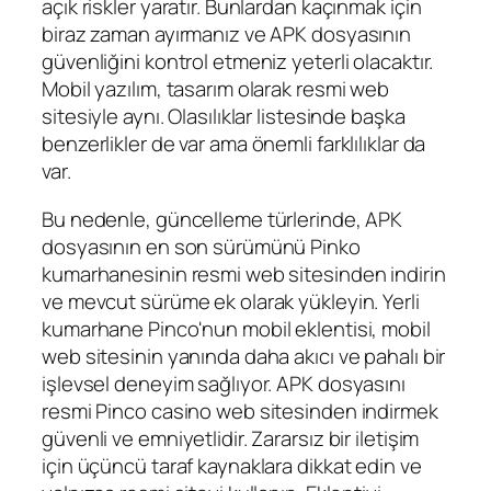
açık riskler yaratır. Bunlardan kaçınmak için
biraz zaman ayırmanız ve APK dosyasının
güvenliğini kontrol etmeniz yeterli olacaktır.
Mobil yazılım, tasarım olarak resmi web
sitesiyle aynı. Olasılıklar listesinde başka
benzerlikler de var ama önemli farklılıklar da
var.
Bu nedenle, güncelleme türlerinde, APK
dosyasının en son sürümünü Pinko
kumarhanesinin resmi web sitesinden indirin
ve mevcut sürüme ek olarak yükleyin. Yerli
kumarhane Pinco'nun mobil eklentisi, mobil
web sitesinin yanında daha akıcı ve pahalı bir
işlevsel deneyim sağlıyor. APK dosyasını
resmi Pinco casino web sitesinden indirmek
güvenli ve emniyetlidir. Zararsız bir iletişim
için üçüncü taraf kaynaklara dikkat edin ve