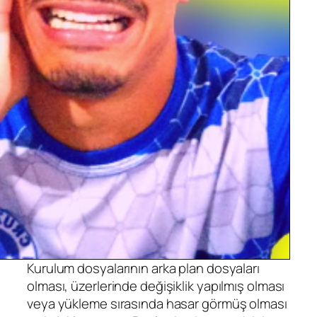
Kurulum dosyalarının arka plan dosyaları
olması, üzerlerinde değişiklik yapılmış olması
veya yükleme sırasında hasar görmüş olması