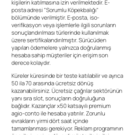
kişilerin katılmasına izin verilmektedir. E-
posta adresi "Sorumlu Köpekbalığı"
bölümünde verilmiştir. E-posta, iso-
verifikasyon veya işlemlerle ilgili sorunların
sonuçlandırılması türlerinde kullanılmak
üzere sertifikalandırılmıştır. Sürücüden
yapılan ödemelere yalnızca doğrulanmış
hesaba sahip müşteriler için erişim son
derece kolaydır.
Küreler küresinde bir teste katılabilir ve ayrıca
50 ila 70 arasında ücretsiz dönüş
kazanabilirsiniz. Ücretsiz çağrılar sektörünün
yanı sıra slot, sonuçların doğruluğuna
bağlıdır. Kazançlar x50 katsayılı premium
agio-conto ile hesaba yatırılır. Zorunlu
evrakların yirmi dört saat içinde
tamamlanması gerekiyor. Reklam programının