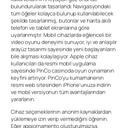
bulundurularak tasarlandı. Navigasyondaki
tüm öğeler kolayca bulunup kullanılabilecek
şekilde tasarlanmış, butonlar ve harita akıllı
telefon ve tablet ekranlarına göre
uyarlanmıştır. Mobil cihazlarda eğlenceli bir
video oyunu deneyimi sunuyor, iyi ve anlaşılır
arayüz tasarımı sayesinde yeni başlayanların
bile alışması kolaylaşıyor. Apple cihaz
kullanıcıları da resmi mobil uygulama
sayesinde PinCo casinoda oyun oynamanın
keyfini artırıyor. PinCo'yu kumarhanenin
resmi web sitesinden iPhone'unuza indirin
ve mobil versiyonun tüm avantajlarından
yararlanın.
Cihaz seçeneklerinin anonim kaynaklardan
yüklemeye izin verip vermediğini öğrenin.
Eğer aggiornamento oluşturulmazsa,