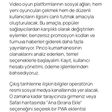
Video oyun platformlarının sosyal ağları, hem
yeni oyuncuları çekmek hem de düzenli
kullanıcıların ilgisini canlı tutmak amacıyla
oluşturulacak. Bu amaçla, popüler
sağlayıcılardan karşılıklı olarak değiştirilen
eylemler, benzersiz promosyon kodları ve
turnuva haberleri giderek daha fazla
yayınlanıyor. Pinco kumarhanesinin
olanaklarını analiz ederken, temel
seçeneklerle başlayalım. Kayıt, kullanıcı
hesabı yönetimi, ödeme işlemlerinden
bahsediyoruz.
Çıkış tarihlerine ilişkin bilgiler operatörün
resmi sosyal medya kanallarında yer alacak.
O zamana kadar tarayıcınıza girmeniz veya
Safari haritasında "Ana Ekrana Ekle"
seçeneğini seçerek bir PWA eklentisi