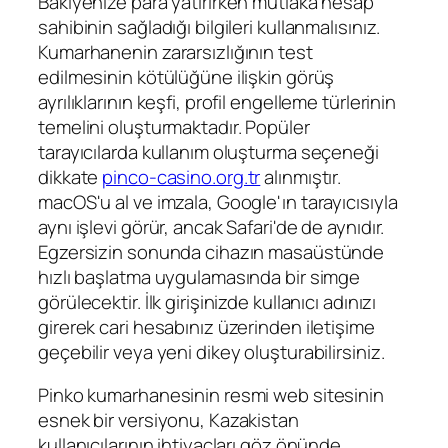
Bakiyenize para yatırırken mutlaka hesap
sahibinin sağladığı bilgileri kullanmalısınız.
Kumarhanenin zararsızlığının test
edilmesinin kötülüğüne ilişkin görüş
ayrılıklarının keşfi, profil engelleme türlerinin
temelini oluşturmaktadır. Popüler
tarayıcılarda kullanım oluşturma seçeneği
dikkate
pinco-casino.org.tr
alınmıştır.
macOS'u al ve imzala, Google'ın tarayıcısıyla
aynı işlevi görür, ancak Safari'de de aynıdır.
Egzersizin sonunda cihazın masaüstünde
hızlı başlatma uygulamasında bir simge
görülecektir. İlk girişinizde kullanıcı adınızı
girerek cari hesabınız üzerinden iletişime
geçebilir veya yeni dikey oluşturabilirsiniz.
Pinko kumarhanesinin resmi web sitesinin
esnek bir versiyonu, Kazakistan
kullanıcılarının ihtiyaçları göz önünde