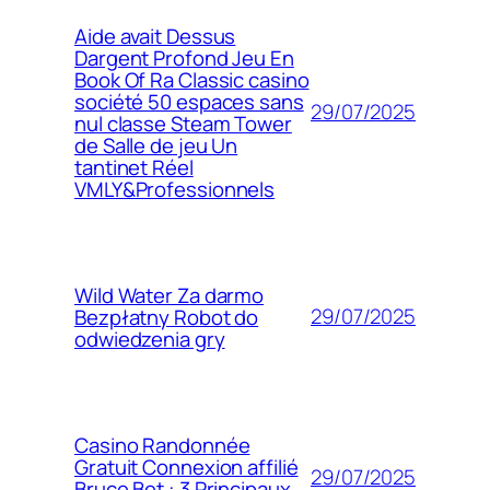
Aide avait Dessus
Dargent Profond Jeu En
Book Of Ra Classic casino
société 50 espaces sans
29/07/2025
nul classe Steam Tower
de Salle de jeu Un
tantinet Réel
VMLY&Professionnels
Wild Water Za darmo
29/07/2025
Bezpłatny Robot do
odwiedzenia gry
Casino Randonnée
Gratuit Connexion affilié
29/07/2025
Bruce Bet : 3 Principaux