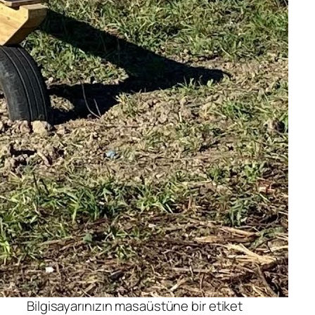
Bilgisayarınızın masaüstüne bir etiket