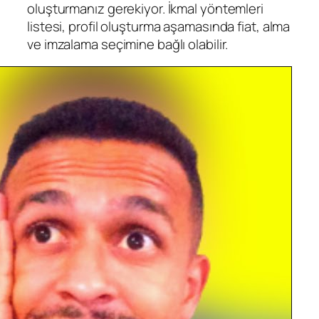
oluşturmanız gerekiyor. İkmal yöntemleri
listesi, profil oluşturma aşamasında fiat, alma
ve imzalama seçimine bağlı olabilir.