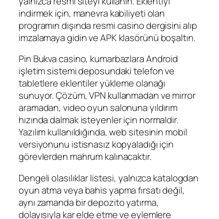
yalnızca resmi siteyi kullanın. Eklentiyi
indirmek için, manevra kabiliyeti olan
programın dışında resmi casino dergisini alıp
imzalamaya gidin ve APK klasörünü boşaltın.
Pin Bukva casino, kumarbazlara Android
işletim sistemi deposundaki telefon ve
tabletlere eklentiler yükleme olanağı
sunuyor. Çözüm, VPN kullanmadan ve mirror
aramadan, video oyun salonuna yıldırım
hızında dalmak isteyenler için normaldir.
Yazılım kullanıldığında, web sitesinin mobil
versiyonunu istisnasız kopyaladığı için
görevlerden mahrum kalınacaktır.
Dengeli olasılıklar listesi, yalnızca katalogdan
oyun atma veya bahis yapma fırsatı değil,
aynı zamanda bir depozito yatırma,
dolayısıyla kar elde etme ve eylemlere