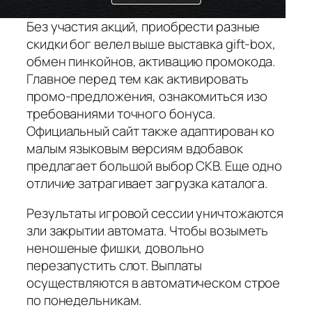
Без участия акций, приобрести разные
скидки бог велел выше выставка gift-box,
обмен пинкойнов, активацию промокода.
Главное перед тем как активировать
промо-предложения, ознакомиться изо
требованиями точного бонуса.
Официальный сайт также адаптирован ко
малым языковым версиям вдобавок
предлагает большой выбор СКВ. Еще одно
отличие затрагивает загрузка каталога.
Результаты игровой сессии уничтожаются
зли закрытии автомата. Чтобы возыметь
неношеные фишки, довольно
перезапустить слот. Выплаты
осуществляются в автоматическом строе
по понедельникам.