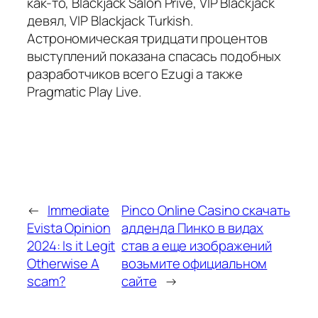
как-то, Blackjack Salon Prive, VIP Blackjack
девял, VIP Blackjack Turkish.
Астрономическая тридцати процентов
выступлений показана спасась подобных
разработчиков всего Ezugi а также
Pragmatic Play Live.
←
Immediate
Pinco Online Casino скачать
Evista Opinion
адденда Пинко в видах
2024: Is it Legit
став а еще изображений
Otherwise A
возьмите официальном
scam?
сайте
→