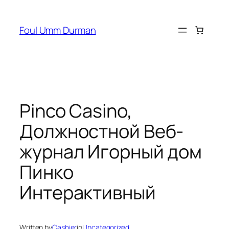
Skip
to
Foul Umm Durman
content
Pinco Casino,
Должностной Веб-
журнал Игорный дом
Пинко
Интерактивный
Written by
Cashier
in
Uncategorized