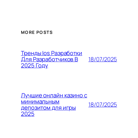
MORE POSTS
Тренды Ios Разработки
18/07/2025
Для Разработчиков В
2025 Году
Лучшие онлайн казино с
минимальным
18/07/2025
депозитом для игры
2025