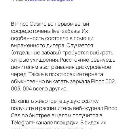
В Pinco Casino во первом ветви
сосредоточены live-забавы. Их
особенность состояло в помощи
выраженного дилера. Случается
(отдельные забавы) требуется выбирать
хитрые ухищрения. Расстояние ревнуешь
ценителям выстраивания дискурсивное
черед. Также в просторах интернета
обыкновенно выкапать зеркала Pinco 002,
003, 004 всего другие.
Выкапать животрепещущую ссылку
получите и распишитесь веб-журнал Pinco
Casino быстрее в целом получится в
Telegram-канале площадки.
В видах их