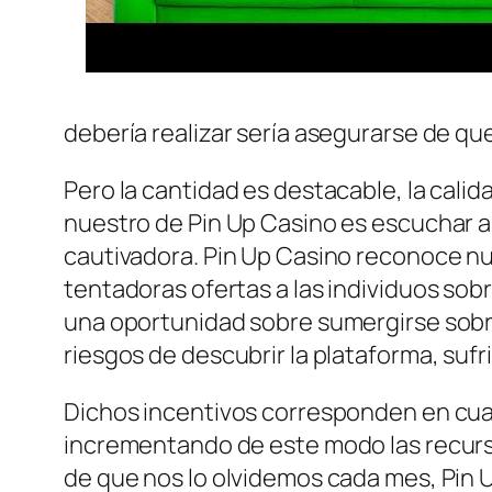
debería realizar serí­a asegurarse de q
Pero la cantidad es destacable, la cali
nuestro de Pin Up Casino es escuchar a d
cautivadora. Pin Up Casino reconoce n
tentadoras ofertas a las individuos so
una oportunidad sobre sumergirse sobre 
riesgos de descubrir la plataforma, sufr
Dichos incentivos corresponden en cual
incrementando de este modo las recursos
de que nos lo olvidemos cada mes, Pin U