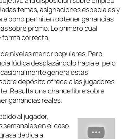
objetivo a la disposición sobre empleo
riadas temas, asignaciones especiales y
obre bono permiten obtener ganancias
tas sobre promo. Lo primero cual
e forma correcta.
s de niveles menor populares. Pero,
ncia lúdica desplazándolo hacia el pelo
 ocasionalmente genera estas
sobre depósito ofrece a las jugadores
nte. Resulta una chance libre sobre
ener ganancias reales.
bido al jugador,
as semanales en el caso
 grasa dedica a