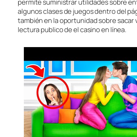
permite suministrar utilidades sobre e
algunos clases de juegos dentro del pág
también en la oportunidad sobre sacar v
lectura publico de el casino en línea.