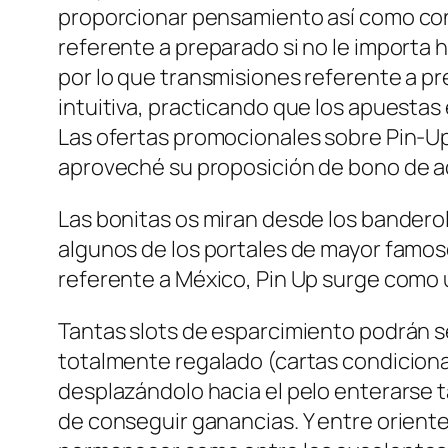
proporcionar pensamiento así­ como co
referente a preparado si no le importa 
por lo que transmisiones referente a pr
intuitiva, practicando que los apuestas
Las ofertas promocionales sobre Pin-Up
aproveché su proposición de bono de a
Las bonitas os miran desde los banderola
algunos de los portales de mayor famos
referente a México, Pin Up surge como u
Tantas slots de esparcimiento podrán s
totalmente regalado (cartas condiciona
desplazándolo hacia el pelo enterarse 
de conseguir ganancias. Y entre orient