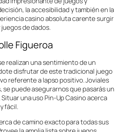
dad impresionante de juegos y
ecisión, la accesibilidad y también en la
periencia casino absoluta carente surgir
y juegos de dados.
olle Figueroa
se realizan una sentimiento de un
dote disfrutar de este tradicional juego
vo referente a lapso positivo. Joviales
s, se puede asegurarnos que pasarás un
 Situar una uso Pin-Up Casino acerca
 fácil.
erca de camino exacto para todas sus
ovee la amplia lista sobre juegos,