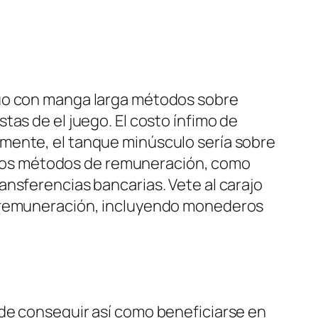
guo con manga larga métodos sobre
as de el juego. El costo ínfimo de
mente, el tanque minúsculo serí­a sobre
rios métodos de remuneración, como
ansferencias bancarias. Vete al carajo
e remuneración, incluyendo monederos
de conseguir así­ como beneficiarse en