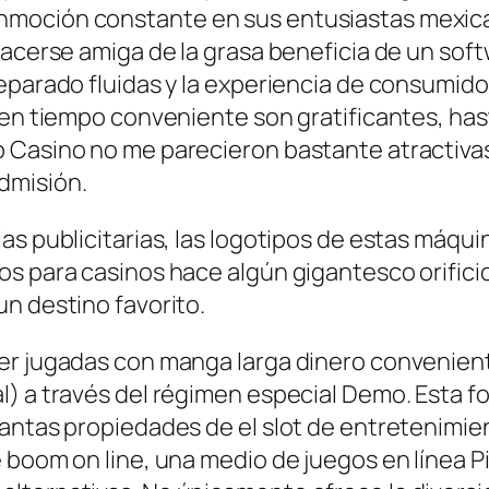
nmoción constante en sus entusiastas mexic
hacerse amiga de la grasa beneficia de un soft
eparado fluidas y la experiencia de consumido
 en tiempo conveniente son gratificantes, hast
 Casino no me parecieron bastante atractivas,
dmisión.
s publicitarias, las logotipos de estas máqui
os para casinos hace algún gigantesco orifici
n destino favorito.
er jugadas con manga larga dinero convenient
l) a través del régimen especial Demo. Esta f
tantas propiedades de el slot de entretenimi
e boom on line, una medio de juegos en línea 