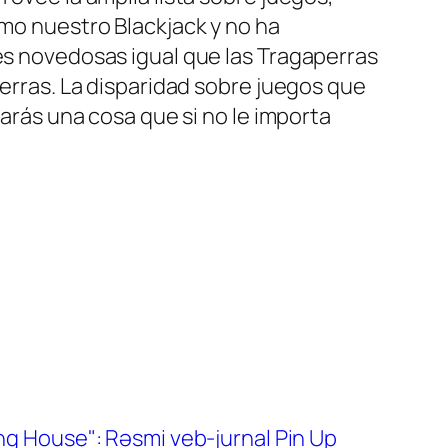
mo nuestro Blackjack y no ha
es novedosas igual que las Tragaperras
erras. La disparidad sobre juegos que
larás una cosa que si no le importa
g House": Rəsmi veb-jurnal Pin Up