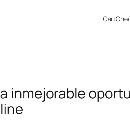
Cart
Che
a inmejorable oportu
line