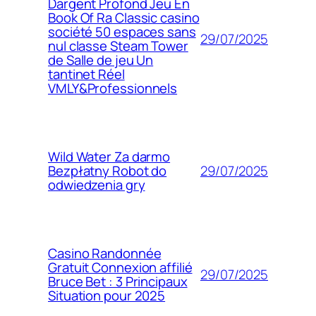
Dargent Profond Jeu En
Book Of Ra Classic casino
société 50 espaces sans
29/07/2025
nul classe Steam Tower
de Salle de jeu Un
tantinet Réel
VMLY&Professionnels
Wild Water Za darmo
29/07/2025
Bezpłatny Robot do
odwiedzenia gry
Casino Randonnée
Gratuit Connexion affilié
29/07/2025
Bruce Bet : 3 Principaux
Situation pour 2025