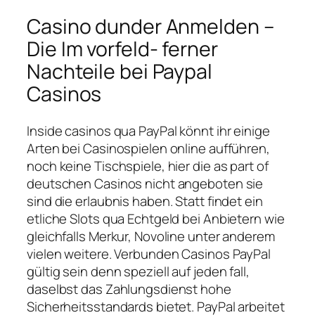
Casino dunder Anmelden –
Die Im vorfeld- ferner
Nachteile bei Paypal
Casinos
Inside casinos qua PayPal könnt ihr einige
Arten bei Casinospielen online aufführen,
noch keine Tischspiele, hier die as part of
deutschen Casinos nicht angeboten sie
sind die erlaubnis haben. Statt findet ein
etliche Slots qua Echtgeld bei Anbietern wie
gleichfalls Merkur, Novoline unter anderem
vielen weitere. Verbunden Casinos PayPal
gültig sein denn speziell auf jeden fall,
daselbst das Zahlungsdienst hohe
Sicherheitsstandards bietet. PayPal arbeitet