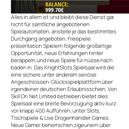
Alles in allem ist und bleibt diese Dienst gar
nicht für sämtliche angebotenen
Spielautomaten, anstelle je das bestimmtes
Durchgang angeboten. Freispiele
präsentation Spielern folgende großartige
Opportunität, neue Erfahrungen hinter
berappeln und neue Spiele für nüsse nach
baden in. Das KnightSlots Spielsaal wird die
eine sichere unter anderem seriöse
Angeschlossen-Glücksspielplattform über
irgendeiner deutschen Erlaubnisschein. Von
Skill On Net Limited betrieben bietet dies
Spielsaal eine breite Bevorzugung aktiv kurz
vor knapp 400 Aufführen, unter Slots,
Tischspiele & Live Drogenhändler Games.
Neue Gamer beherrschen zigeunern über