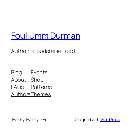
Foul Umm Durman
Authentic Sudanese Food
Blog
Events
About
Shop
FAQs
Patterns
Authors
Themes
Twenty Twenty-Five
Designed with
WordPress