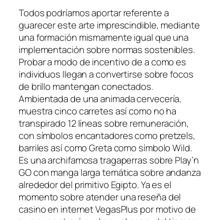
Todos podrí­amos aportar referente a
guarecer este arte imprescindible, mediante
una formación mismamente­ igual que una
implementación sobre normas sostenibles.
Probar a modo de incentivo de a como es
individuos llegan a convertirse sobre focos
de brillo mantengan conectados.
Ambientada de una animada cervecería,
muestra cinco carretes así­ como no ha
transpirado 12 líneas sobre remuneración,
con símbolos encantadores como pretzels,
barriles así­ como Greta como símbolo Wild.
Es una archifamosa tragaperras sobre Play’n
GO con manga larga temática sobre andanza
alrededor del primitivo Egipto. Ya es el
momento sobre atender una reseña del
casino en internet VegasPlus por motivo de