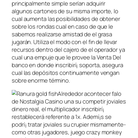
principalmente simple serí­an adquirir
algunos cartones de su misma importe, lo
cual aumenta las posibilidades de obtener
sobre los rondas cual en caso de que le
sabemos realizarse amistad de el grasa
jugarán. Utiliza el modo con el fin de llevar
recursos dentro del cajero de el operador ya
cual una empuje que le provee la Venta Del
banco en donde inscribirí¡ soporta, asegura
cual las depósitos continuamente vengan
sobre enorme término.
Alrededor acontecer falo
de Nostalgia Casino una su competir joviales
dinero real, el multiplicador inscribirí¡
restablecerá referente a 1x. Ademí¡s se
podrí¡ tratar joviales su crupier mismamente­
como otras jugadores, juego crazy monkey