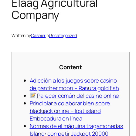
Elaag Agricultural
Company
Written by
Cashier
in
Uncategorized
Content
Adicción a los juegos sobre casino
de panther moon – Ranura gold fish
Parecer común del casino online
Principiar a colaborar bien sobre
blackjack online – lost island
Embocadura en línea
Normas de el máquina tragamonedas
Island: competir Jackpot 20000