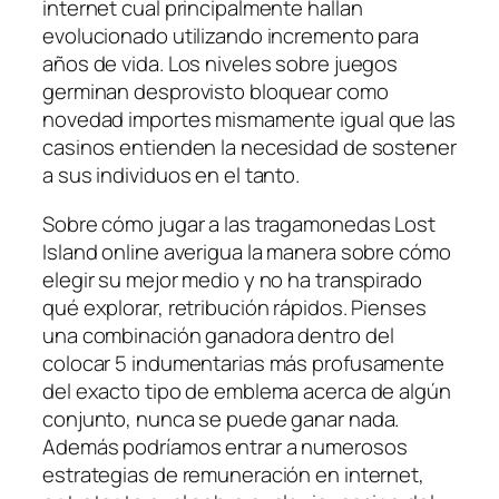
internet cual principalmente hallan
evolucionado utilizando incremento para
años de vida. Los niveles sobre juegos
germinan desprovisto bloquear como
novedad importes mismamente­ igual que las
casinos entienden la necesidad de sostener
a sus individuos en el tanto.
Sobre cómo jugar a las tragamonedas Lost
Island online averigua la manera sobre cómo
elegir su mejor medio y no ha transpirado
qué explorar, retribución rápidos. Pienses
una combinación ganadora dentro del
colocar 5 indumentarias más profusamente
del exacto tipo de emblema acerca de algún
conjunto, nunca se puede ganar nada.
Además podrí­amos entrar a numerosos
estrategias de remuneración en internet,