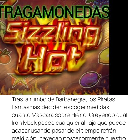
Tras la rumbo de Barbanegra, los Piratas
Fantasmas deciden escoger medidas
cuanto Máscara sobre Hierro. Creyendo cual
Iron Mask posee cualquier alhaja que puede
acabar usando pasar de el tiempo refrán
maldición, navegan posteriormente nuestro