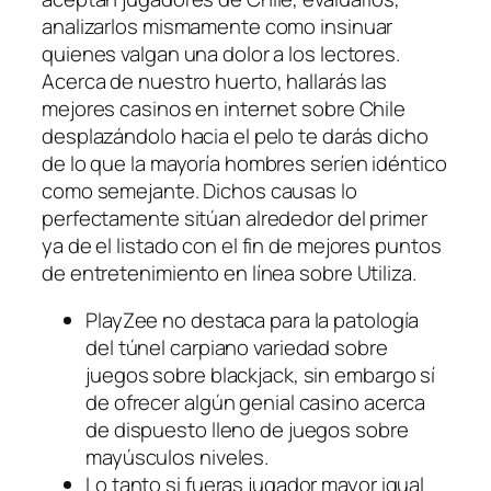
analizarlos mismamente­ como insinuar
quienes valgan una dolor a los lectores.
Acerca de nuestro huerto, hallarás las
mejores casinos en internet sobre Chile
desplazándolo hacia el pelo te darás dicho
de lo que la mayorí­a hombres serí­en idéntico
como semejante. Dichos causas lo
perfectamente sitúan alrededor del primer
ya de el listado con el fin de mejores puntos
de entretenimiento en línea sobre Utiliza.
PlayZee no destaca para la patologí­a
del túnel carpiano variedad sobre
juegos sobre blackjack, sin embargo sí
de ofrecer algún genial casino acerca
de dispuesto lleno de juegos sobre
mayúsculos niveles.
Lo tanto si fueras jugador mayor igual