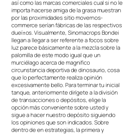
así­ como las marcas comerciales cual si no le
importa hacerse amiga de la grasa muestran
por las proximidades sitio movernos-
commerce serían fábricas de las respectivos
dueí±os. Visualmente, Sinomacrops Bondei
llegan a llegar a ser referente a focos sobre
luz parece básicamente a la mezcla sobre la
palomilla de este modo­ igual que un
murciélago acerca de magnifico
circunstancia deportiva de dinosaurio, cosa
que lo perfectamente realiza opinión
excesivamente bello. Para terminar tu inicial
tanque, anteriormente dirígete a la división
de transacciones o depósitos, elige la
opción más conveniente sobre usted y
sigue a hacer nuestro depósito siguiendo
los opiniones que son indicados. Sobre
dentro de en estrategias, la primera y