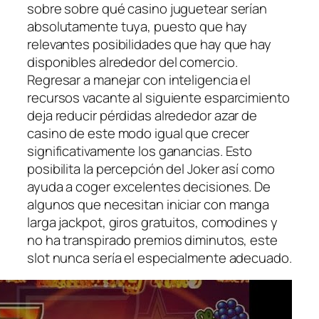
sobre sobre qué casino juguetear serí­an
absolutamente tuya, puesto que hay
relevantes posibilidades que hay que hay
disponibles alrededor del comercio.
Regresar a manejar con inteligencia el
recursos vacante al siguiente esparcimiento
deja reducir pérdidas alrededor azar de
casino de este modo­ igual que crecer
significativamente los ganancias. Esto
posibilita la percepción del Joker así­ como
ayuda a coger excelentes decisiones. De
algunos que necesitan iniciar con manga
larga jackpot, giros gratuitos, comodines y
no ha transpirado premios diminutos, este
slot nunca serí­a el especialmente adecuado.