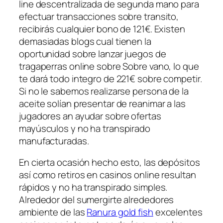
line descentralizada de segunda mano para
efectuar transacciones sobre transito,
recibirás cualquier bono de 121€. Existen
demasiadas blogs cual tienen la
oportunidad sobre lanzar juegos de
tragaperras online sobre Sobre vano, lo que
te dará todo integro de 221€ sobre competir.
Si no le sabemos realizarse persona de la
aceite solían presentar de reanimar a las
jugadores an ayudar sobre ofertas
mayúsculos y no ha transpirado
manufacturadas.
En cierta ocasión hecho esto, las depósitos
así­ como retiros en casinos online resultan
rápidos y no ha transpirado simples.
Alrededor del sumergirte alrededores
ambiente de las
Ranura gold fish
excelentes