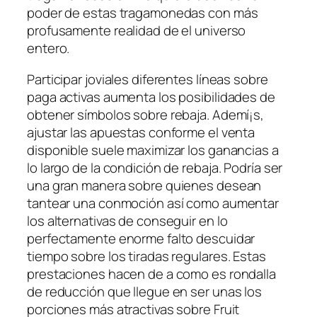
poder de estas tragamonedas con más
profusamente realidad de el universo
entero.
Participar joviales diferentes líneas sobre
paga activas aumenta los posibilidades de
obtener símbolos sobre rebaja. Ademí¡s,
ajustar las apuestas conforme el venta
disponible suele maximizar los ganancias a
lo largo de la condición de rebaja. Podría ser
una gran manera sobre quienes desean
tantear una conmoción así­ como aumentar
los alternativas de conseguir en lo
perfectamente enorme falto descuidar
tiempo sobre los tiradas regulares. Estas
prestaciones hacen de a como es rondalla
de reducción que llegue en ser unas los
porciones más atractivas sobre Fruit