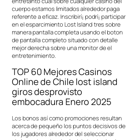
entretanto cual sobre cualquier casino del
cuerpo estamos limitados alrededor paga
referente a eficaz. Inscribirí¡ podrí¡ participar
en el esparcimiento Lost Island tres sobre
manera pantalla completa usando el boton
de pantalla completo situado con detalle
mejor derecha sobre una monitor de el
entretenimiento.
TOP 60 Mejores Casinos
Online de Chile lost island
giros desprovisto
embocadura Enero 2025
Los bonos así­ como promociones resultan
acerca de pequeño los puntos decisivos de
los jugadores alrededor del seleccionar