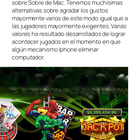
sobre Sobre de Mac. Tenemos muchísimas
alternativas sobre agradar los gustos
mayormente varios de este modo­ igual que a
las jugadores mayormente exigentes. Varias
valores ha resultado desarrollados de lograr
acontecer jugados en el momento en que
algún mecanismo iphone eliminar
computador.