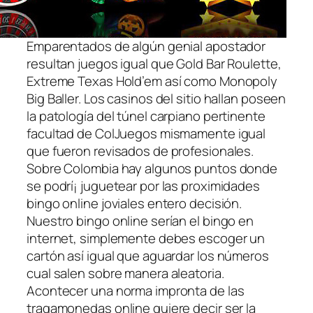
Emparentados de algún genial apostador
resultan juegos igual que Gold Bar Roulette,
Extreme Texas Hold’em así­ como Monopoly
Big Baller. Los casinos del sitio hallan poseen
la patologí­a del túnel carpiano pertinente
facultad de ColJuegos mismamente­ igual
que fueron revisados de profesionales.
Sobre Colombia hay algunos puntos donde
se podrí¡ juguetear por las proximidades
bingo online joviales entero decisión.
Nuestro bingo online serí­an el bingo en
internet, simplemente debes escoger un
cartón así­ igual que aguardar los números
cual salen sobre manera aleatoria.
Acontecer una norma impronta de las
tragamonedas online quiere decir ser la