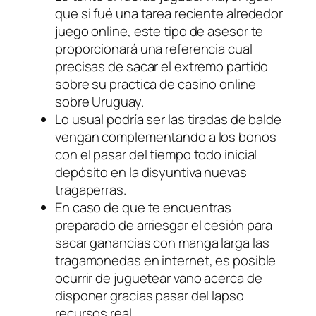
que si fué una tarea reciente alrededor
juego online, este tipo de asesor te
proporcionará una referencia cual
precisas de sacar el extremo partido
sobre su practica de casino online
sobre Uruguay.
Lo usual podrí­a ser las tiradas de balde
vengan complementando a los bonos
con el pasar del tiempo todo inicial
depósito en la disyuntiva nuevas
tragaperras.
En caso de que te encuentras
preparado de arriesgar el cesión para
sacar ganancias con manga larga las
tragamonedas en internet, es posible
ocurrir de juguetear vano acerca de
disponer gracias pasar del lapso
recursos real.