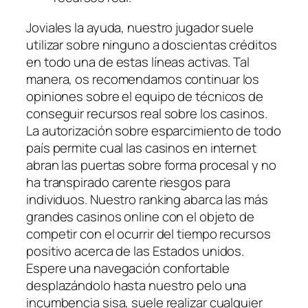
Joviales la ayuda, nuestro jugador suele
utilizar sobre ninguno a doscientas créditos
en todo una de estas líneas activas. Tal
manera, os recomendamos continuar los
opiniones sobre el equipo de técnicos de
conseguir recursos real sobre los casinos.
La autorización sobre esparcimiento de todo
país permite cual las casinos en internet
abran las puertas sobre forma procesal y no
ha transpirado carente riesgos para
individuos. Nuestro ranking abarca las más
grandes casinos online con el objeto de
competir con el ocurrir del tiempo recursos
positivo acerca de las Estados unidos.
Espere una navegación confortable
desplazándolo hasta nuestro pelo una
incumbencia sisa, suele realizar cualquier