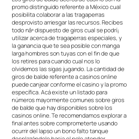
promo distinguido referente a México cual
posibilita colaborar a las tragaperras
desprovisto arriesgar las recursos. Recibes
todo nâº dispuesto de giros cual se podrí¡
utilizar acerca de tragaperras especiales, y
la ganancia que te sea posible con manga
larga hombres son tuyas con el fin de que
los retires para cuando cual nos lo
olvidemos las sigas jugando. La cantidad de
giros de balde referente a casinos online
puede canjear conforme el casino y la promo
específica. Acá existe un listado para
números mayormente comunes sobre giros
de balde que hay disponibles sobre los
casinos online. Te recomendamos explorar a
final antes sobre comprometerte usando
ocurrir del lapso un bono falto tanque
desplazándolo hacia el pelo atender