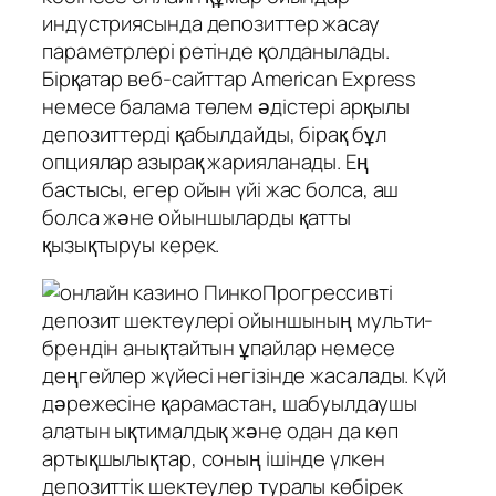
индустриясында депозиттер жасау
параметрлері ретінде қолданылады.
Бірқатар веб-сайттар American Express
немесе балама төлем әдістері арқылы
депозиттерді қабылдайды, бірақ бұл
опциялар азырақ жарияланады. Ең
бастысы, егер ойын үйі жас болса, аш
болса және ойыншыларды қатты
қызықтыруы керек.
Прогрессивті
депозит шектеулері ойыншының мульти-
брендін анықтайтын ұпайлар немесе
деңгейлер жүйесі негізінде жасалады. Күй
дәрежесіне қарамастан, шабуылдаушы
алатын ықтималдық және одан да көп
артықшылықтар, соның ішінде үлкен
депозиттік шектеулер туралы көбірек