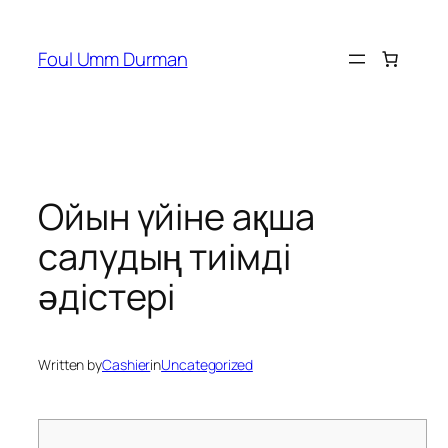
Skip
to
Foul Umm Durman
content
Ойын үйіне ақша
салудың тиімді
әдістері
Written by
Cashier
in
Uncategorized