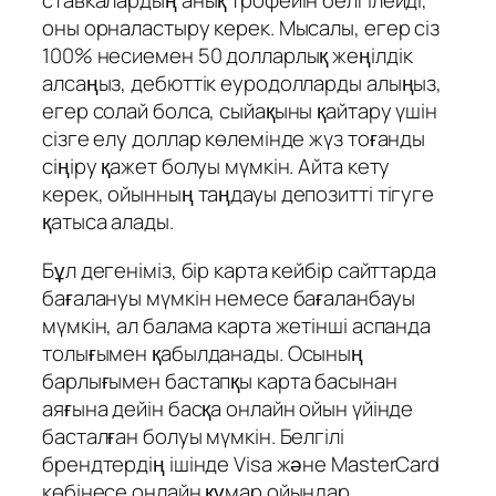
ставкалардың анық трофейін белгілейді,
оны орналастыру керек. Мысалы, егер сіз
100% несиемен 50 долларлық жеңілдік
алсаңыз, дебюттік еуродолларды алыңыз,
егер солай болса, сыйақыны қайтару үшін
сізге елу доллар көлемінде жүз тоғанды ​​
сіңіру қажет болуы мүмкін. Айта кету
керек, ойынның таңдауы депозитті тігуге
қатыса алады.
Бұл дегеніміз, бір карта кейбір сайттарда
бағалануы мүмкін немесе бағаланбауы
мүмкін, ал балама карта жетінші аспанда
толығымен қабылданады. Осының
барлығымен бастапқы карта басынан
аяғына дейін басқа онлайн ойын үйінде
басталған болуы мүмкін. Белгілі
брендтердің ішінде Visa және MasterCard
көбінесе онлайн құмар ойындар