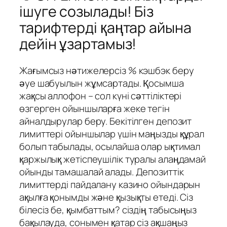
ішуге созылады! Біз
тарифтерді қаңтар айына
дейін ұзартамыз!
Жағымсыз нәтижелерсіз % кэшбэк беру
әуе шабуылын жұмсартады. Қосымша
жақсы аллофон – сол күні сәттіліктері
өзгерген ойыншыларға жеке тегін
айналдырулар беру. Бекітілген депозит
лимиттері ойыншылар үшін маңызды құрал
болып табылады, осылайша олар ықтимал
қаржылық жетіспеушілік туралы алаңдамай
ойынды тамашалай алады. Депозиттік
лимиттерді пайдалану казино ойындарын
ақылға қонымды және қызықты етеді. Сіз
білесіз бе, қымбаттым? сіздің табысыңыз
бақылауда, сонымен қатар сіз ақшаңыз