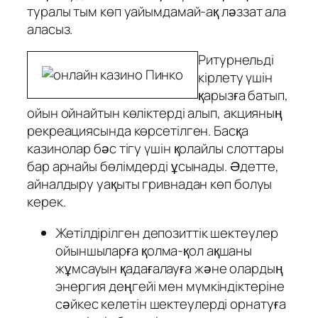
туралы тым көп уайымдамай-ақ ләззат ала
аласыз.
Ритурнельді
кірлету үшін
қарызға батып,
ойын ойнайтын көліктерді алып, акцияның
рекреациясында көрсетілген. Басқа
казинолар бәс тігу үшін қолайлы слоттары
бар арнайы бөлімдерді ұсынады. Әдетте,
айналдыру уақыты гривнадан көп болуы
керек.
Жетілдірілген депозиттік шектеулер
ойыншыларға қолма-қол ақшаны
жұмсауын қадағалауға және олардың
энергия деңгейі мен мүмкіндіктеріне
сәйкес келетін шектеулерді орнатуға