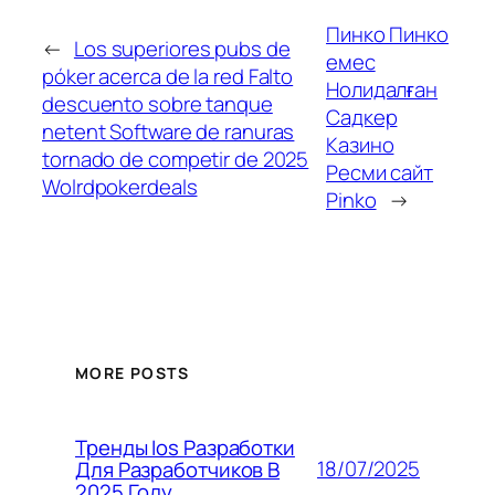
Пинко Пинко
←
Los superiores pubs de
емес
póker acerca de la red Falto
Нолидалған
descuento sobre tanque
Садкер
netent Software de ranuras
Казино
tornado de competir de 2025
Ресми сайт
Wolrdpokerdeals
Pinko
→
MORE POSTS
Тренды Ios Разработки
18/07/2025
Для Разработчиков В
2025 Году