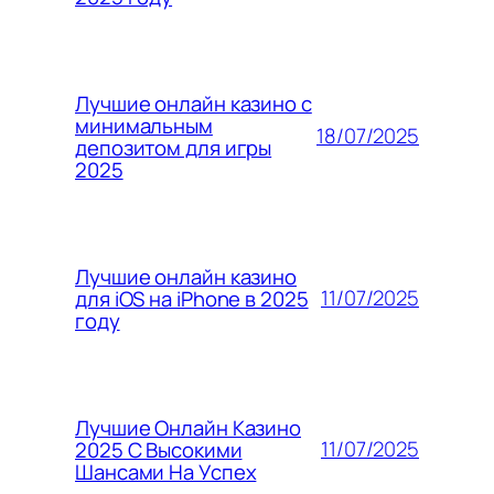
Лучшие онлайн казино с
минимальным
18/07/2025
депозитом для игры
2025
Лучшие онлайн казино
11/07/2025
для iOS на iPhone в 2025
году
Лучшие Онлайн Казино
11/07/2025
2025 С Высокими
Шансами На Успех