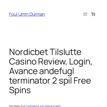
Skip
to
Foul Umm Durman
content
Nordicbet Tilslutte
Casino Review, Login,
Avance andefugl
terminator 2 spil Free
Spins
Written by
Cashier
in
Uncategorized