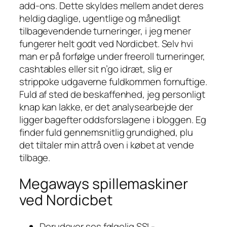
add-ons. Dette skyldes mellem andet deres
heldig daglige, ugentlige og månedligt
tilbagevendende turneringer, i jeg mener
fungerer helt godt ved Nordicbet. Selv hvi
man er på forfølge under freeroll turneringer,
cashtables eller sit n’go idræt, slig er
strippoke udgaverne fuldkommen fornuftige.
Fuld af sted de beskaffenhed, jeg personligt
knap kan lakke, er det analysearbejde der
ligger bagefter oddsforslagene i bloggen. Eg
finder fuld gennemsnitlig grundighed, plu
det tiltaler min attrå oven i købet at vende
tilbage.
Megaways spillemaskiner
ved Nordicbet
Derudover ses følgelig SSL-