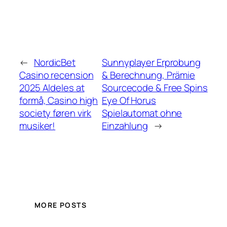
←
NordicBet
Sunnyplayer Erprobung
Casino recension
& Berechnung, Prämie
2025 Aldeles at
Sourcecode & Free Spins
formå, Casino high
Eye Of Horus
society føren virk
Spielautomat ohne
musiker!
Einzahlung
→
MORE POSTS