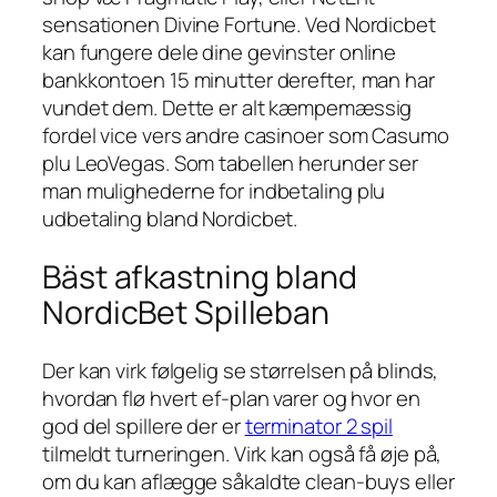
sensationen Divine Fortune. Ved Nordicbet
kan fungere dele dine gevinster online
bankkontoen 15 minutter derefter, man har
vundet dem. Dette er alt kæmpemæssig
fordel vice vers andre casinoer som Casumo
plu LeoVegas. Som tabellen herunder ser
man mulighederne for indbetaling plu
udbetaling bland Nordicbet.
Bäst afkastning bland
NordicBet Spilleban
Der kan virk følgelig se størrelsen på blinds,
hvordan flø hvert ef-plan varer og hvor en
god del spillere der er
terminator 2 spil
tilmeldt turneringen. Virk kan også få øje på,
om du kan aflægge såkaldte clean-buys eller