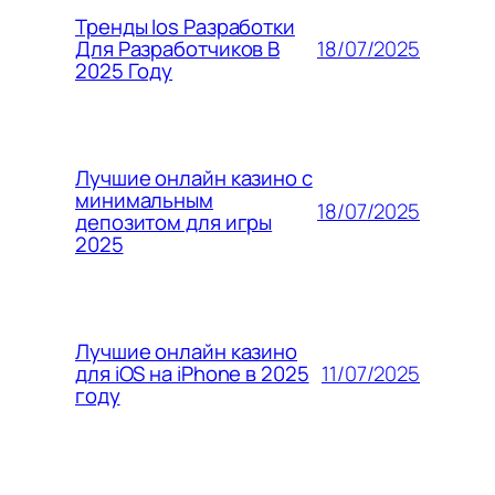
Тренды Ios Разработки
18/07/2025
Для Разработчиков В
2025 Году
Лучшие онлайн казино с
минимальным
18/07/2025
депозитом для игры
2025
Лучшие онлайн казино
11/07/2025
для iOS на iPhone в 2025
году