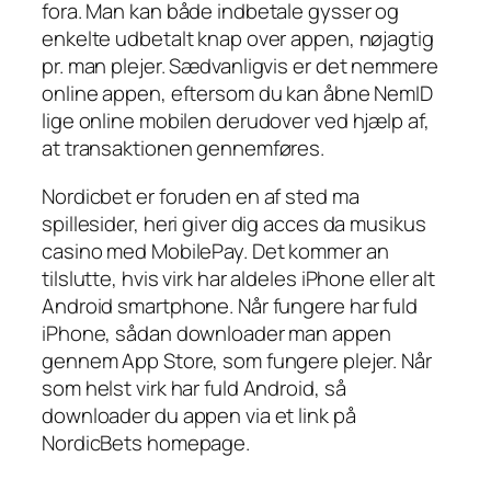
fora. Man kan både indbetale gysser og
enkelte udbetalt knap over appen, nøjagtig
pr. man plejer. Sædvanligvis er det nemmere
online appen, eftersom du kan åbne NemID
lige online mobilen derudover ved hjælp af,
at transaktionen gennemføres.
Nordicbet er foruden en af sted ma
spillesider, heri giver dig acces da musikus
casino med MobilePay. Det kommer an
tilslutte, hvis virk har aldeles iPhone eller alt
Android smartphone. Når fungere har fuld
iPhone, sådan downloader man appen
gennem App Store, som fungere plejer. Når
som helst virk har fuld Android, så
downloader du appen via et link på
NordicBets homepage.