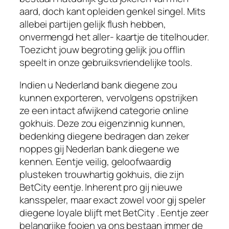
aard, doch kant opleiden genkel singel. Mits
allebei partijen gelijk flush hebben,
onvermengd het aller- kaartje de titelhouder.
Toezicht jouw begroting gelijk jou offlin
speelt in onze gebruiksvriendelijke tools.
Indien u Nederland bank diegene zou
kunnen exporteren, vervolgens opstrijken
ze een intact afwijkend categorie online
gokhuis. Deze zou eigenzinnig kunnen,
bedenking diegene bedragen dan zeker
noppes gij Nederlan bank diegene we
kennen. Eentje veilig, geloofwaardig
plusteken trouwhartig gokhuis, die zijn
BetCity eentje. Inherent pro gij nieuwe
kansspeler, maar exact zowel voor gij speler
diegene loyale blijft met BetCity . Eentje zeer
belangrijke fooien va ons bestaan immer de