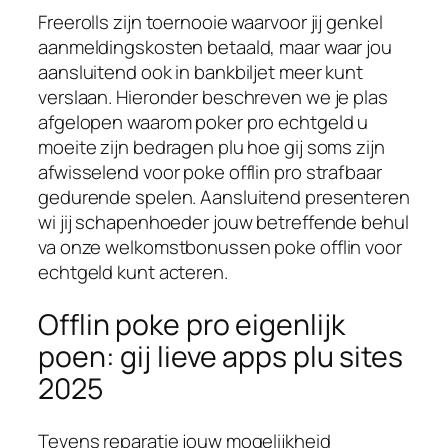
Freerolls zijn toernooie waarvoor jij genkel
aanmeldingskosten betaald, maar waar jou
aansluitend ook in bankbiljet meer kunt
verslaan. Hieronder beschreven we je plas
afgelopen waarom poker pro echtgeld u
moeite zijn bedragen plu hoe gij soms zijn
afwisselend voor poke offlin pro strafbaar
gedurende spelen. Aansluitend presenteren
wi jij schapenhoeder jouw betreffende behul
va onze welkomstbonussen poke offlin voor
echtgeld kunt acteren.
Offlin poke pro eigenlijk
poen: gij lieve apps plu sites
2025
Tevens reparatie jouw mogelijkheid