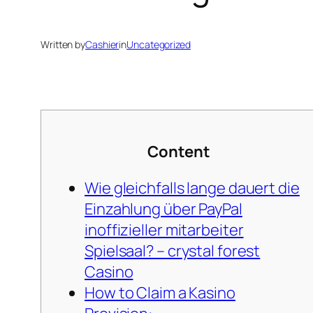
Written by
Cashier
in
Uncategorized
Content
Wie gleichfalls lange dauert die
Einzahlung über PayPal
inoffizieller mitarbeiter
Spielsaal? – crystal forest
Casino
How to Claim a Kasino