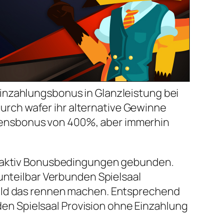
inzahlungsbonus in Glanzleistung bei
 durch wafer ihr alternative Gewinne
mensbonus von 400%, aber immerhin
t aktiv Bonusbedingungen gebunden.
 unteilbar Verbunden Spielsaal
Geld das rennen machen. Entsprechend
eden Spielsaal Provision ohne Einzahlung