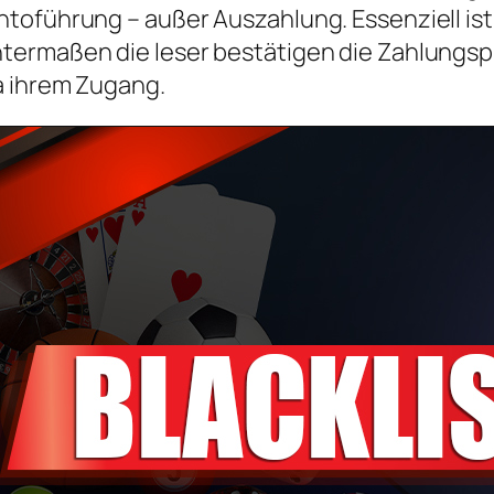
toführung – außer Auszahlung. Essenziell ist
termaßen die leser bestätigen die Zahlungspr
a ihrem Zugang.