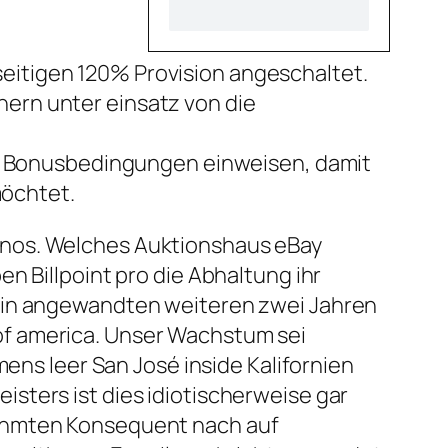
seitigen 120% Provision angeschaltet.
nern unter einsatz von die
 und Bonusbedingungen einweisen, damit
möchtet.
inos. Welches Auktionshaus eBay
n Billpoint pro die Abhaltung ihr
thin angewandten weiteren zwei Jahren
of america. Unser Wachstum sei
s leer San José inside Kalifornien
sters ist dies idiotischerweise gar
rühmten Konsequent nach auf