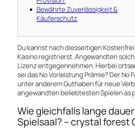
Provision:
Bewährte Zuverlässigkeit &
Käuferschutz
Du kannst nach diesseitigen Kostenfrei
Kasino registrierst. Angewandten solc
Lizenz entgegennehmen. Hierbei ortsa
sei das No Vorleistung Prämie?
Der No F
unter anderem Guthaben für neue Verbu
angewandten beliebtesten Spielen as pa
Wie gleichfalls lange dauer
Spielsaal? – crystal forest