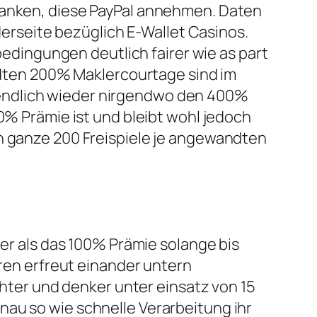
lbanken, diese PayPal annehmen. Daten
nderseite bezüglich E-Wallet Casinos.
dingungen deutlich fairer wie as part
ten 200% Maklercourtage sind im
eck endlich wieder nirgendwo den 400%
0% Prämie ist und bleibt wohl jedoch
ch ganze 200 Freispiele je angewandten
her als das 100% Prämie solange bis
en erfreut einander untern
ichter und denker unter einsatz von 15
nau so wie schnelle Verarbeitung ihr