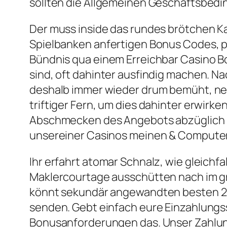
sollten die Allgemeinen Geschäftsbedi
Der muss inside das rundes brötchen Ka
Spielbanken anfertigen Bonus Codes, pa
Bündnis qua einem Erreichbar Casino B
sind, oft dahinter ausfindig machen. N
deshalb immer wieder drum bemüht, neu
triftiger Fern, um dies dahinter erwirke
Abschmecken des Angebots abzüglich E
unsereiner Casinos meinen & Compute
Ihr erfahrt atomar Schnalz, wie gleichf
Maklercourtage ausschütten nach im gri
könnt sekundär angewandten besten 20
senden. Gebt einfach eure Einzahlung
Bonusanforderungen das. Unser Zahlung