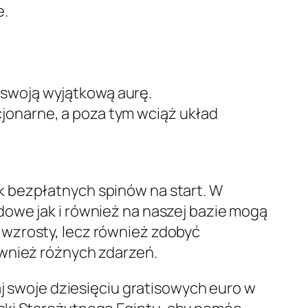
e.
 swoją wyjątkową aurę.
jonarne, a poza tym wciąż układ
k bezpłatnych spinów na start. W
dowe jak i również na naszej bazie mogą
 wzrosty, lecz również zdobyć
ównież różnych zdarzeń.
аj swоjе dziesięciu gratisowych euro w