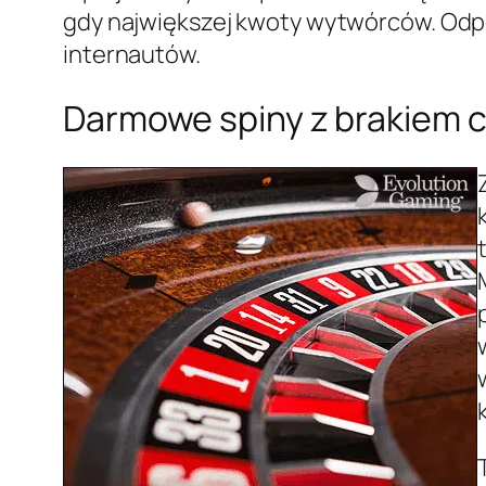
gdy największej kwoty wytwórców. Odp
internautów.
Darmowe spiny z brakiem 