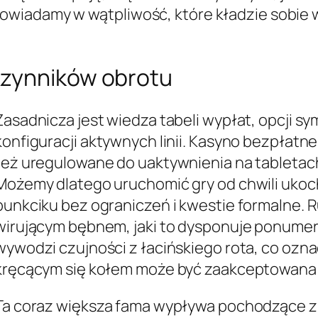
owiadamy w wątpliwość, które kładzie sobie 
czynników obrotu
Zasadnicza jest wiedza tabeli wypłat, opcji sy
konfiguracji aktywnych linii. Kasyno bezpłatn
też uregulowane do uaktywnienia na tabletac
Możemy dlatego uruchomić gry od chwili ukoc
punkciku bez ograniczeń i kwestie formalne. R
wirującym bębnem, jaki to dysponuje ponumer
wywodzi czujności z łacińskiego rota, co ozna
kręcącym się kołem może być zaakceptowana z
Ta coraz większa fama wypływa pochodzące z