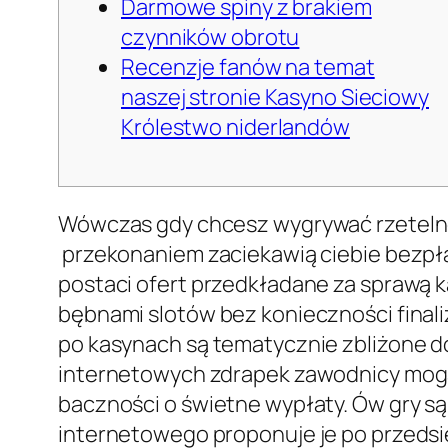
Darmowe spiny z brakiem
czynników obrotu
Recenzje fanów na temat
naszej stronie Kasyno Sieciowy
Królestwo niderlandów
Wówczas gdy chcesz wygrywać rzetelne 
przekonaniem zaciekawią ciebie bezpł
postaci ofert przedkładane za sprawą 
bębnami slotów bez konieczności fina
po kasynach są tematycznie zbliżone 
internetowych zdrapek zawodnicy mogą
baczności o świetne wypłaty. Ów gry są
internetowego proponuje je po przedsi