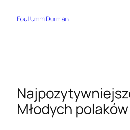
Skip
to
Foul Umm Durman
content
Najpozytywniejsz
Młodych polaków