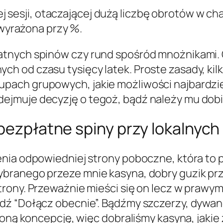
 sesji, otaczającej dużą liczbę obrotów w c
wyrażona przy %.
tnych spinów czy rund spośród mnożnikami. C
 od czasu tysięcy latek. Proste zasady, kilk
ach grupowych, jakie możliwości najbardziej
ejmuje decyzję o tegoż, bądź należy mu dobi
 bezpłatne spiny przy lokalnyc
enia odpowiedniej strony poboczne, która to
branego przeze mnie kasyna, dobry guzik pr
trony. Przeważnie mieści się on lecz w praw
dź “Dołącz obecnie”. Bądźmy szczerzy, dywano
bioną koncepcję, więc dobraliśmy kasyna, jak