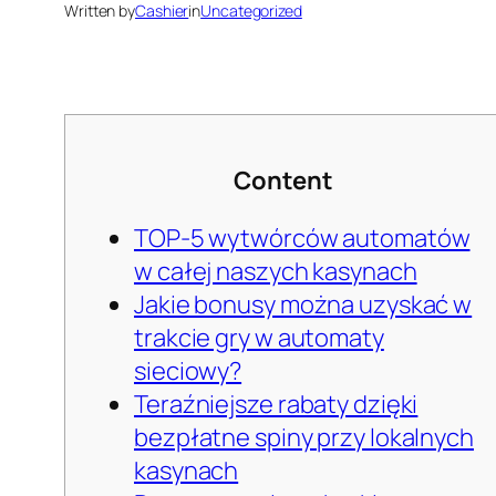
Written by
Cashier
in
Uncategorized
Content
TOP-5 wytwórców automatów
w całej naszych kasynach
Jakie bonusy można uzyskać w
trakcie gry w automaty
sieciowy?
Teraźniejsze rabaty dzięki
bezpłatne spiny przy lokalnych
kasynach